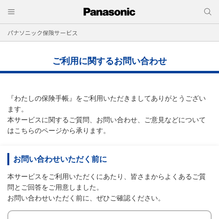
パナソニック保険サービス
ご利用に関するお問い合わせ
『わたしの保険手帳』をご利用いただきましてありがとうござい
ます。
本サービスに関するご質問、お問い合わせ、ご意見などについて
はこちらのページから承ります。
お問い合わせいただく前に
本サービスをご利用いただくにあたり、皆さまからよくあるご質
問とご回答をご用意しました。
お問い合わせいただく前に、ぜひご確認ください。