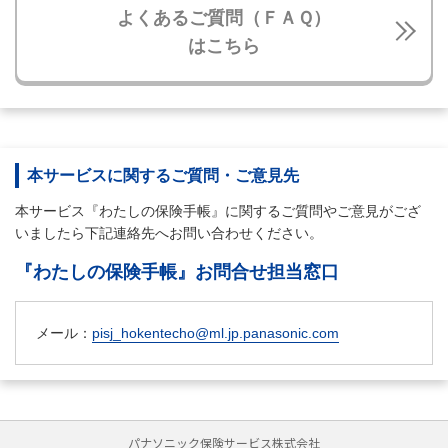
よくあるご質問（ＦＡＱ）
はこちら
本サービスに関するご質問・ご意見先
本サービス『わたしの保険手帳』に関するご質問やご意見がござ
いましたら下記連絡先へお問い合わせください。
『わたしの保険手帳』お問合せ担当窓口
メール：
pisj_hokentecho@ml.jp.panasonic.com
パナソニック保険サービス株式会社