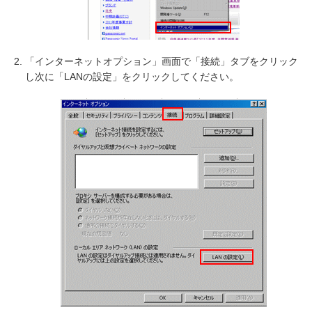
「インターネットオプション」画面で「接続」タブをクリック
し
次に「LANの設定」をクリックしてください。