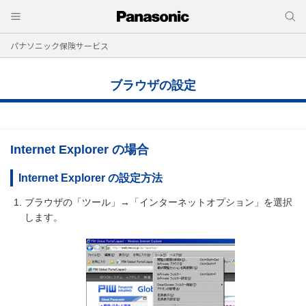
パナソニック保険サービス
ブラウザの設定
Internet Explorer の場合
Internet Explorer の設定方法
ブラウザの「ツール」→「インターネットオプション」を選択
します。