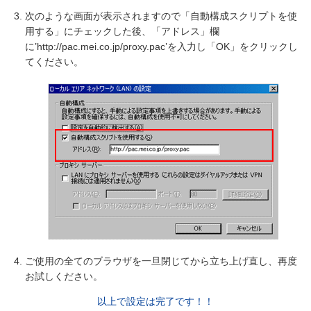
次のような画面が表示されますので「自動構成スクリプトを使
用する」
にチェックした後、「アドレス」欄
に’http://pac.mei.co.jp/proxy.pac’
を入力し「OK」をクリックし
てください。
ご使用の全てのブラウザを一旦閉じてから立ち上げ直し、再度
お試しください。
以上で設定は完了です！！