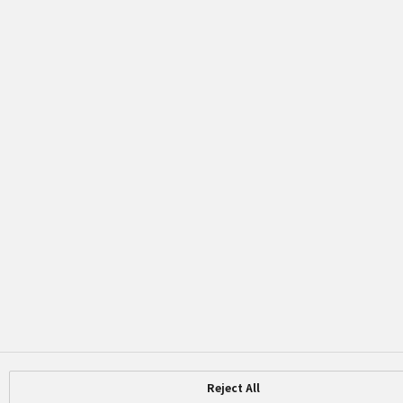
Reject All