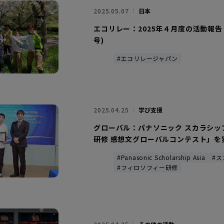
2025.05.07
日本
エコリレー：2025年４月度の活動報告 
号)
#エコリレージャパン
2025.04.25
学び支援
グローバル：パナソニック スカラシッ
研修 感想文グローバルコンテスト」を
#Panasonic Scholarship Asia
#
#フィロソフィー研修