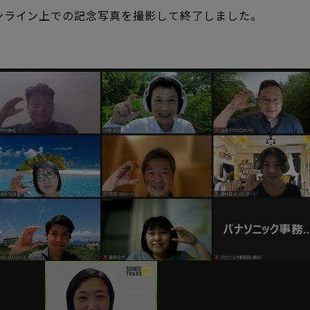
ンライン上での記念写真を撮影して終了しました。