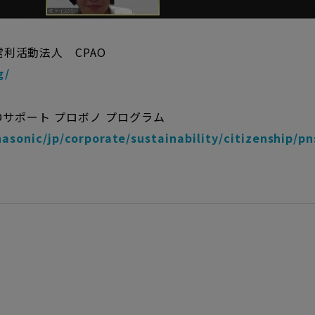
利活動法人 CPAO
g/
/NGOサポート プロボノ プログラム
nasonic/jp/corporate/sustainability/citizenship/p