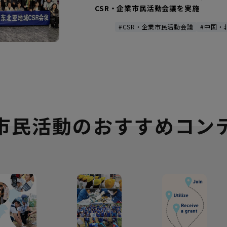
CSR・企業市民活動会議を実施
#CSR・企業市民活動会議
#中国・
市民活動の
おすすめコン