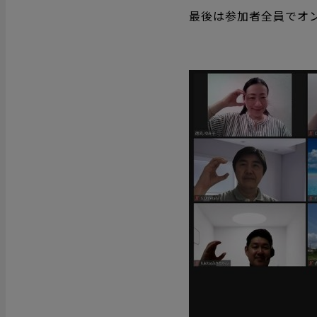
最後は参加者全員でオ