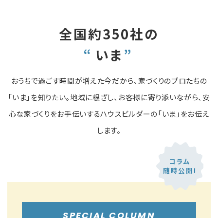
全国約350社の
いま
おうちで過ごす時間が増えた今だから、家づくりのプロたちの
「いま」を知りたい。
地域に根ざし、お客様に寄り添いながら、
安
心な家づくりをお手伝いするハウスビルダーの「いま」をお伝え
します。
コラム
随時公開!
SPECIAL COLUMN