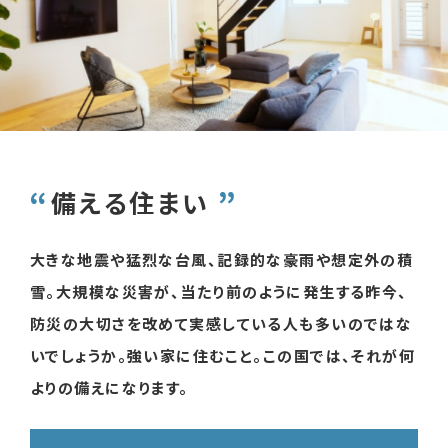
備える住まい
大きな地震や猛烈な台風、記録的な豪雨や想定外の積
雪。
大規模な災害が、当たり前のように発生する昨今、
防災の大切さを改めて実感している人も多いのではな
いでしょうか。
強い家に住むこと。この国では、それが何
よりの備えになります。