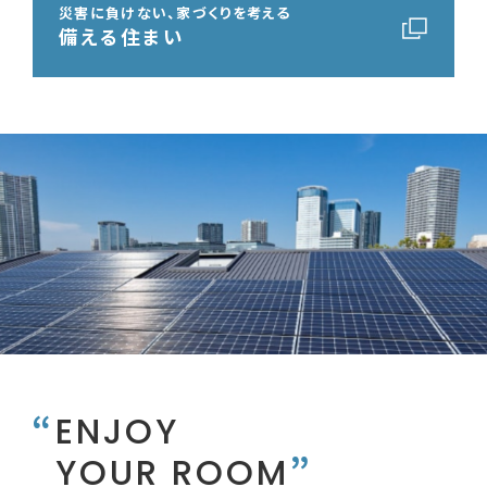
災害に負けない、家づくりを考える
備える住まい
ENJOY
YOUR ROOM