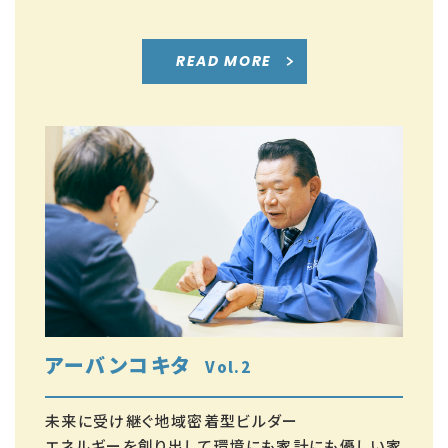
READ MORE
アーバンコキタ
Vol.2
未来に受け継ぐ地域密着型ビルダー
エネルギーを創り出して環境にも家計にも優しい家