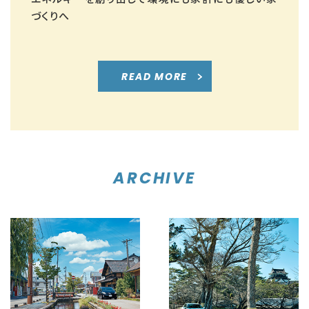
づくりへ
READ MORE
ARCHIVE