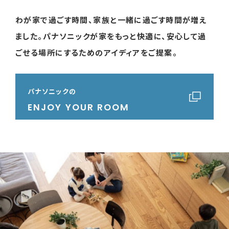
わが家で過ごす時間、家族と一緒に過ごす時間が増え
ました。
パナソニックが家をもっと快適に、安心して過
ごせる場所にするためのアイディアをご提案。
パナソニックの
ENJOY YOUR ROOM