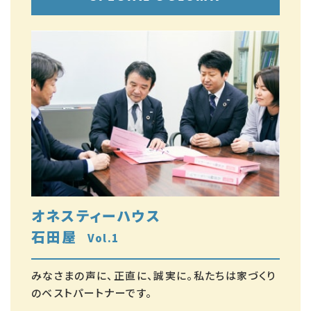
オネスティーハウス
石田屋
Vol.1
みなさまの声に、正直に、誠実に。私たちは家づくり
のベストパートナーです。