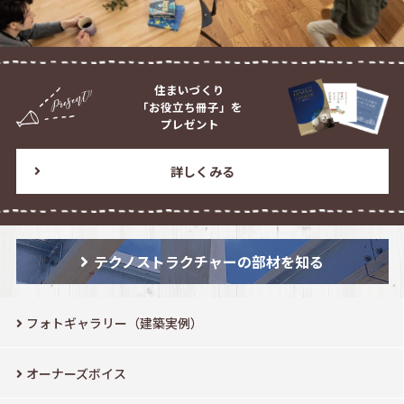
住まいづくり
「お役立ち冊子」を
プレゼント
詳しくみる
テクノストラクチャーの部材を知る
フォトギャラリー（建築実例）
オーナーズボイス