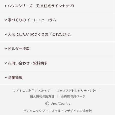
ハウスシリーズ
（注文住宅ラインナップ）
家づくりの イ・ロ・ハ コラム
大切にしたい
家づくりの「これだけは」
ビルダー検索
お問い合わせ・資料請求
企業情報
サイトのご利用にあたって
ウェブアクセシビリティ方針
個人情報保護方針
会員店専用ページ
Area/Country
パナソニック アーキスケルトンデザイン株式会社