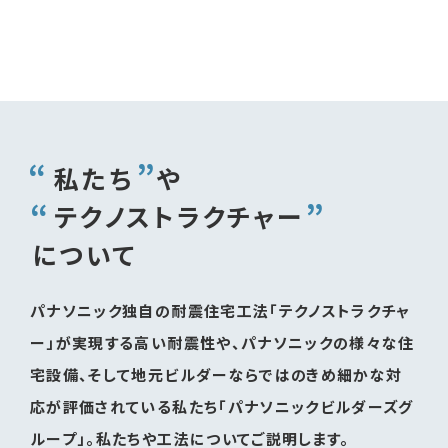
私たち
や
テクノストラクチャー
について
パナソニック独自の耐震住宅工法「テクノストラクチャ
ー」が実現する
高い耐震性や、パナソニックの様々な住
宅設備、
そして地元ビルダーならではのきめ細かな対
応が評価されている
私たち「パナソニックビルダーズグ
ループ」。私たちや工法についてご説明します。