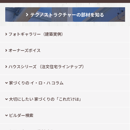
テクノストラクチャーの部材を知る
フォトギャラリー（建築実例）
オーナーズボイス
ハウスシリーズ
（注文住宅ラインナップ）
家づくりの イ・ロ・ハ コラム
大切にしたい
家づくりの「これだけは」
ビルダー検索