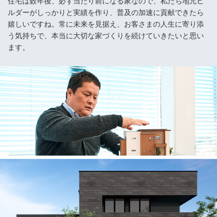
住宅は数年後、必ず当たり前になる家なので、私たち地元ビ
ルダーがしっかりと実績を作り、普及の加速に貢献できたら
嬉しいですね。常に未来を見据え、お客さまの人生に寄り添
う気持ちで、本当に大切な家づくりを続けていきたいと思い
ます。