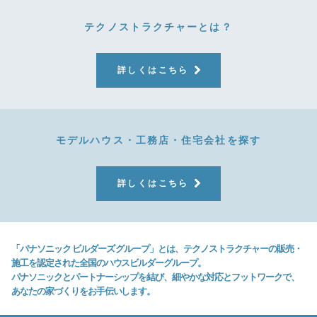
テクノストラクチャーとは？
詳しくはこちら
モデルハウス・工務店・住宅会社を探す
詳しくはこちら
「パナソニック ビルダーズ グループ」とは、テクノストラクチャーの販売・
施工を認定された全国のハウスビルダーグループ。
パナソニックとパートナーシップを結び、細やかな対応とフットワークで、
あなたの家づくりをお手伝いします。