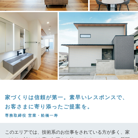
家づくりは信頼が第一。素早いレスポンスで、
お客さまに寄り添ったご提案を。
専務取締役 営業・舩橋一寿
このエリアでは、技術系のお仕事をされている方が多く、家