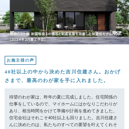
お施主様の声
40社以上の中から決めた吉川住建さん。おかげ
さまで、最高のわが家を手に入れました。
待望のわが家は、昨年の夏に完成しました。住宅関係の
仕事をしているので、マイホームにはかなりこだわりが
あり、相当時間をかけて準備や計画を進めてきました。
住宅会社はそれこそ40社以上も回りました。吉川住建さ
んに決めたのは、私たちのすべての要望を叶えてくれそ