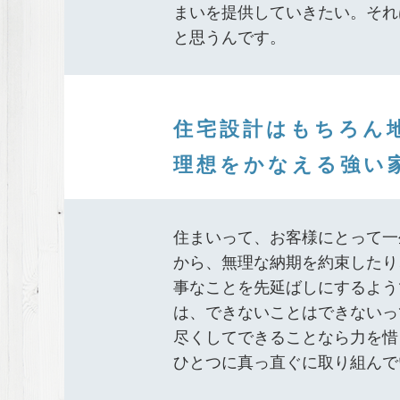
まいを提供していきたい。それ
と思うんです。
住宅設計はもちろん
理想をかなえる強い
住まいって、お客様にとって一
から、無理な納期を約束したり
事なことを先延ばしにするよう
は、できないことはできないっ
尽くしてできることなら力を惜
ひとつに真っ直ぐに取り組んで