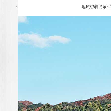
地域密着で家づ