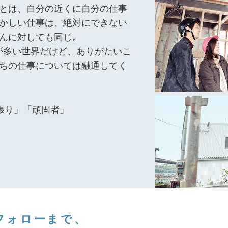
とは、自分の近くに自分の仕事
かしい仕事は、絶対にできない
んに対しても同じ。
が多い世界だけど、ありがたいこ
ちの仕事については融通してく
張り」「頑固者」
フォローまで、