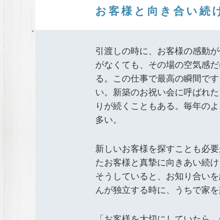
お客様と向き合い続
引渡しの時に、お客様の感動が
がなくても、その場の空気感だ
る。この仕事で最高の瞬間です
い。新築のお祝い会に呼ばれた
りが続くこともある。毎年のよ
多い。
新しいお客様を探すことも必要
たお客様と真摯に向きあい続け
そうしていると、お知り合いを
んが独立する時に、うちで家を
「お客様を大切にしていたら、