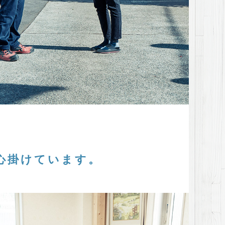
心掛けています。