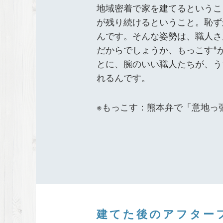
地域密着で家を建てるというこ
が残り続けるということ。恥ず
んです。そんな姿勢は、職人さ
※
だからでしょうか、もっこす
とに、腕のいい職人たちが、う
れるんです。
※もっこす：熊本弁で「意地っ
建てた後のアフター