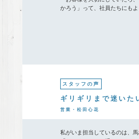
かろう」って、社員たちにもよ
スタッフの声
ギリギリまで迷いた
営業・松田心花
私がいま担当しているのは、馬