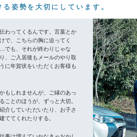
ける姿勢を大切にしています。
伝わってくるんです。言葉とか
けで、こちらの胸に迫ってく
…でも、それが終わりじゃな
り、ご入居後もメールのやり取
うに年賀状をいただくお客様も
かもしれませんが、ご縁のあっ
ることのほうが、ずっと大切。
紹介していただいたり、お子さ
建ててくれたりする。
仕事は増えていかなきゃおかし