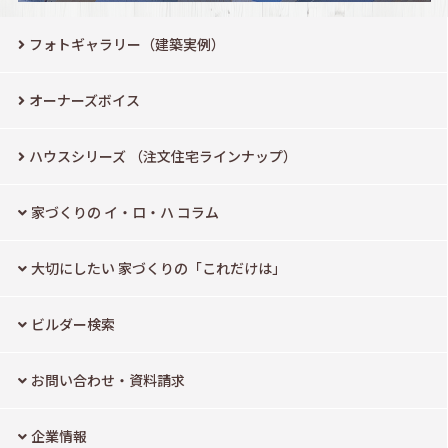
フォトギャラリー（建築実例）
オーナーズボイス
ハウスシリーズ
（注文住宅ラインナップ）
家づくりの イ・ロ・ハ コラム
大切にしたい
家づくりの「これだけは」
ビルダー検索
お問い合わせ・資料請求
企業情報