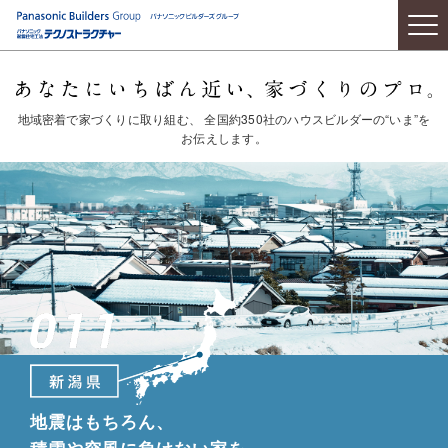
地域密着で家づくりに取り組む、
全国約350社のハウスビルダーの“いま”
を
お伝えします。
地震はもちろん、