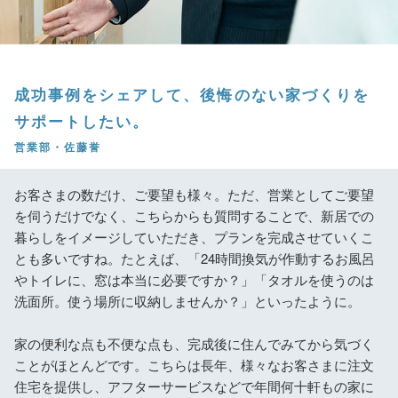
成功事例をシェアして、後悔のない家づくりを
サポートしたい。
営業部・佐藤誉
お客さまの数だけ、ご要望も様々。ただ、営業としてご要望
を伺うだけでなく、こちらからも質問することで、新居での
暮らしをイメージしていただき、プランを完成させていくこ
とも多いですね。たとえば、「24時間換気が作動するお風呂
やトイレに、窓は本当に必要ですか？」「タオルを使うのは
洗面所。使う場所に収納しませんか？」といったように。
家の便利な点も不便な点も、完成後に住んでみてから気づく
ことがほとんどです。こちらは長年、様々なお客さまに注文
住宅を提供し、アフターサービスなどで年間何十軒もの家に