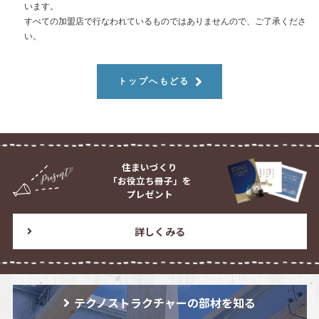
います。
すべての加盟店で行なわれているものではありませんので、ご了承くださ
い。
トップへもどる
住まいづくり
「お役立ち冊子」を
プレゼント
詳しくみる
テクノストラクチャーの部材を知る