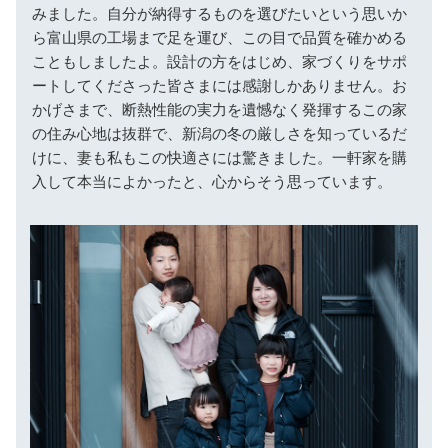
みました。自分が納得するものを選びたいという思いか
ら富山県の工場まで足を運び、この目で品質を確かめる
こともしましたよ。設計の方をはじめ、家づくりをサポ
ートしてくださった皆さまには感謝しかありません。お
かげさまで、断熱性能の実力を遺憾なく発揮するこの家
の住み心地は抜群で、新潟の冬の厳しさを知っているだ
けに、妻も私もこの快適さには驚きました。一軒家を購
入して本当によかったと、心からそう思っています。