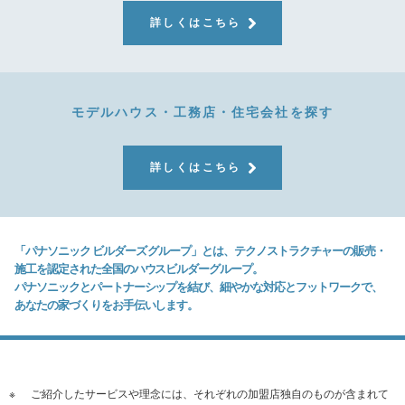
詳しくはこちら
モデルハウス・工務店・住宅会社を探す
詳しくはこちら
「パナソニック ビルダーズ グループ」とは、テクノストラクチャーの販売・
施工を認定された全国のハウスビルダーグループ。
パナソニックとパートナーシップを結び、細やかな対応とフットワークで、
あなたの家づくりをお手伝いします。
※
ご紹介したサービスや理念には、それぞれの加盟店独自のものが含まれて