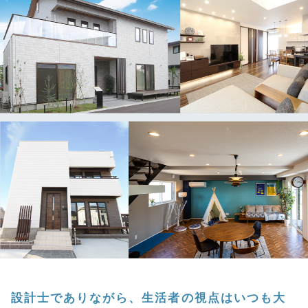
設計士でありながら、生活者の視点はいつも大