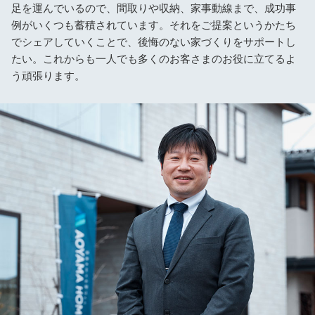
足を運んでいるので、間取りや収納、家事動線まで、成功事
例がいくつも蓄積されています。それをご提案というかたち
でシェアしていくことで、後悔のない家づくりをサポートし
たい。これからも一人でも多くのお客さまのお役に立てるよ
う頑張ります。