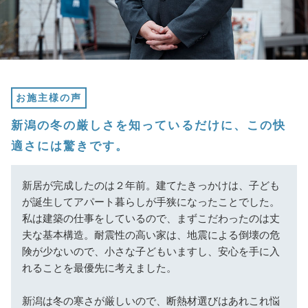
お施主様の声
新潟の冬の厳しさを知っているだけに、この快
適さには驚きです。
新居が完成したのは２年前。建てたきっかけは、子ども
が誕生してアパート暮らしが手狭になったことでした。
私は建築の仕事をしているので、まずこだわったのは丈
夫な基本構造。耐震性の高い家は、地震による倒壊の危
険が少ないので、小さな子どもいますし、安心を手に入
れることを最優先に考えました。
新潟は冬の寒さが厳しいので、断熱材選びはあれこれ悩