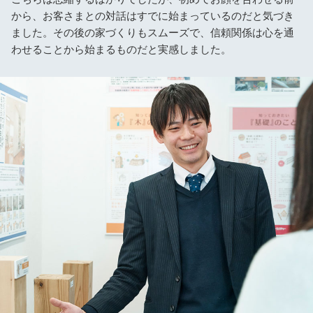
から、お客さまとの対話はすでに始まっているのだと気づき
ました。その後の家づくりもスムーズで、信頼関係は心を通
わせることから始まるものだと実感しました。