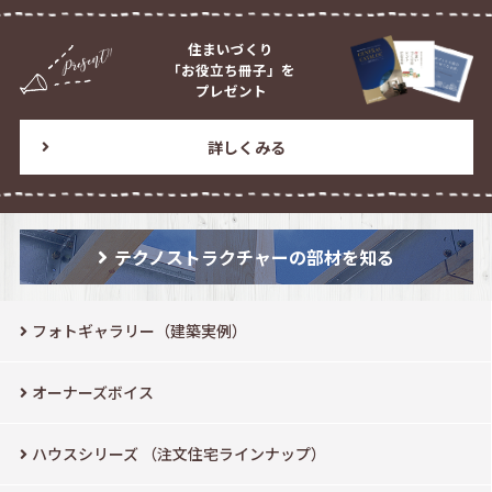
住まいづくり
「お役立ち冊子」を
プレゼント
詳しくみる
テクノストラクチャーの部材を知る
フォトギャラリー（建築実例）
オーナーズボイス
ハウスシリーズ
（注文住宅ラインナップ）