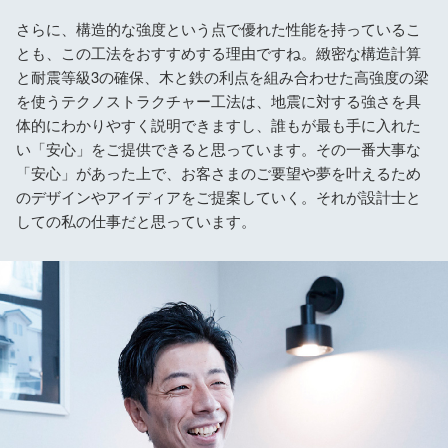
さらに、構造的な強度という点で優れた性能を持っているこ
とも、この工法をおすすめする理由ですね。緻密な構造計算
と耐震等級3の確保、木と鉄の利点を組み合わせた高強度の梁
を使うテクノストラクチャー工法は、地震に対する強さを具
体的にわかりやすく説明できますし、誰もが最も手に入れた
い「安心」をご提供できると思っています。その一番大事な
「安心」があった上で、お客さまのご要望や夢を叶えるため
のデザインやアイディアをご提案していく。それが設計士と
しての私の仕事だと思っています。