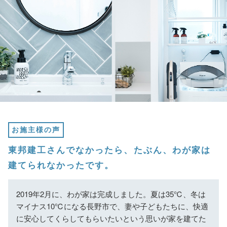
お施主様の声
東邦建工さんでなかったら、たぶん、わが家は
建てられなかったです。
2019年2月に、わが家は完成しました。夏は35℃、冬は
マイナス10℃になる長野市で、妻や子どもたちに、快適
に安心してくらしてもらいたいという思いが家を建てた