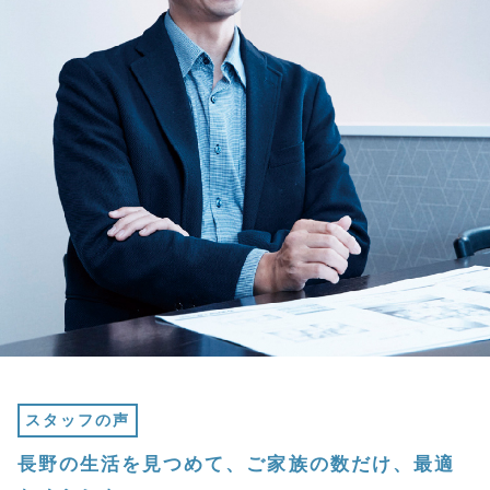
スタッフの声
長野の生活を見つめて、ご家族の数だけ、最適