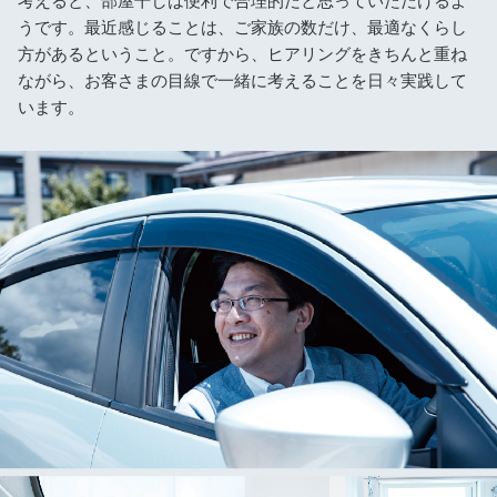
うです。最近感じることは、ご家族の数だけ、最適なくらし
方があるということ。ですから、ヒアリングをきちんと重ね
ながら、お客さまの目線で一緒に考えることを日々実践して
います。