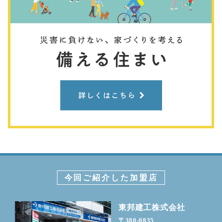
今回ご紹介した加盟店
東邦建工株式会社
〒380-0835