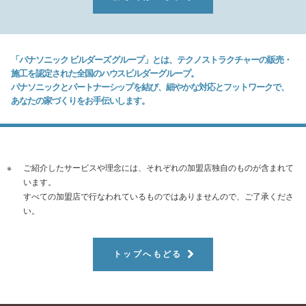
「パナソニック ビルダーズ グループ」とは、テクノストラクチャーの販売・
施工を認定された全国のハウスビルダーグループ。
パナソニックとパートナーシップを結び、細やかな対応とフットワークで、
あなたの家づくりをお手伝いします。
※
ご紹介したサービスや理念には、それぞれの加盟店独自のものが含まれて
います。
すべての加盟店で行なわれているものではありませんので、ご了承くださ
い。
トップへもどる