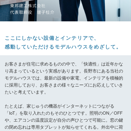
ここにしかない設備とインテリアで、
感動していただけるモデルハウスをめざして。
お客さまが住宅に求めるものの中で、「快適性」は近年かな
り高まっているという実感があります。長野市にある当社の
モデルハウスでは、最新の設備や家電、インテリアを積極的
に採用しており、お客さまの様々なニーズにお応えしていき
たいと考えています。
たとえば、家じゅうの機器がインターネットにつながる
「IoT」を取り入れたのもそのひとつです。照明のON／OFF
や、エアコンの温度設定が自分の声ひとつで可能に。窓の鍵
の閉め忘れは専用タブレットが知らせてくれる。外出中に荷