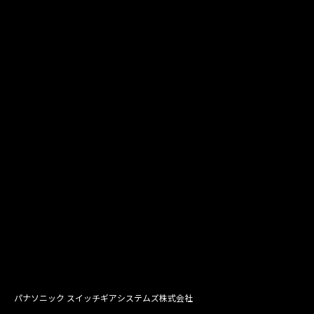
パナソニック スイッチギアシステムズ株式会社