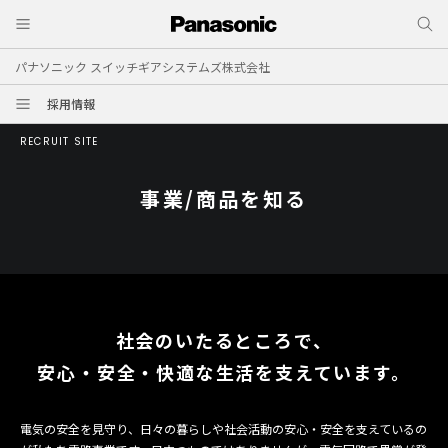
パナソニック スイッチギアシステムズ株式会社
採用情報
RECRUIT SITE
事業/商品を知る
社会のいたるところで、
安心・安全・快適な生活を支えています。
電気の安全を見守り、日々の暮らしや社会活動の安心・安全を支えているの