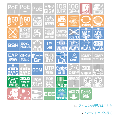
アイコンの説明はこちら
ページトップへ戻る