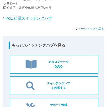
ブ 8ポート
50℃対応・装置全体最大240W給電
PoE 給電スイッチングハブ
ページトップへ戻る
もっとスイッチングハブを見る
カタログデータ
を見る
スイッチングハブ
を検索する
サポート情報