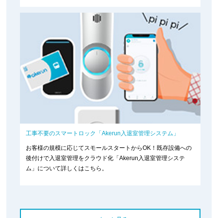
工事不要のスマートロック「Akerun入退室管理システム」
お客様の規模に応じてスモールスタートからOK！既存設備への
後付けで入退室管理をクラウド化「Akerun入退室管理システ
ム」について詳しくはこちら。