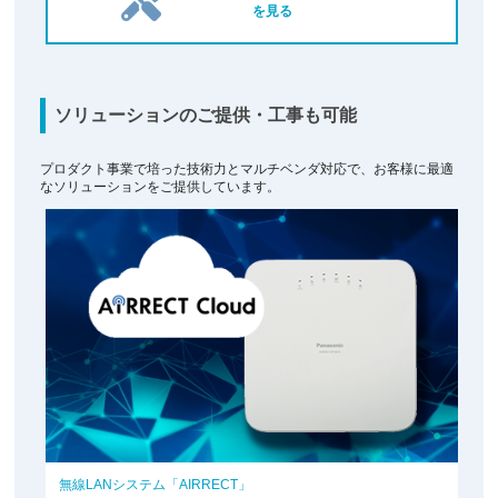
を見る
ソリューションのご提供・工事も可能
プロダクト事業で培った技術力とマルチベンダ対応で、お客様に最適
なソリューションをご提供しています。
無線LANシステム「AIRRECT」