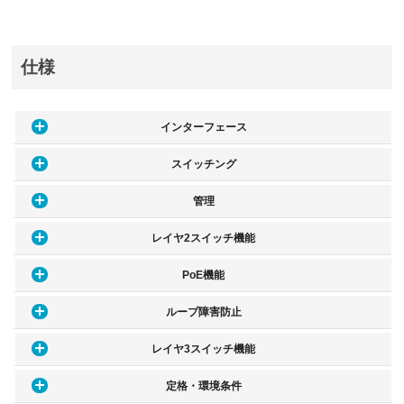
仕様
インターフェース
スイッチング
管理
レイヤ2スイッチ機能
PoE機能
ループ障害防止
レイヤ3スイッチ機能
定格・環境条件