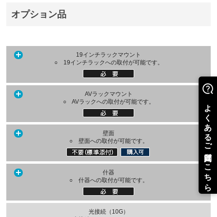
オプション品
19インチラックマウント
○ 19インチラックへの取付が可能です。
AVラックマウント
○ AVラックへの取付が可能です。
壁面
○ 壁面への取付が可能です。
什器
○ 什器への取付が可能です。
光接続（10G）