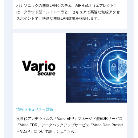
パナソニックの無線LANシステム「AIRRECT（エアレクト）」
は、クラウド型コントローラと、セキュアで高速な無線アクセ
スポイントで、快適な無線LAN環境を構築します。
情報セキュリティ対策
次世代アンチウィルス「Vario EPP」マネージド型EDRサービス
「Vario EDR」データバックアップサービス「Vario Data Protect
－VDaP」について詳しくはこちら。