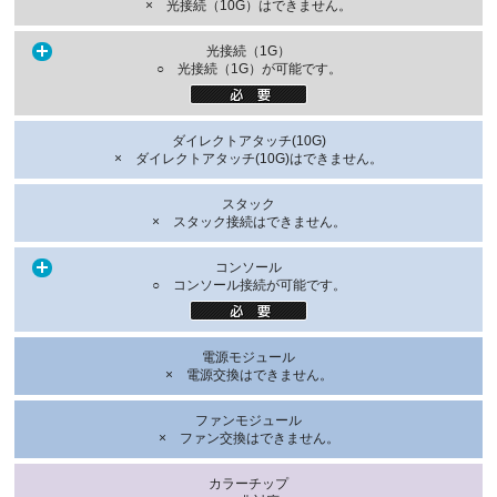
× 光接続（10G）はできません。
光接続（1G）
○ 光接続（1G）が可能です。
ダイレクトアタッチ(10G)
× ダイレクトアタッチ(10G)はできません。
スタック
× スタック接続はできません。
コンソール
○ コンソール接続が可能です。
電源モジュール
× 電源交換はできません。
ファンモジュール
× ファン交換はできません。
カラーチップ