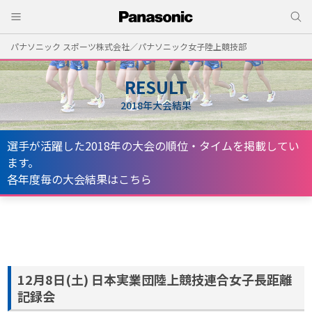
パナソニック スポーツ株式会社／パナソニック女子陸上競技部
RESULT
2018年大会結果
選手が活躍した2018年の大会の順位・タイムを掲載してい
ます。
各年度毎の大会結果はこちら
12月8日(土) 日本実業団陸上競技連合女子長距離
記録会