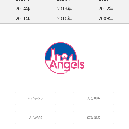
2014年
2013年
2012年
2011年
2010年
2009年
2008年
トピックス
大会日程
大会結果
練習環境