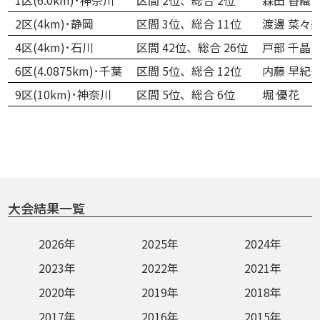
2区(4km)･静岡
区間 3位、総合 11位
渡邊 菜々
4区(4km)･石川
区間 42位、総合 26位
戸部 千晶
6区(4.0875km)･千葉
区間 5位、総合 12位
内藤 早紀
9区(10km)･神奈川
区間 5位、総合 6位
堀 優花
大会結果一覧
2026年
2025年
2024年
2023年
2022年
2021年
2020年
2019年
2018年
2017年
2016年
2015年