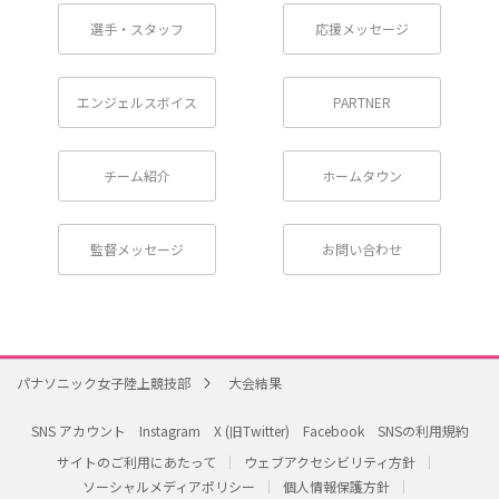
選手・スタッフ
応援メッセージ
エンジェルスボイス
PARTNER
チーム紹介
ホームタウン
監督メッセージ
お問い合わせ
パナソニック女子陸上競技部
大会結果
SNS アカウント
Instagram
X (旧Twitter)
Facebook
SNSの利用規約
サイトのご利用にあたって
ウェブアクセシビリティ方針
ソーシャルメディアポリシー
個人情報保護方針