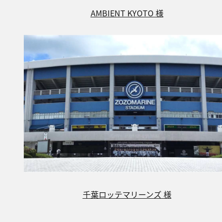
AMBIENT KYOTO 様
千葉ロッテマリーンズ 様