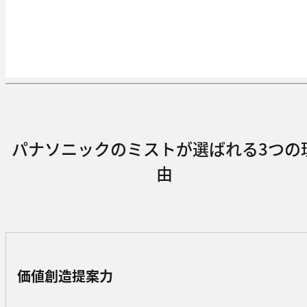
パナソニックのミストが選ばれる3つの
由
価値創造提案力