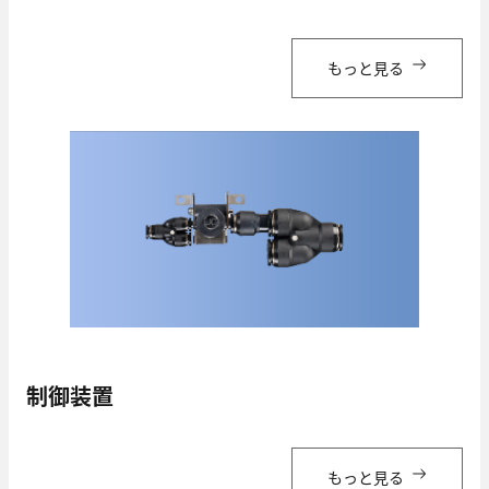
もっと見る
制御装置
もっと見る