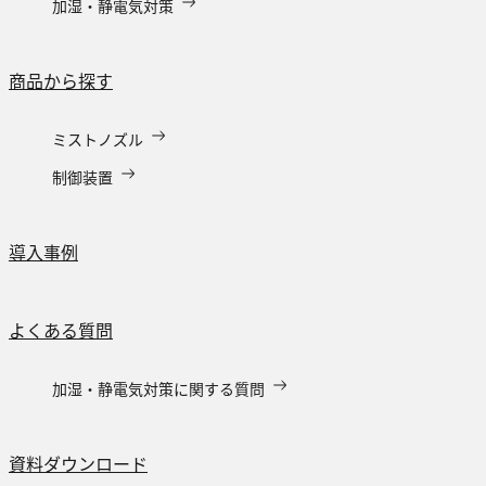
加湿・静電気対策
商品から探す
ミストノズル
制御装置
導入事例
よくある質問
加湿・静電気対策に関する質問
資料ダウンロード