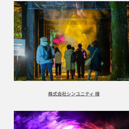
株式会社シンユニティ 様