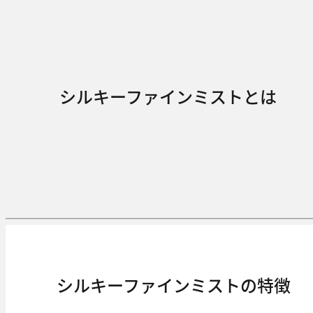
シルキーファインミストとは
シルキーファインミストの特徴