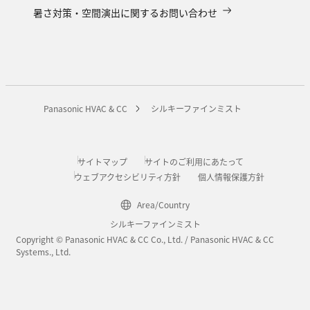
暑さ対策・空間演出に関するお問い合わせ
Panasonic HVAC & CC
シルキーファインミスト
サイトマップ
サイトのご利用にあたって
ウェブアクセシビリティ方針
個人情報保護方針
Area/Country
シルキーファインミスト
Copyright © Panasonic HVAC & CC Co., Ltd. / Panasonic HVAC & CC
Systems., Ltd.