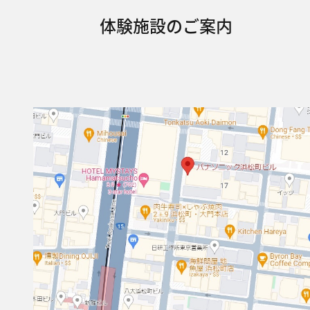
体験施設のご案内