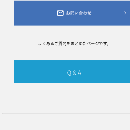
よくあるご質問をまとめたページです。