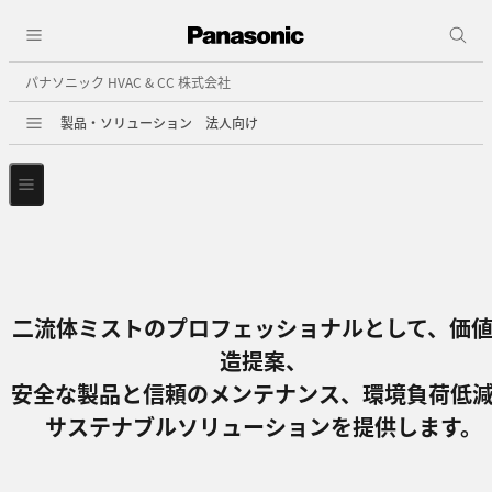
パナソニック HVAC & CC 株式会社
製品・ソリューション 法人向け
二流体ミストのプロフェッショナルとして、価
造提案、
安全な製品と信頼のメンテナンス、環境負荷低
サステナブルソリューションを提供します。