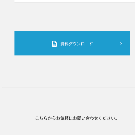
こちらからお気軽にお問い合わせください。