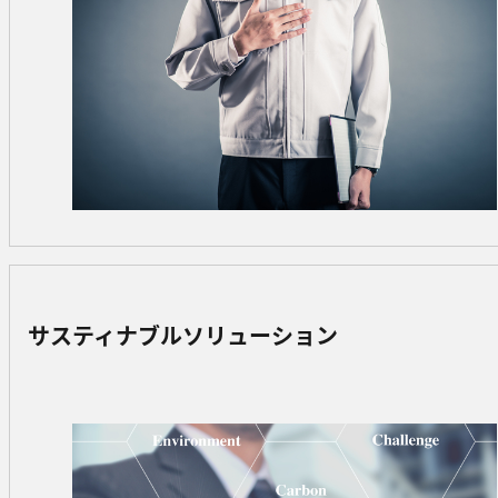
サスティナブルソリューション