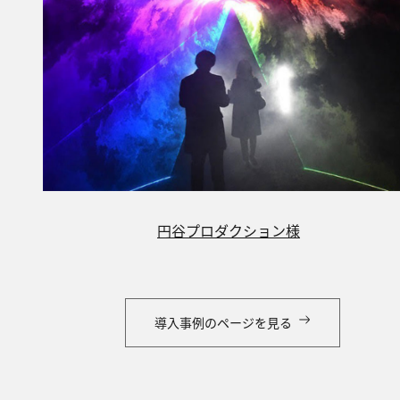
円谷プロダクション様
導入事例のページを見る