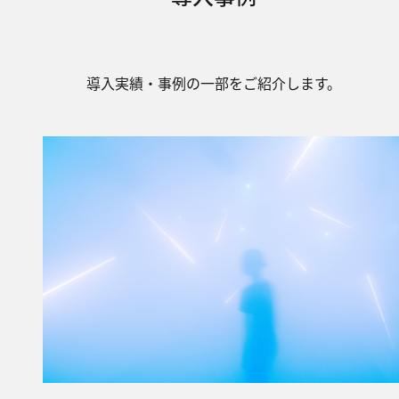
導入実績・事例の一部をご紹介します。