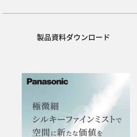
製品資料ダウンロード