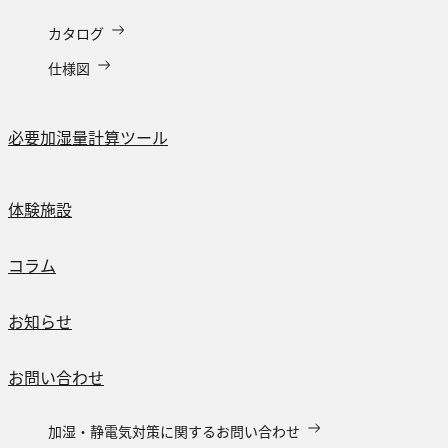
カタログ
仕様図
必要加湿量計算ツール
体験施設
コラム
お知らせ
お問い合わせ
加湿・静電気対策に関するお問い合わせ