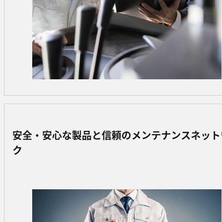
安全・安心な製品と信頼のメンテナンスネット
ク