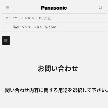
パナソニック HVAC & CC 株式会社
製品・ソリューション 法人向け
お問い合わせ
問い合わせ内容に関する用途を選択して下さい