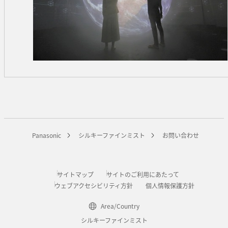
Panasonic
シルキーファインミスト
お問い合わせ
サイトマップ
サイトのご利用にあたって
ウェブアクセシビリティ方針
個人情報保護方針
Area/Country
シルキーファインミスト