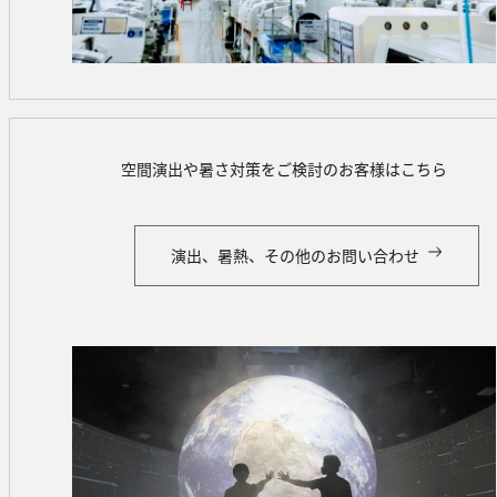
空間演出や暑さ対策をご検討のお客様はこちら
演出、暑熱、その他のお問い合わせ