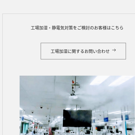
工場加湿・静電気対策をご検討のお客様はこちら
工場加湿に関するお問い合わせ