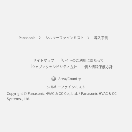
Panasonic
シルキーファインミスト
導入事例
サイトマップ
サイトのご利用にあたって
ウェブアクセシビリティ方針
個人情報保護方針
Area/Country
シルキーファインミスト
Copyright © Panasonic HVAC & CC Co., Ltd. / Panasonic HVAC & CC
Systems., Ltd.