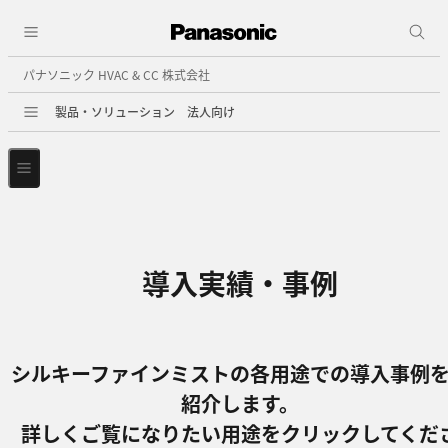
パナソニック HVAC & CC 株式会社
製品・ソリューション 法人向け
導入実績・事例
シルキーファインミストの各用途での導入事例
紹介します。
詳しくご覧になりたい用途をクリックしてくだ