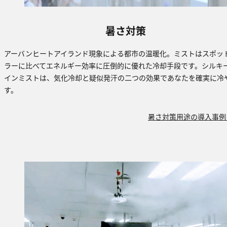
暑さ対策
アーバンヒートアイランド現象による都市の温暖化。ミストはスポッ
ラーに比べてエネルギー効率に圧倒的に優れた冷却手段です。シルキ
インミストは、気化冷却と疑似発汗の二つの効果であなたを確実に冷
す。
暑さ対策用途の導入事例