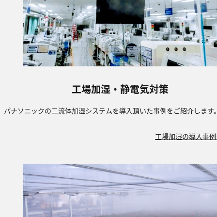
工場加湿・静電気対策
パナソニックの二流体加湿システムを導入頂いた事例をご紹介します
工場加湿の導入事例