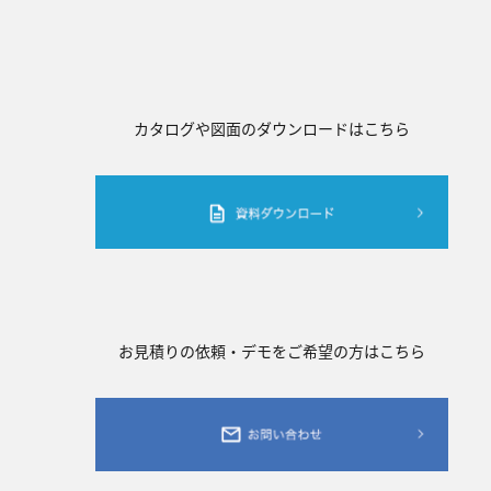
カタログや図面のダウンロードはこちら
お見積りの依頼・デモをご希望の方はこちら