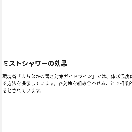
ミストシャワーの効果
環境省「まちなかの暑さ対策ガイドライン」では、体感温度(SE
る⽅法を提示しています。各対策を組み合わせることで相乗
るとされています。