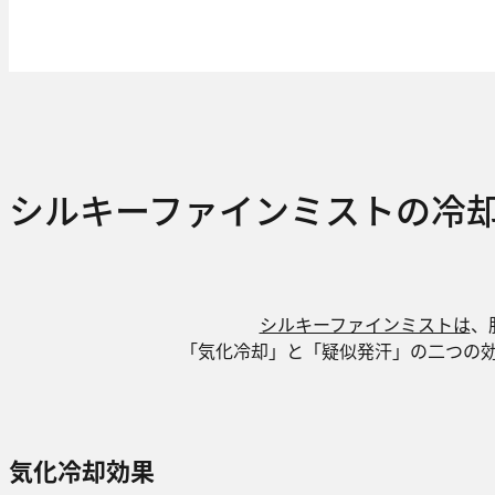
シルキーファインミストの冷
シルキーファインミストは
、
「気化冷却」と「疑似発汗」の二つの
気化冷却効果