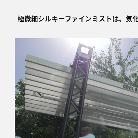
極微細シルキーファインミストは、気