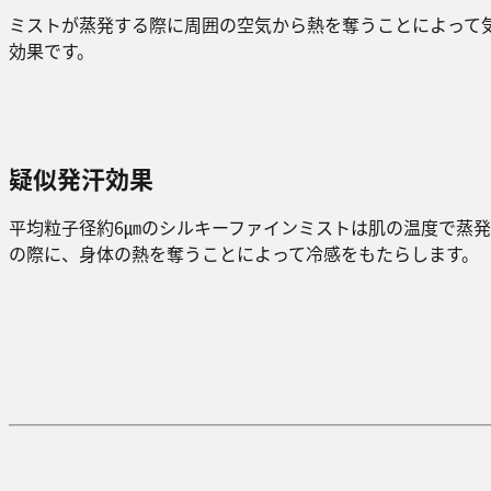
ミストが蒸発する際に周囲の空気から熱を奪うことによって
効果です。
疑似発汗効果
平均粒子径約6㎛のシルキーファインミストは肌の温度で蒸発
の際に、⾝体の熱を奪うことによって冷感をもたらします。