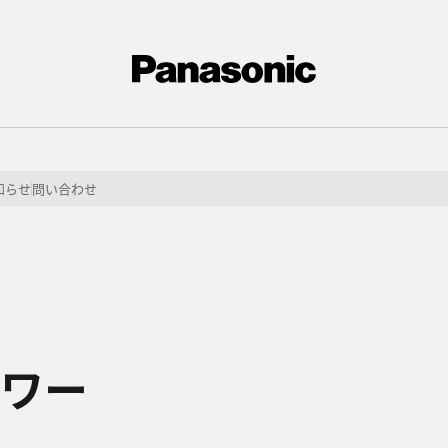
知らせ
問い合わせ
ワー