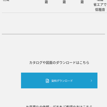
霧
霧
霧
省エアで
低騒音
カタログや図面のダウンロードはこちら
お見積りの依頼・デモをご希望の方はこちら