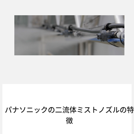
パナソニックの二流体ミストノズルの特
徴