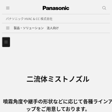
パナソニック HVAC & CC 株式会社
製品・ソリューション 法人向け
二流体ミストノズル
噴霧角度や継手の形状などに応じて各種ライン
ップをご用意しております。