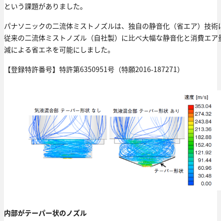
という課題がありました。
パナソニックの二流体ミストノズルは、独自の静音化（省エア）技術
従来の二流体ミストノズル（自社製）に比べ大幅な静音化と消費エア
減による省エネを可能にしました。
【登録特許番号】特許第6350951号（特願2016-187271）
内部がテーパー状のノズル