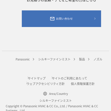
Panasonic
シルキーファインミスト
製品
ノズル
サイトマップ
サイトのご利用にあたって
ウェブアクセシビリティ方針
個人情報保護方針
Area/Country
シルキーファインミスト
Copyright © Panasonic HVAC & CC Co., Ltd. / Panasonic HVAC & CC
Systems., Ltd.