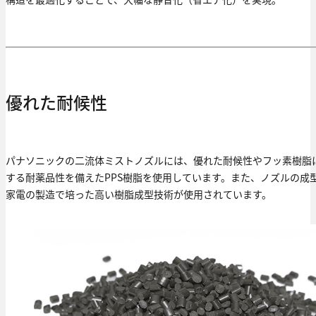
優れた耐候性
パナソニックの二流体ミストノズルには、優れた耐候性やフッ素樹脂
する耐薬品性を備えたPPS樹脂を使用しています。また、ノズルの成
家電の製造で培った高い樹脂成型技術が使用されています。