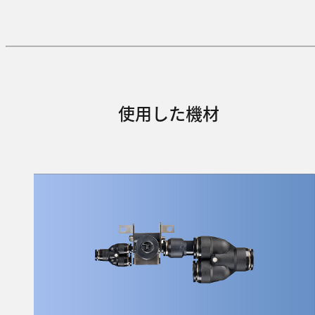
使用した機材