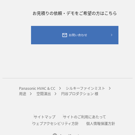
お見積りの依頼・デモをご希望の方はこちら
Panasonic HVAC & CC
シルキーファインミスト
用途
空間演出
円谷プロダクション 様
サイトマップ
サイトのご利用にあたって
ウェブアクセシビリティ方針
個人情報保護方針