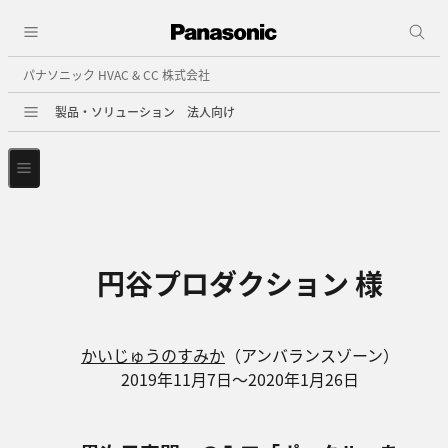
パナソニック HVAC & CC 株式会社
製品・ソリューション 法人向け
円谷プロダクション 様
かいじゅうのすみか
（アンバランスゾーン）
2019年11月7日～2020年1月26日