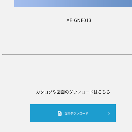
AE-GNE013
カタログや図面のダウンロードはこちら