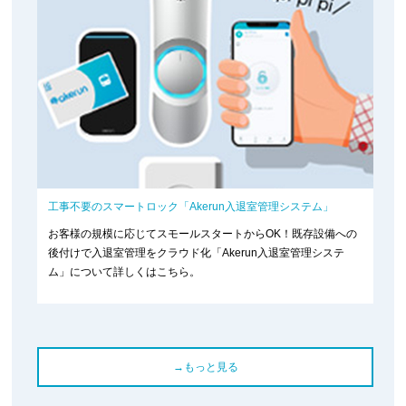
工事不要のスマートロック「Akerun入退室管理システム」
お客様の規模に応じてスモールスタートからOK！既存設備への
後付けで入退室管理をクラウド化「Akerun入退室管理システ
ム」について詳しくはこちら。
→もっと見る