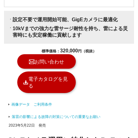
設定不要で運用開始可能、GigEカメラに最適化
10kVまでの強力な雷サージ耐性を持ち、雷による災
害時にも安定稼働に貢献します
320,000
標準価格：
円（税抜）
お問い合わせ
電子カタログを見
る
画像データ ご利用条件
落雷の影響による故障の対策についての重要なお願い
2023年5月22日 発売