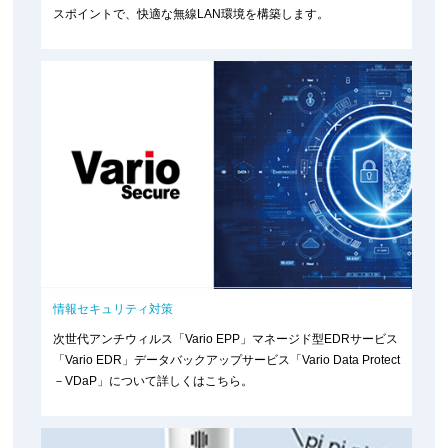
スポイントで、快適な無線LAN環境を構築します。
情報セキュリティ対策
次世代アンチウィルス「Vario EPP」マネージド型EDRサービス
「Vario EDR」データバックアップサービス「Vario Data Protect
－VDaP」について詳しくはこちら。