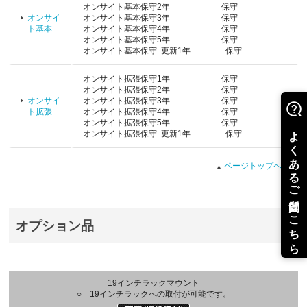
オンサイト基本保守2年 保守
オンサイ
オンサイト基本保守3年 保守
ト基本
オンサイト基本保守4年 保守
オンサイト基本保守5年 保守
オンサイト基本保守 更新1年 保守
オンサイト拡張保守1年 保守
オンサイト拡張保守2年 保守
オンサイ
オンサイト拡張保守3年 保守
ト拡張
オンサイト拡張保守4年 保守
オンサイト拡張保守5年 保守
オンサイト拡張保守 更新1年 保守
ページトップへ戻る
オプション品
19インチラックマウント
○ 19インチラックへの取付が可能です。