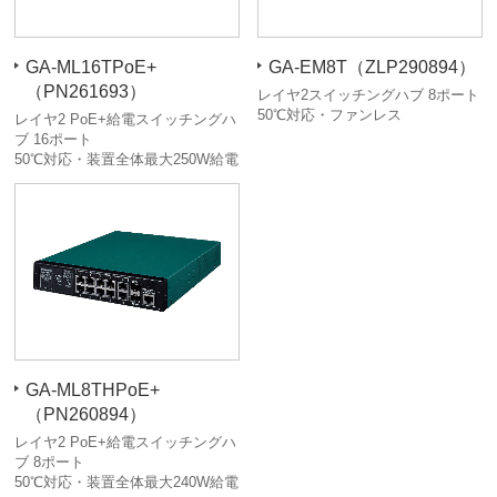
GA-ML16TPoE+
GA-EM8T（ZLP290894）
（PN261693）
レイヤ2スイッチングハブ 8ポート
50℃対応・ファンレス
レイヤ2 PoE+給電スイッチングハ
ブ 16ポート
50℃対応・装置全体最大250W給電
GA-ML8THPoE+
（PN260894）
レイヤ2 PoE+給電スイッチングハ
ブ 8ポート
50℃対応・装置全体最大240W給電