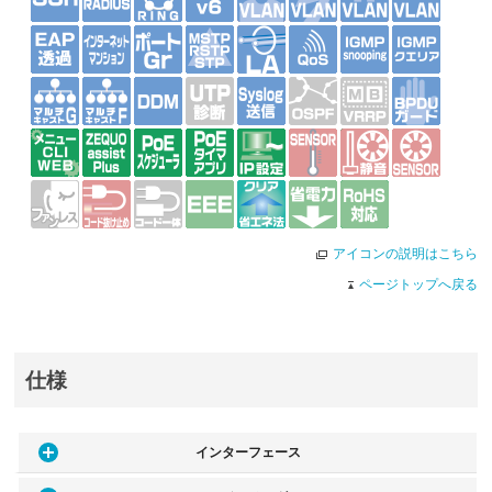
アイコンの説明はこちら
ページトップへ戻る
仕様
インターフェース