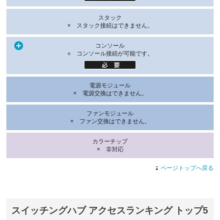
スタック
× スタック接続はできません。
コンソール
○ コンソール接続が可能です。
電源モジュール
× 電源交換はできません。
ファンモジュール
× ファン交換はできません。
カラーチップ
× 非対応
ページトップへ戻る
スイッチングハブ アクセスランキング トップ5