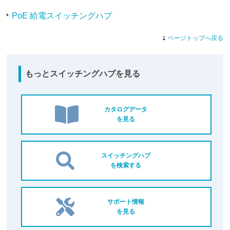
PoE 給電スイッチングハブ
ページトップへ戻る
もっとスイッチングハブを見る
カタログデータ
を見る
スイッチングハブ
を検索する
サポート情報
を見る