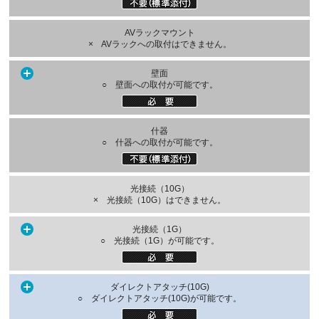
AVラックマウント
× AVラックへの取付はできません。
壁面
○ 壁面への取付が可能です。
什器
○ 什器への取付が可能です。
光接続（10G）
× 光接続（10G）はできません。
光接続（1G）
○ 光接続（1G）が可能です。
ダイレクトアタッチ(10G)
○ ダイレクトアタッチ(10G)が可能です。