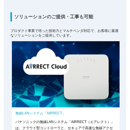
ソリューションのご提供・工事も可能
プロダクト事業で培った技術力とマルチベンダ対応で、お客様に最適
なソリューションをご提供しています。
無線LANシステム「AIRRECT」
パナソニックの無線LANシステム「AIRRECT（エアレクト）」
は、クラウド型コントローラと、セキュアで高速な無線アクセ