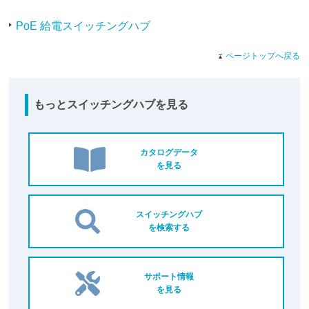
PoE 給電スイッチングハブ
ページトップへ戻る
もっとスイッチングハブを見る
カタログデータ
を見る
スイッチングハブ
を検索する
サポート情報
を見る