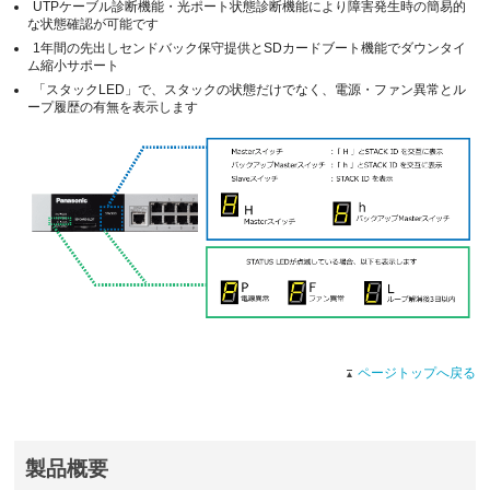
UTPケーブル診断機能・光ポート状態診断機能により障害発生時の簡易的
な状態確認が可能です
1年間の先出しセンドバック保守提供とSDカードブート機能でダウンタイ
ム縮小サポート
「スタックLED」で、スタックの状態だけでなく、電源・ファン異常とル
ープ履歴の有無を表示します
ページトップへ戻る
製品概要