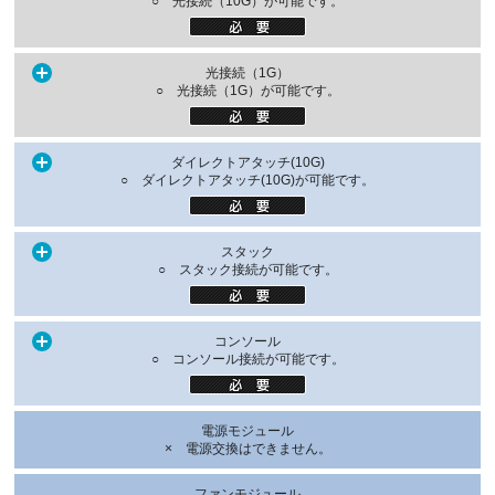
○ 光接続（10G）が可能です。
光接続（1G）
○ 光接続（1G）が可能です。
ダイレクトアタッチ(10G)
○ ダイレクトアタッチ(10G)が可能です。
スタック
○ スタック接続が可能です。
コンソール
○ コンソール接続が可能です。
電源モジュール
× 電源交換はできません。
ファンモジュール