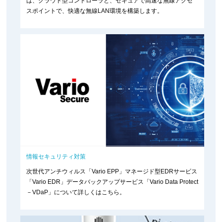
は、クラウド型コントローラと、セキュアで高速な無線アクセ
スポイントで、快適な無線LAN環境を構築します。
情報セキュリティ対策
次世代アンチウィルス「Vario EPP」マネージド型EDRサービス
「Vario EDR」データバックアップサービス「Vario Data Protect
－VDaP」について詳しくはこちら。