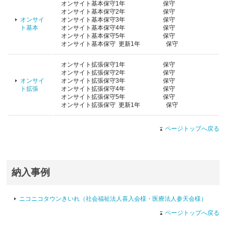
オンサイト基本保守1年 保守
オンサイト基本保守2年 保守
オンサイ
オンサイト基本保守3年 保守
ト基本
オンサイト基本保守4年 保守
オンサイト基本保守5年 保守
オンサイト基本保守 更新1年 保守
オンサイト拡張保守1年 保守
オンサイト拡張保守2年 保守
オンサイ
オンサイト拡張保守3年 保守
ト拡張
オンサイト拡張保守4年 保守
オンサイト拡張保守5年 保守
オンサイト拡張保守 更新1年 保守
ページトップへ戻る
納入事例
ニコニコタウンきいれ（社会福祉法人喜入会様・医療法人参天会様）
ページトップへ戻る