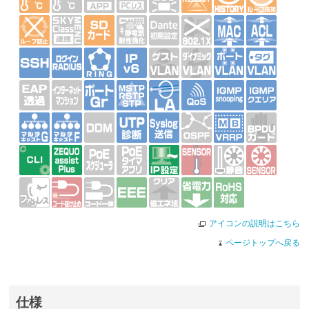
アイコンの説明はこちら
ページトップへ戻る
仕様