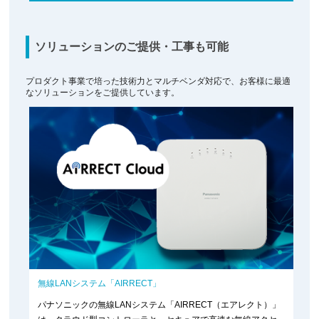
ソリューションのご提供・工事も可能
プロダクト事業で培った技術力とマルチベンダ対応で、お客様に最適
なソリューションをご提供しています。
無線LANシステム「AIRRECT」
パナソニックの無線LANシステム「AIRRECT（エアレクト）」