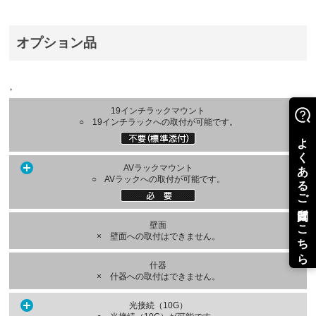
オプション品
。
19インチラックマウント
○ 19インチラックへの取付が可能です。
AVラックマウント
○ AVラックへの取付が可能です。
壁面
× 壁面への取付はできません。
什器
× 什器への取付はできません。
光接続（10G）