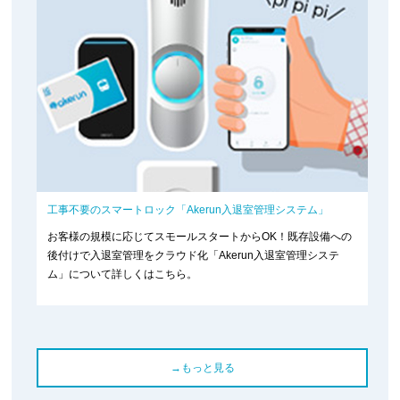
工事不要のスマートロック「Akerun入退室管理システム」
お客様の規模に応じてスモールスタートからOK！既存設備への
後付けで入退室管理をクラウド化「Akerun入退室管理システ
ム」について詳しくはこちら。
→もっと見る