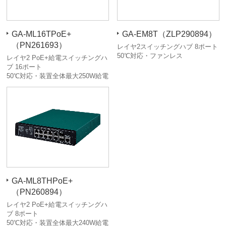
GA-ML16TPoE+
GA-EM8T（ZLP290894）
（PN261693）
レイヤ2スイッチングハブ 8ポート
50℃対応・ファンレス
レイヤ2 PoE+給電スイッチングハ
ブ 16ポート
50℃対応・装置全体最大250W給電
GA-ML8THPoE+
（PN260894）
レイヤ2 PoE+給電スイッチングハ
ブ 8ポート
50℃対応・装置全体最大240W給電