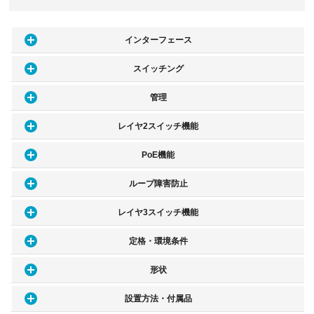
インターフェース
スイッチング
管理
レイヤ2スイッチ機能
PoE機能
ループ障害防止
レイヤ3スイッチ機能
定格・環境条件
形状
設置方法・付属品