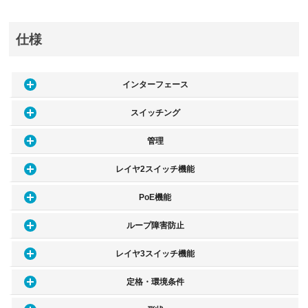
仕様
インターフェース
スイッチング
管理
レイヤ2スイッチ機能
PoE機能
ループ障害防止
レイヤ3スイッチ機能
定格・環境条件