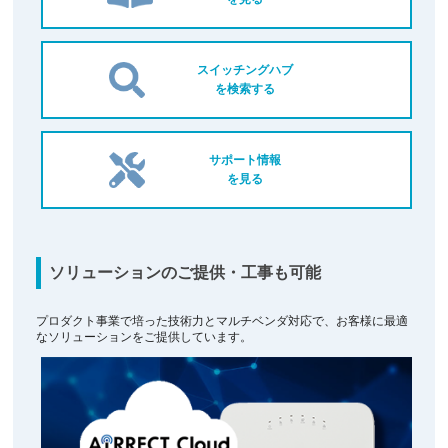
スイッチングハブ
を検索する
サポート情報
を見る
ソリューションのご提供・工事も可能
プロダクト事業で培った技術力とマルチベンダ対応で、お客様に最適
なソリューションをご提供しています。