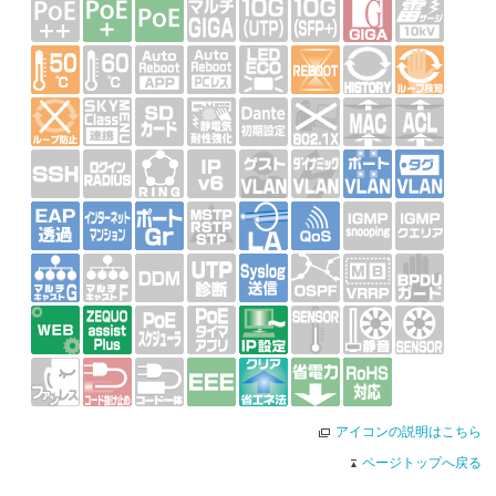
アイコンの説明はこちら
ページトップへ戻る