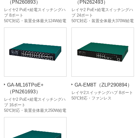
（PN260893）
（PN262493）
レイヤ2 PoE+給電スイッチングハ
レイヤ2 PoE+給電スイッチングハ
ブ 8ポート
ブ 24ポート
50℃対応・装置全体最大124W給電
50℃対応・装置全体最大370W給電
GA-ML16TPoE+
GA-EM8T（ZLP290894）
（PN261693）
レイヤ2スイッチングハブ 8ポート
50℃対応・ファンレス
レイヤ2 PoE+給電スイッチングハ
ブ 16ポート
50℃対応・装置全体最大250W給電