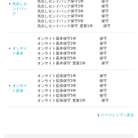
先出しセンドバック保守1年 保守
先出しセ
先出しセンドバック保守2年 保守
ンドバッ
先出しセンドバック保守3年 保守
ク
先出しセンドバック保守4年 保守
先出しセンドバック保守5年 保守
先出しセンドバック保守 更新1年 保守
オンサイト基本保守1年 保守
オンサイト基本保守2年 保守
オンサイ
オンサイト基本保守3年 保守
ト基本
オンサイト基本保守4年 保守
オンサイト基本保守5年 保守
オンサイト基本保守 更新1年 保守
オンサイト拡張保守1年 保守
オンサイト拡張保守2年 保守
オンサイ
オンサイト拡張保守3年 保守
ト拡張
オンサイト拡張保守4年 保守
オンサイト拡張保守5年 保守
オンサイト拡張保守 更新1年 保守
ページトップへ戻る