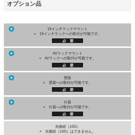
オプション品
19インチラックマウント
○ 19インチラックへの取付が可能です。
AVラックマウント
○ AVラックへの取付が可能です。
壁面
○ 壁面への取付が可能です。
什器
○ 什器への取付が可能です。
光接続（10G）
× 光接続（10G）はできません。