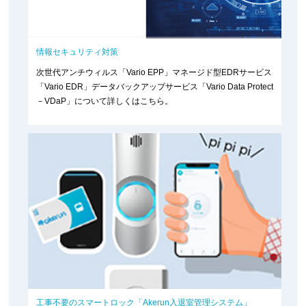
情報セキュリティ対策
次世代アンチウィルス「Vario EPP」マネージド型EDRサービス
「Vario EDR」データバックアップサービス「Vario Data Protect
－VDaP」について詳しくはこちら。
工事不要のスマートロック「Akerun入退室管理システム」