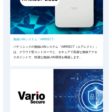
無線LANシステム「AIRRECT」
パナソニックの無線LANシステム「AIRRECT（エアレクト）」
は、クラウド型コントローラと、セキュアで高速な無線アクセ
スポイントで、快適な無線LAN環境を構築します。