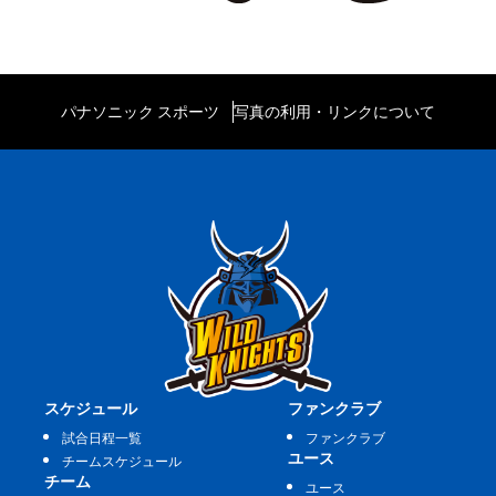
パナソニック スポーツ
写真の利用・リンクについて
スケジュール
ファンクラブ
試合日程一覧
ファンクラブ
ユース
チームスケジュール
チーム
ユース