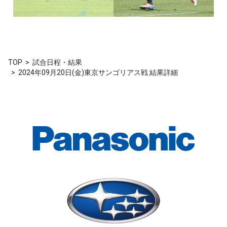
TOP
試合日程・結果
2024年09月20日(金)東京サンゴリアス戦 結果詳細