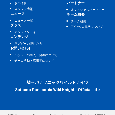
パートナー
選手情報
スタッフ情報
オフィシャルパートナー
ニュース
チーム概要
ニュース一覧
チーム概要
グッズ
アクセス/見学について
オンラインサイト
コンテンツ
ラグビーの楽しみ方
お問い合わせ
チケットの購入・発券について
チーム活動・広報等について
埼玉パナソニックワイルドナイツ
Saitama Panasonic Wild Knights Official site