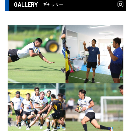
GALLERY
ギャラリー