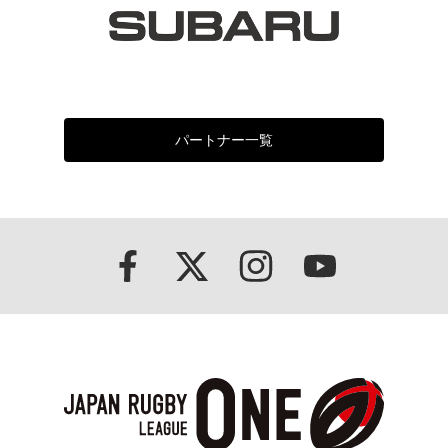
パートナー一覧