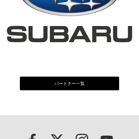
パートナー一覧