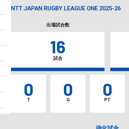
NTT JAPAN RUGBY LEAGUE ONE 2025-26
出場試合数
16
試合
0
0
0
T
G
PT
強化試合