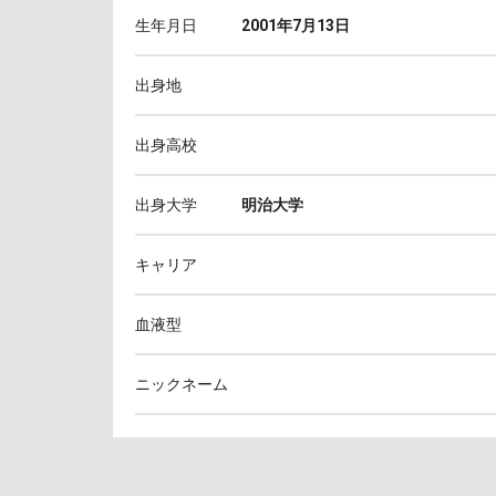
生年月日
2001年7月13日
出身地
出身高校
出身大学
明治大学
キャリア
血液型
ニックネーム