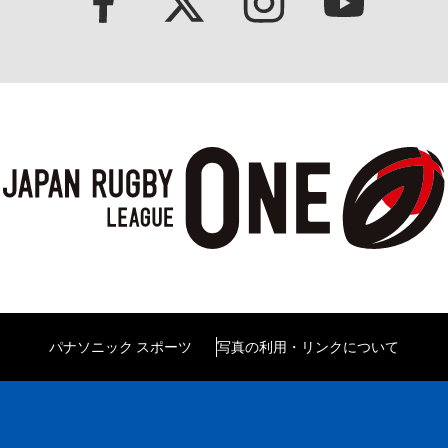
パナソニック スポーツ
写真の利用・リンクについて