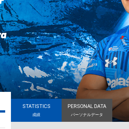
ra
STATISTICS
PERSONAL DATA
成績
パーソナルデータ