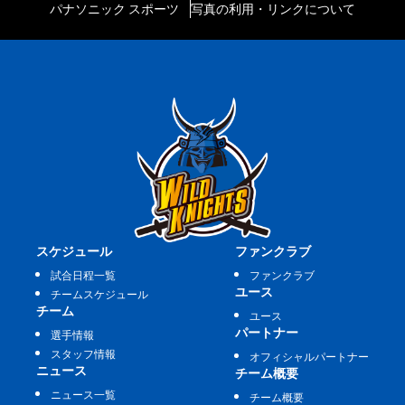
パナソニック スポーツ
写真の利用・リンクについて
スケジュール
ファンクラブ
試合日程一覧
ファンクラブ
ユース
チームスケジュール
チーム
ユース
パートナー
選手情報
スタッフ情報
オフィシャルパートナー
ニュース
チーム概要
ニュース一覧
チーム概要