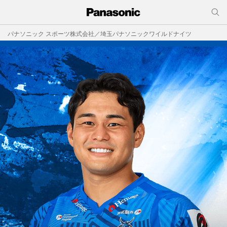
パナソニック スポーツ株式会社／埼玉パナソニックワイルドナイツ