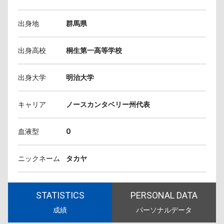
出身地
群馬県
出身高校
桐生第一高等学校
出身大学
明治大学
キャリア
ノースカンタベリー州代表
血液型
O
ニックネーム
タカヤ
STATISTICS
PERSONAL DATA
成績
パーソナルデータ