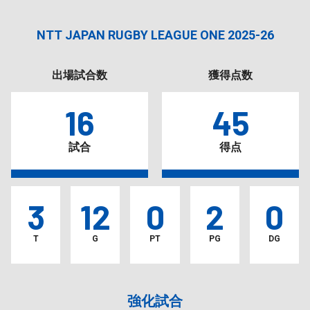
NTT JAPAN RUGBY LEAGUE ONE 2025-26
出場試合数
獲得点数
16
45
試合
得点
3
12
0
2
0
T
G
PT
PG
DG
強化試合