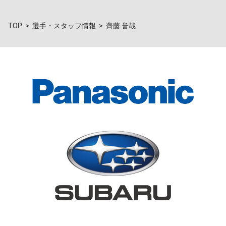
TOP
選手・スタッフ情報
齊藤 誉哉