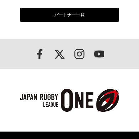
パートナー一覧