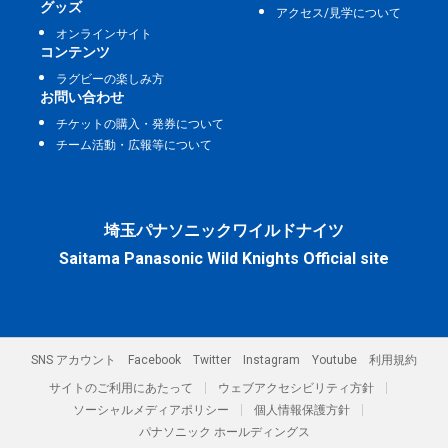
グッズ
アクセス/見学について
オンラインサイト
コンテンツ
ラグビーの楽しみ方
お問い合わせ
チケットの購入・発券について
チーム活動・広報等について
埼玉パナソニックワイルドナイツ
Saitama Panasonic Wild Knights Official site
SNS アカウント
Facebook
Twitter
Instagram
Youtube
利用規約
サイトのご利用にあたって
ウェブアクセシビリティ方針
ソーシャルメディアポリシー
個人情報保護方針
パナソニック ホールディングス