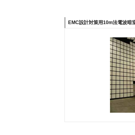
EMC設計対策用10m法電波暗