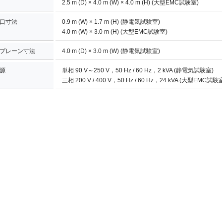
2.5 m (D) × 4.0 m (W) × 4.0 m (H) (大型EMC試験室)
口寸法
0.9 m (W) × 1.7 m (H) (静電気試験室)
4.0 m (W) × 3.0 m (H) (大型EMC試験室)
プレーン寸法
4.0 m (D) × 3.0 m (W) (静電気試験室)
電源
単相 90 V～250 V，50 Hz / 60 Hz，2 kVA (静電気試験室)
三相 200 V / 400 V，50 Hz / 60 Hz，24 kVA (大型EMC試験