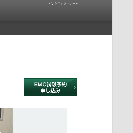
パナソニック・ホーム