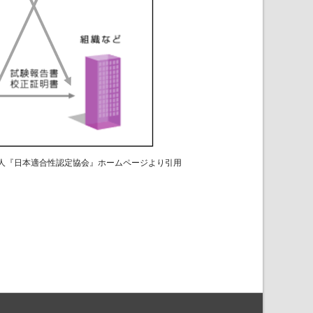
人『日本適合性認定協会』ホームページより引用