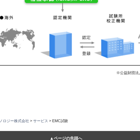
※公益財団法
ノロジー株式会社
>
サービス
> EMC試験
▲ページの先頭へ