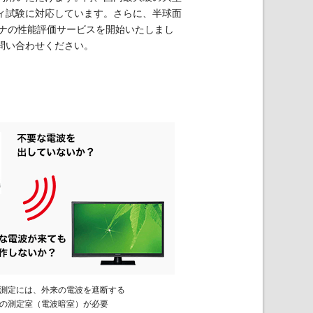
ィ試験に対応しています。さらに、半球面
テナの性能評価サービスを開始いたしまし
問い合わせください。
測定には、外来の電波を遮断する
の測定室（電波暗室）が必要