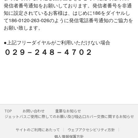
発信者番号通知をお願いしております。発信者番号を非通
知に設定されているお客様は、はじめに186をダイヤルし
て186-0120-263-026のように発信電話番号通知のご協力を
お願い致します。
●上記フリーダイヤルがご利用いただけない場合
０２９－２４８－４７０２
TOP
お問い合わせ
重要なお知らせ
ジェットバスご使用に際してのお願い及び吸込口カバー交換に関するお知らせ
サイトのご利用にあたって
ウェブアクセシビリティ方針
個人情報保護方針