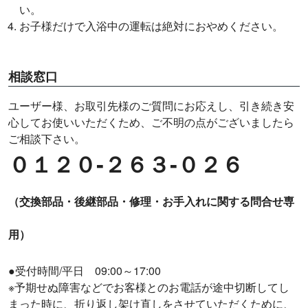
い。
お子様だけで入浴中の運転は絶対におやめください。
相談窓口
ユーザー様、お取引先様のご質問にお応えし、引き続き安
心してお使いいただくため、ご不明の点がございましたら
ご相談下さい。
０１２０‐２６３‐０２６
（交換部品・後継部品・修理・お手入れに関する問合せ専
用）
●受付時間/平日 09:00～17:00
※予期せぬ障害などでお客様とのお電話が途中切断してし
まった時に、折り返し架け直しをさせていただくために、