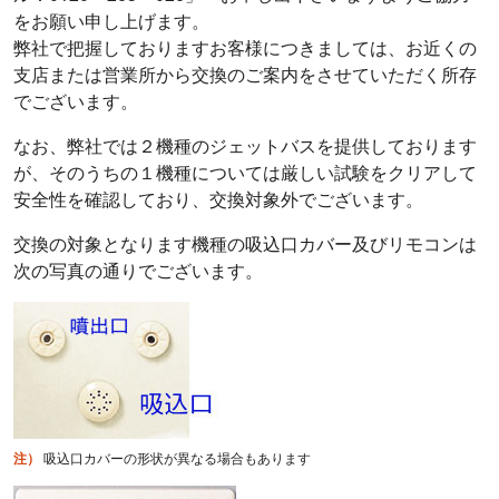
をお願い申し上げます。
弊社で把握しておりますお客様につきましては、お近くの
支店または営業所から交換のご案内をさせていただく所存
でございます。
なお、弊社では２機種のジェットバスを提供しております
が、そのうちの１機種については厳しい試験をクリアして
安全性を確認しており、交換対象外でございます。
交換の対象となります機種の吸込口カバー及びリモコンは
次の写真の通りでございます。
注）
吸込口カバーの形状が異なる場合もあります