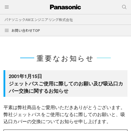
パナソニックAWエンジニアリング株式会社
お問い合わせTOP
重要なお知らせ
2001年1月15日
ジェットバスご使用に際してのお願い及び吸込口カ
バー交換に関するお知らせ
平素は弊社商品をご愛用いただきありがとうございます。
弊社ジェットバスをご使用になるに際してのお願いと、吸
込口カバーの交換についてお知らせ申し上げます。