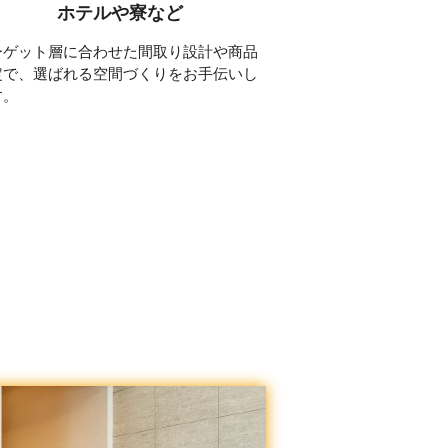
ホテルや寮など
ーゲット層に合わせた間取り設計や商品
定で、選ばれる空間づくりをお手伝いし
す。