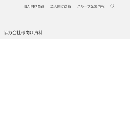
個人向け商品
法人向け商品
グループ企業情報
協力会社様向け資料