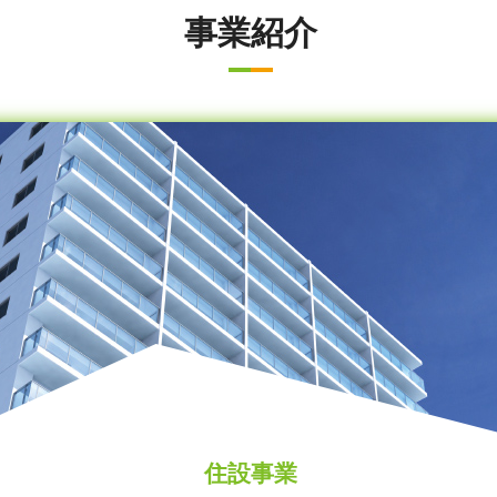
事業紹介
住設事業