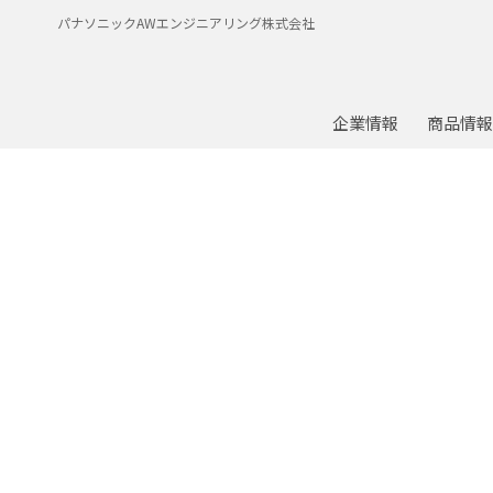
パナソニックAWエンジニアリング株式会社
企業情報
商品情報