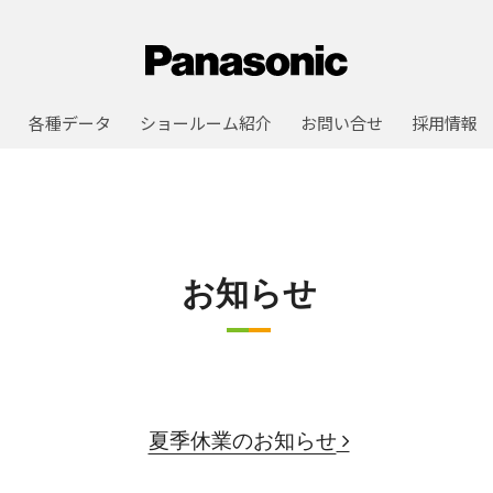
各種データ
ショールーム紹介
お問い合せ
採用情報
お知らせ
夏季休業のお知らせ