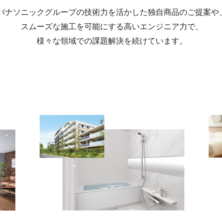
パナソニックグループの技術力を活かした独自商品のご提案や
スムーズな施工を可能にする高いエンジニア力で、
様々な領域での課題解決を続けています。