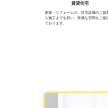
賃貸住宅
新築・リフォームの、住宅設備のご提
ら施工までを担い、快適な空間をご提
ております。