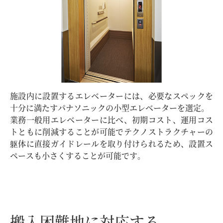
施設内に設置するエレベーターには、必要なスペックを
十分に満たすパナソニックの小型エレベーターを選定。
業務一般用エレベーターに比べ、初期コスト、運用コス
トともに削減することが可能でテクノストラクチャーの
躯体に直接ガイドレールを取り付けられるため、設置ス
ペースも小さくすることが可能です。
搬入困難地に対応する