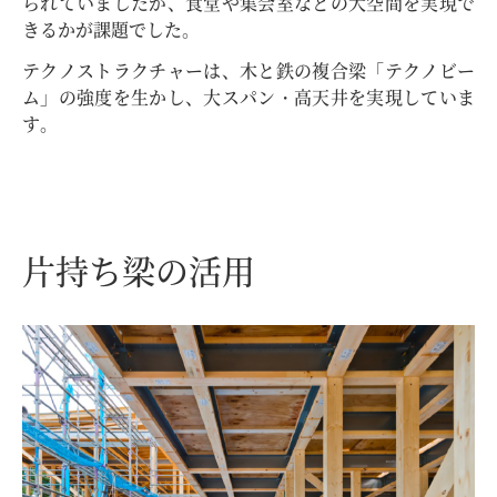
られていましたが、食堂や集会室などの大空間を実現で
きるかが課題でした。
テクノストラクチャーは、木と鉄の複合梁「テクノビー
ム」の強度を生かし、大スパン・高天井を実現していま
す。
片持ち梁の活用