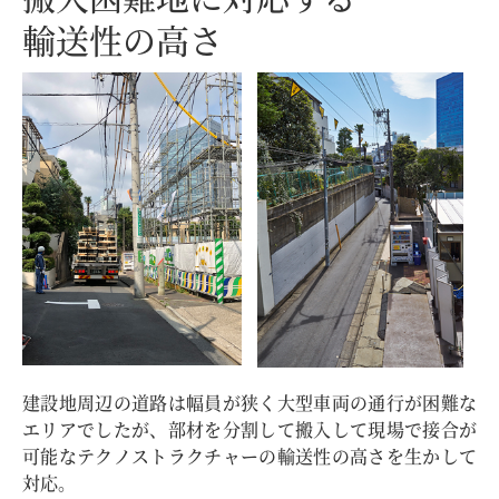
輸送性の高さ
建設地周辺の道路は幅員が狭く大型車両の通行が困難な
エリアでしたが、部材を分割して搬入して現場で接合が
可能なテクノストラクチャーの輸送性の高さを生かして
対応。