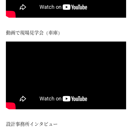
動画で現場見学会（車庫）
設計事務所インタビュー