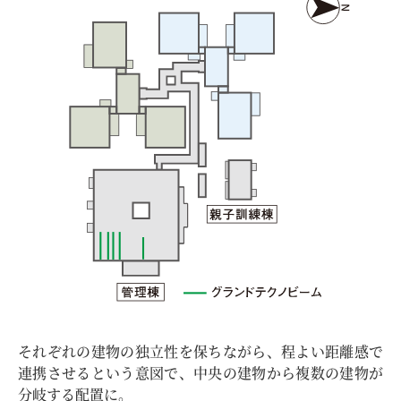
それぞれの建物の独立性を保ちながら、程よい距離感で
連携させるという意図で、中央の建物から複数の建物が
分岐する配置に。