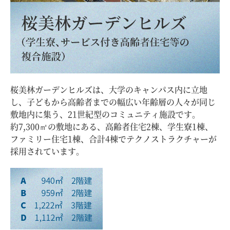
桜美林ガーデンヒルズは、大学のキャンパス内に立地
し、子どもから高齢者までの幅広い年齢層の人々が同じ
敷地内に集う、21世紀型のコミュニティ施設です。
約7,300㎡の敷地にある、高齢者住宅2棟、学生寮1棟、
ファミリー住宅1棟、合計4棟でテクノストラクチャーが
採用されています。