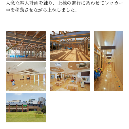
入念な納入計画を練り、上棟の進行にあわせてレッカー
車を移動させながら上棟しました。