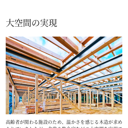
大空間の実現
高齢者が関わる施設のため、温かさを感じる木造が求め