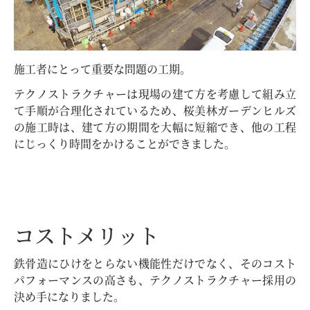
施工者にとって重要な問題の工期。
テクノストラクチャーは現場の建て方を考慮して組み立
て手順が合理化されているため、桜美林ガーデンヒルズ
の施工時は、建て方の期間を大幅に短縮でき、他の工程
にじっくり時間をかけることができました。
コストメリット
鉄骨造にひけをとらない機能性だけでなく、そのコスト
パフォーマンスの高さも、テクノストラクチャー採用の
決め手になりました。