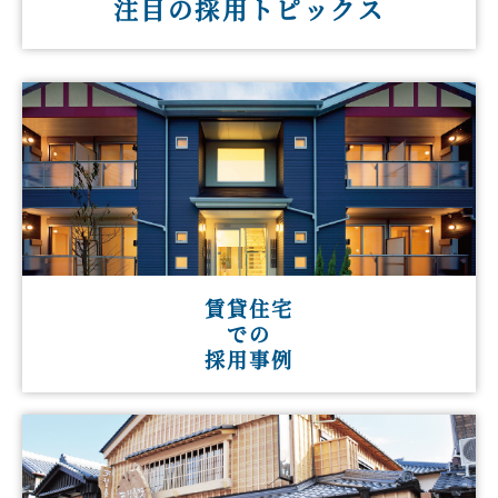
注目の採用トピックス
賃貸住宅
での
採用事例