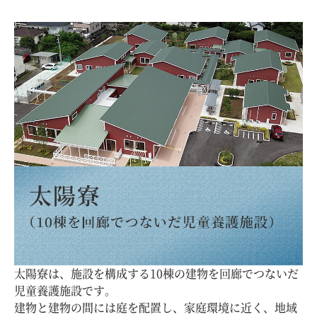
太陽寮は、施設を構成する10棟の建物を回廊でつないだ
児童養護施設です。
建物と建物の間には庭を配置し、家庭環境に近く、地域