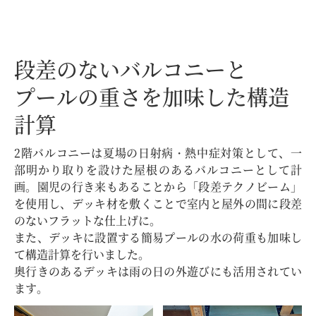
段差のないバルコニーと
プールの重さを加味した構造
計算
2階バルコニーは夏場の日射病・熱中症対策として、一
部明かり取りを設けた屋根のあるバルコニーとして計
画。園児の行き来もあることから「段差テクノビーム」
を使用し、デッキ材を敷くことで室内と屋外の間に段差
のないフラットな仕上げに。
また、デッキに設置する簡易プールの水の荷重も加味し
て構造計算を行いました。
奥行きのあるデッキは雨の日の外遊びにも活用されてい
ます。