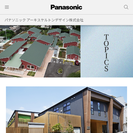
パナソニック アーキスケルトンデザイン株式会社