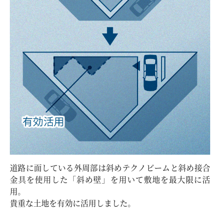
道路に面している外周部は斜めテクノビームと斜め接合
金具を使用した「斜め壁」を用いて敷地を最大限に活
用。
貴重な土地を有効に活用しました。