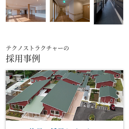
テクノストラクチャーの
採用事例