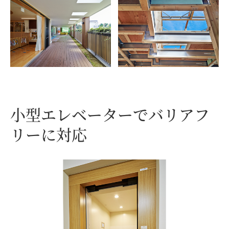
小型エレベーターで
バリアフ
リーに対応