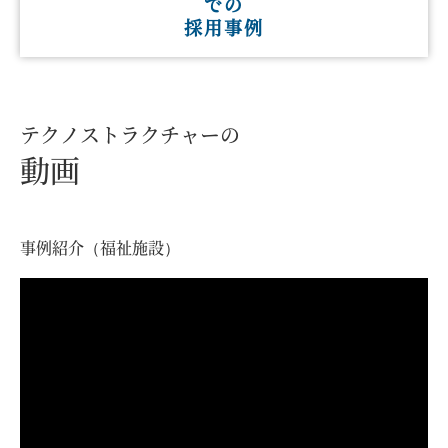
での
採用事例
テクノストラクチャーの
動画
事例紹介（福祉施設）