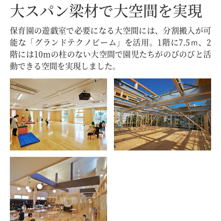
大スパン梁材で大空間を実現
保育園の遊戯室で必要になる大空間には、分割搬入が可
能な「グランドテクノビーム」を活用。1階に7.5ｍ、2
階には10mの柱のない大空間で園児たちがのびのびと活
動できる空間を実現しました。