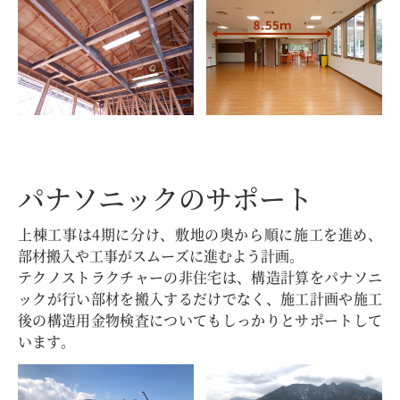
パナソニックのサポート
上棟工事は4期に分け、敷地の奥から順に施工を進め、
部材搬入や工事がスムーズに進むよう計画。
テクノストラクチャーの非住宅は、構造計算をパナソニ
ックが行い部材を搬入するだけでなく、施工計画や施工
後の構造用金物検査についてもしっかりとサポートして
います。