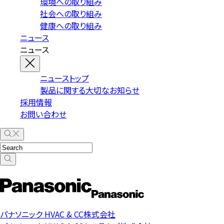
環境への取り組み
社会への取り組み
健康への取り組み
ニュース
ニュース
ニューストップ
製品に関する大切なお知らせ
採用情報
お問い合わせ
パナソニック HVAC & CC株式会社