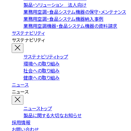
製品・ソリューション 法人向け
業務用空調・食品システム機器の保守・メンテナンス
業務用空調・食品システム機器納入事例
業務用空調機器・食品システム機器の資料請求
サステナビリティ
サステナビリティ
サステナビリティトップ
環境への取り組み
社会への取り組み
健康への取り組み
ニュース
ニュース
ニューストップ
製品に関する大切なお知らせ
採用情報
お問い合わせ