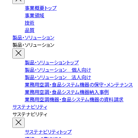
事業概要トップ
事業領域
技術
品質
製品・ソリューション
製品・ソリューション
製品・ソリューショントップ
製品・ソリューション 個人向け
製品・ソリューション 法人向け
業務用空調・食品システム機器の保守・メンテナンス
業務用空調・食品システム機器納入事例
業務用空調機器・食品システム機器の資料請求
サステナビリティ
サステナビリティ
サステナビリティトップ