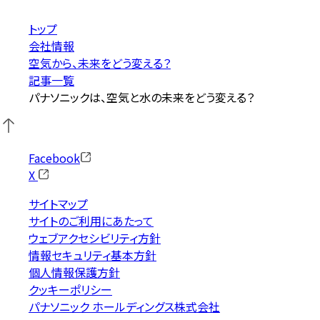
トップ
会社情報
空気から、未来をどう変える？
記事一覧
パナソニックは、空気と水の未来をどう変える？
Facebook
X
サイトマップ
サイトのご利用にあたって
ウェブアクセシビリティ方針
情報セキュリティ基本方針
個人情報保護方針
クッキーポリシー
パナソニック ホールディングス株式会社