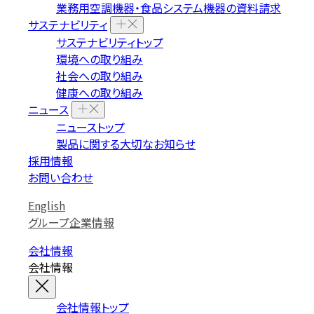
業務用空調機器・食品システム機器の資料請求
サステナビリティ
サステナビリティトップ
環境への取り組み
社会への取り組み
健康への取り組み
ニュース
ニューストップ
製品に関する大切なお知らせ
採用情報
お問い合わせ
English
グループ企業情報
会社情報
会社情報
会社情報トップ