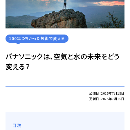
100年つちかった技術で変える
パナソニックは、空気と水の未来をどう
変える？
公開日：2025年7月15日
更新日：2025年7月15日
目次