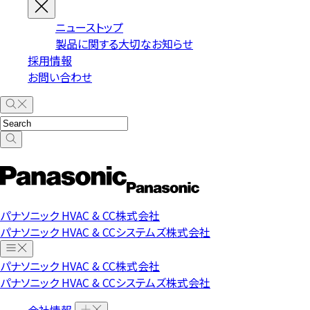
ニューストップ
製品に関する大切なお知らせ
採用情報
お問い合わせ
パナソニック HVAC & CC株式会社
パナソニック HVAC & CCシステムズ株式会社
パナソニック HVAC & CC株式会社
パナソニック HVAC & CCシステムズ株式会社