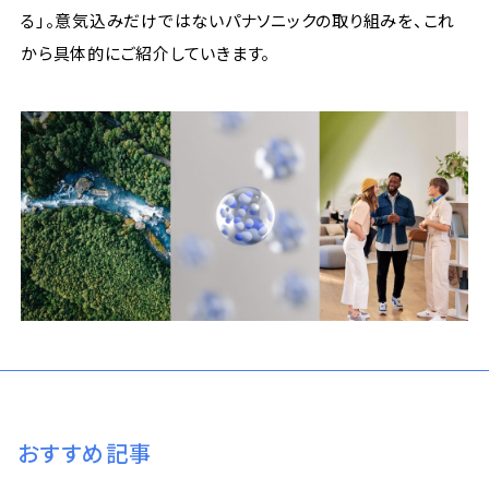
る」。意気込みだけではないパナソニックの取り組みを、これ
から具体的にご紹介していきます。
おすすめ記事