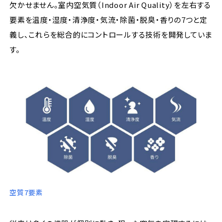
欠かせません。室内空気質（Indoor Air Quality）を左右する
要素を温度・湿度・清浄度・気流・除菌・脱臭・香りの7つと定
義し、これらを総合的にコントロールする技術を開発していま
す。
空質7要素