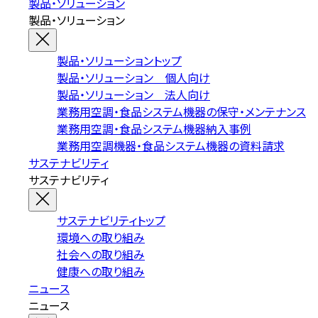
製品・ソリューション
製品・ソリューション
製品・ソリューショントップ
製品・ソリューション 個人向け
製品・ソリューション 法人向け
業務用空調・食品システム機器の保守・メンテナンス
業務用空調・食品システム機器納入事例
業務用空調機器・食品システム機器の資料請求
サステナビリティ
サステナビリティ
サステナビリティトップ
環境への取り組み
社会への取り組み
健康への取り組み
ニュース
ニュース