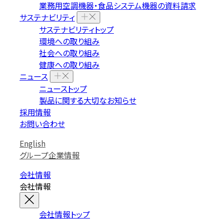
業務用空調機器・食品システム機器の資料請求
サステナビリティ
サステナビリティトップ
環境への取り組み
社会への取り組み
健康への取り組み
ニュース
ニューストップ
製品に関する大切なお知らせ
採用情報
お問い合わせ
English
グループ企業情報
会社情報
会社情報
会社情報トップ