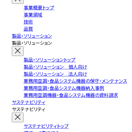
事業概要トップ
事業領域
技術
品質
製品・ソリューション
製品・ソリューション
製品・ソリューショントップ
製品・ソリューション 個人向け
製品・ソリューション 法人向け
業務用空調・食品システム機器の保守・メンテナンス
業務用空調・食品システム機器納入事例
業務用空調機器・食品システム機器の資料請求
サステナビリティ
サステナビリティ
サステナビリティトップ