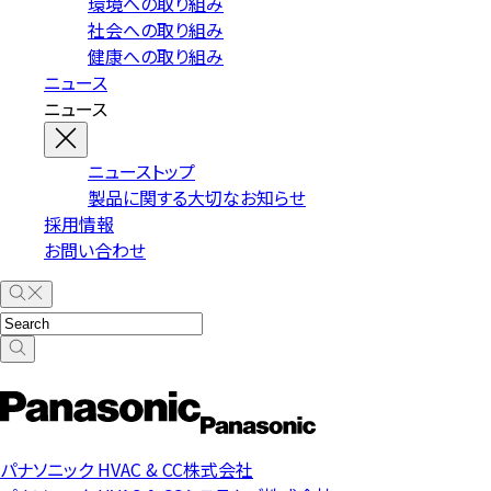
環境への取り組み
社会への取り組み
健康への取り組み
ニュース
ニュース
ニューストップ
製品に関する大切なお知らせ
採用情報
お問い合わせ
パナソニック HVAC & CC株式会社