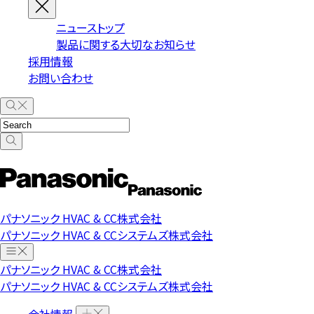
ニューストップ
製品に関する大切なお知らせ
採用情報
お問い合わせ
パナソニック HVAC & CC株式会社
パナソニック HVAC & CCシステムズ株式会社
パナソニック HVAC & CC株式会社
パナソニック HVAC & CCシステムズ株式会社