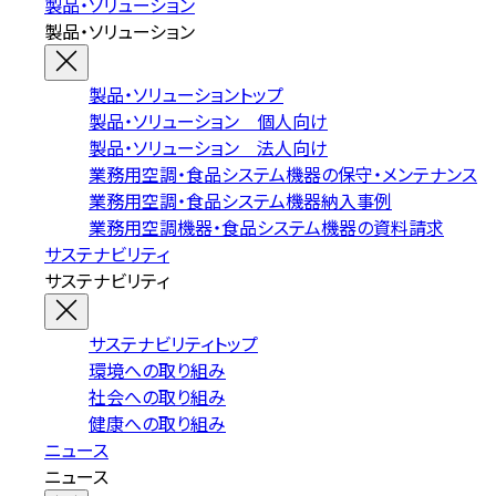
製品・ソリューション
製品・ソリューション
製品・ソリューショントップ
製品・ソリューション 個人向け
製品・ソリューション 法人向け
業務用空調・食品システム機器の保守・メンテナンス
業務用空調・食品システム機器納入事例
業務用空調機器・食品システム機器の資料請求
サステナビリティ
サステナビリティ
サステナビリティトップ
環境への取り組み
社会への取り組み
健康への取り組み
ニュース
ニュース