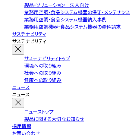
製品・ソリューション 法人向け
業務用空調・食品システム機器の保守・メンテナンス
業務用空調・食品システム機器納入事例
業務用空調機器・食品システム機器の資料請求
サステナビリティ
サステナビリティ
サステナビリティトップ
環境への取り組み
社会への取り組み
健康への取り組み
ニュース
ニュース
ニューストップ
製品に関する大切なお知らせ
採用情報
お問い合わせ