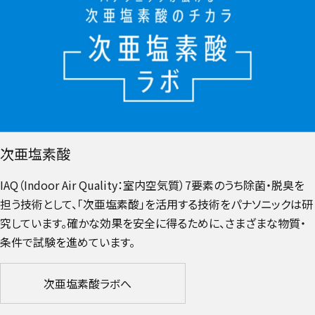
次亜塩素酸
IAQ（Indoor Air Quality：室内空気質）7要素のうち除菌・脱臭を
担う技術として、「次亜塩素酸」を活用する技術をパナソニックは研
究しています。確かな効果を安全に得るために、さまざまな物質・
条件で試験を進めています。
次亜塩素酸ラボへ