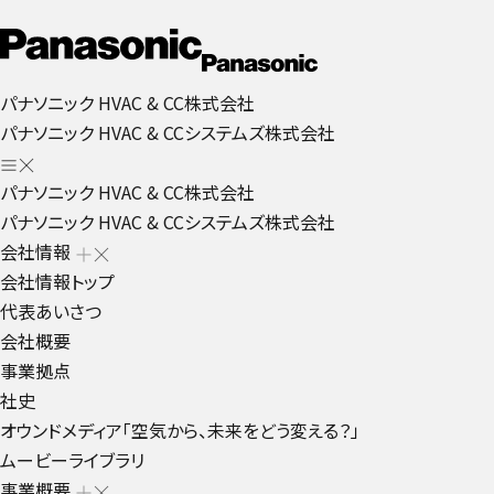
パナソニック HVAC & CC株式会社
パナソニック HVAC & CCシステムズ株式会社
パナソニック HVAC & CC株式会社
パナソニック HVAC & CCシステムズ株式会社
会社情報
会社情報トップ
代表あいさつ
会社概要
事業拠点
社史
オウンドメディア「空気から、未来をどう変える？」
ムービーライブラリ
事業概要