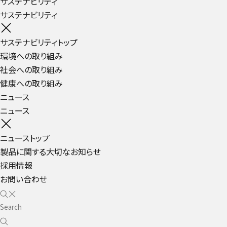
サステナビリティ
サステナビリティ
サステナビリティトップ
環境への取り組み
社会への取り組み
健康への取り組み
ニュース
ニュース
ニューストップ
製品に関する大切なお知らせ
採用情報
お問い合わせ