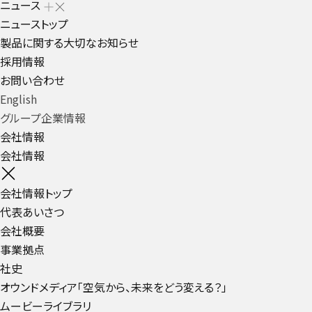
ニュース
ニューストップ
製品に関する大切なお知らせ
採用情報
お問い合わせ
English
グループ企業情報
会社情報
会社情報
会社情報トップ
代表あいさつ
会社概要
事業拠点
社史
オウンドメディア「空気から、未来をどう変える？」
ムービーライブラリ