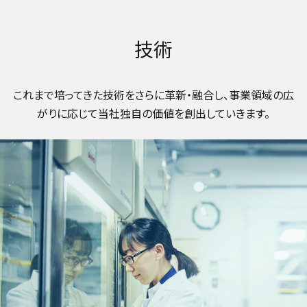
技術
これまで培ってきた技術をさらに革新・融合し、事業領域の広
がりに応じて当社独自の価値を創出していきます。