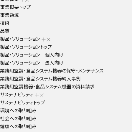
事業概要トップ
事業領域
技術
品質
製品・ソリューション
製品・ソリューショントップ
製品・ソリューション 個人向け
製品・ソリューション 法人向け
業務用空調・食品システム機器の保守・メンテナンス
業務用空調・食品システム機器納入事例
業務用空調機器・食品システム機器の資料請求
サステナビリティ
サステナビリティトップ
環境への取り組み
社会への取り組み
健康への取り組み