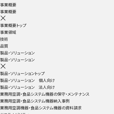
事業概要
事業概要
事業概要トップ
事業領域
技術
品質
製品・ソリューション
製品・ソリューション
製品・ソリューショントップ
製品・ソリューション 個人向け
製品・ソリューション 法人向け
業務用空調・食品システム機器の保守・メンテナンス
業務用空調・食品システム機器納入事例
業務用空調機器・食品システム機器の資料請求