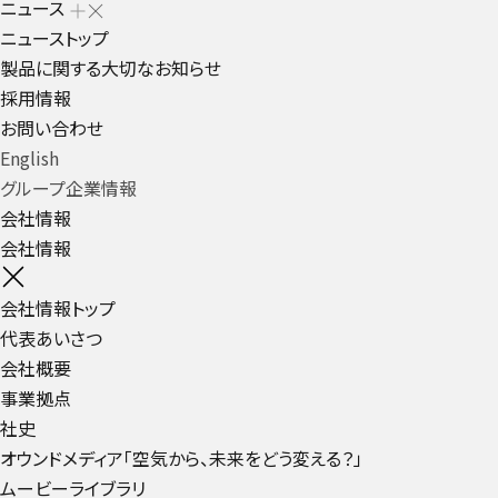
ニュース
ニューストップ
製品に関する大切なお知らせ
採用情報
お問い合わせ
English
グループ企業情報
会社情報
会社情報
会社情報トップ
代表あいさつ
会社概要
事業拠点
社史
オウンドメディア「空気から、未来をどう変える？」
ムービーライブラリ