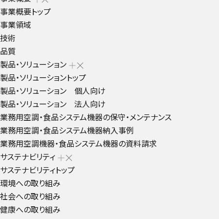
事業概要トップ
事業領域
技術
品質
製品・ソリューション
製品・ソリューショントップ
製品・ソリューション 個人向け
製品・ソリューション 法人向け
業務用空調・食品システム機器の保守・メンテナンス
業務用空調・食品システム機器納入事例
業務用空調機器・食品システム機器の資料請求
サステナビリティ
サステナビリティトップ
環境への取り組み
社会への取り組み
健康への取り組み