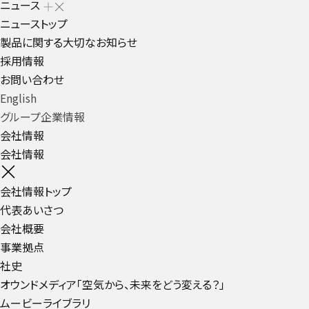
ニュース
ニューストップ
製品に関する大切なお知らせ
採用情報
お問い合わせ
English
グループ企業情報
会社情報
会社情報
会社情報トップ
代表あいさつ
会社概要
事業拠点
社史
オウンドメディア「空気から、未来をどう変える？」
ムービーライブラリ