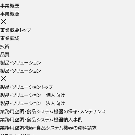
事業概要
事業概要
事業概要トップ
事業領域
技術
品質
製品・ソリューション
製品・ソリューション
製品・ソリューショントップ
製品・ソリューション 個人向け
製品・ソリューション 法人向け
業務用空調・食品システム機器の保守・メンテナンス
業務用空調・食品システム機器納入事例
業務用空調機器・食品システム機器の資料請求