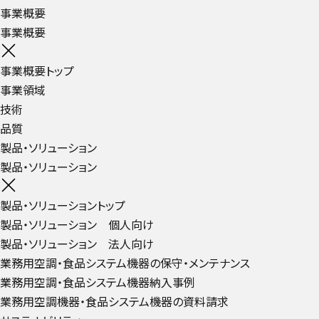
事業概要
事業概要
事業概要トップ
事業領域
技術
品質
製品・ソリューション
製品・ソリューション
製品・ソリューショントップ
製品・ソリューション 個人向け
製品・ソリューション 法人向け
業務用空調・食品システム機器の保守・メンテナンス
業務用空調・食品システム機器納入事例
業務用空調機器・食品システム機器の資料請求