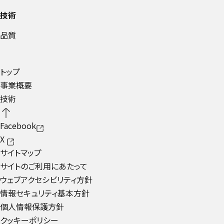
技術
品質
トップ
事業概要
技術
Facebook
X
サイトマップ
サイトのご利用にあたって
ウェブアクセシビリティ方針
情報セキュリティ基本方針
個人情報保護方針
クッキーポリシー