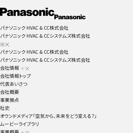
パナソニック HVAC & CC株式会社
パナソニック HVAC & CCシステムズ株式会社
パナソニック HVAC & CC株式会社
パナソニック HVAC & CCシステムズ株式会社
会社情報
会社情報トップ
代表あいさつ
会社概要
事業拠点
社史
オウンドメディア「空気から、未来をどう変える？」
ムービーライブラリ
事業概要