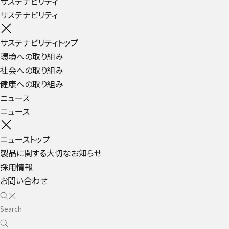
サステナビリティ
サステナビリティ
サステナビリティトップ
環境への取り組み
社会への取り組み
健康への取り組み
ニュース
ニュース
ニューストップ
製品に関する大切なお知らせ
採用情報
お問い合わせ