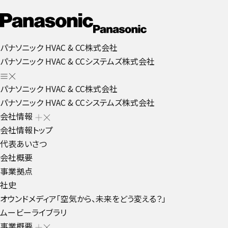
パナソニック HVAC & CC株式会社
パナソニック HVAC & CCシステムズ株式会社
パナソニック HVAC & CC株式会社
パナソニック HVAC & CCシステムズ株式会社
会社情報
会社情報トップ
代表あいさつ
会社概要
事業拠点
社史
オウンドメディア「空気から、未来をどう変える？」
ムービーライブラリ
事業概要