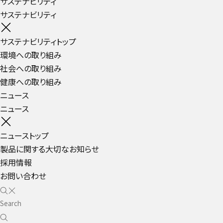
サステナビリティ
サステナビリティ
サステナビリティトップ
環境への取り組み
社会への取り組み
健康への取り組み
ニュース
ニュース
ニューストップ
製品に関する大切なお知らせ
採用情報
お問い合わせ