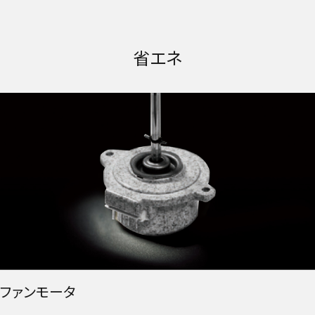
省エネ
ファンモータ