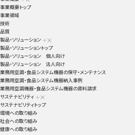
事業概要トップ
事業領域
技術
品質
製品・ソリューション
製品・ソリューショントップ
製品・ソリューション 個人向け
製品・ソリューション 法人向け
業務用空調・食品システム機器の保守・メンテナンス
業務用空調・食品システム機器納入事例
業務用空調機器・食品システム機器の資料請求
サステナビリティ
サステナビリティトップ
環境への取り組み
社会への取り組み
健康への取り組み