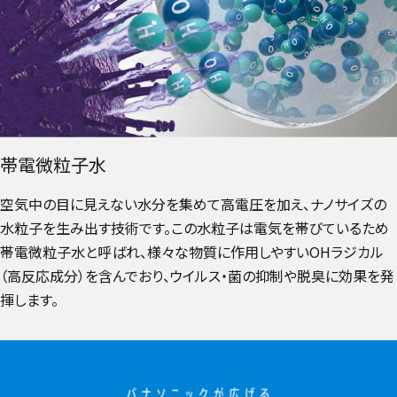
帯電微粒子水
空気中の目に見えない水分を集めて高電圧を加え、ナノサイズの
水粒子を生み出す技術です。この水粒子は電気を帯びているため
帯電微粒子水と呼ばれ、様々な物質に作用しやすいOHラジカル
（高反応成分）を含んでおり、ウイルス・菌の抑制や脱臭に効果を発
揮します。