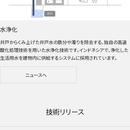
水浄化
井戸からくみ上げた井戸水の鉄分や濁りを除去する、独自の高速
酸化処理技術を用いた水浄化技術です。インドネシアで、浄化した
生活用水を建物内に供給するシステムに採用されています。
ニュースへ
外部リンクへ遷移する
技術リリース