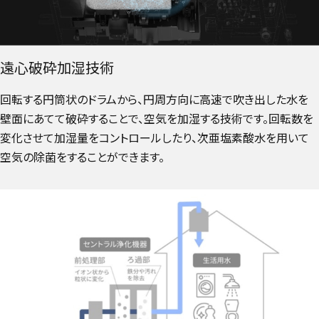
遠心破砕加湿技術
回転する円筒状のドラムから、円周方向に高速で吹き出した水を
壁面にあてて破砕することで、空気を加湿する技術です。回転数を
変化させて加湿量をコントロールしたり、次亜塩素酸水を用いて
空気の除菌をすることができます。