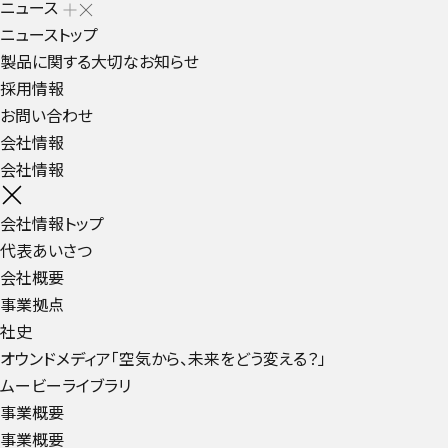
ニュース
ニューストップ
製品に関する大切なお知らせ
採用情報
お問い合わせ
会社情報
会社情報
会社情報トップ
代表あいさつ
会社概要
事業拠点
社史
オウンドメディア「空気から、未来をどう変える？」
ムービーライブラリ
事業概要
事業概要