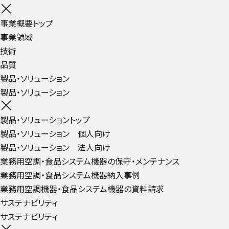
事業概要トップ
事業領域
技術
品質
製品・ソリューション
製品・ソリューション
製品・ソリューショントップ
製品・ソリューション 個人向け
製品・ソリューション 法人向け
業務用空調・食品システム機器の保守・メンテナンス
業務用空調・食品システム機器納入事例
業務用空調機器・食品システム機器の資料請求
サステナビリティ
サステナビリティ