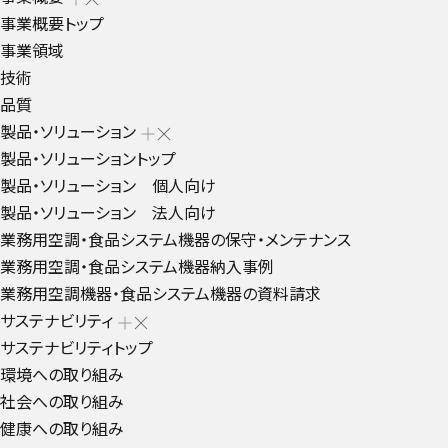
事業概要トップ
事業領域
技術
品質
製品・ソリューション
製品・ソリューショントップ
製品・ソリューション 個人向け
製品・ソリューション 法人向け
業務用空調・食品システム機器の保守・メンテナンス
業務用空調・食品システム機器納入事例
業務用空調機器・食品システム機器の資料請求
サステナビリティ
サステナビリティトップ
環境への取り組み
社会への取り組み
健康への取り組み