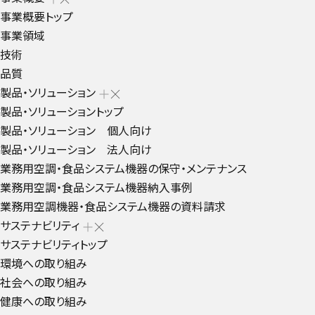
事業概要トップ
事業領域
技術
品質
製品・ソリューション
製品・ソリューショントップ
製品・ソリューション 個人向け
製品・ソリューション 法人向け
業務用空調・食品システム機器の保守・メンテナンス
業務用空調・食品システム機器納入事例
業務用空調機器・食品システム機器の資料請求
サステナビリティ
サステナビリティトップ
環境への取り組み
社会への取り組み
健康への取り組み