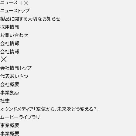
ニュース
ニューストップ
製品に関する大切なお知らせ
採用情報
お問い合わせ
会社情報
会社情報
会社情報トップ
代表あいさつ
会社概要
事業拠点
社史
オウンドメディア「空気から、未来をどう変える？」
ムービーライブラリ
事業概要
事業概要