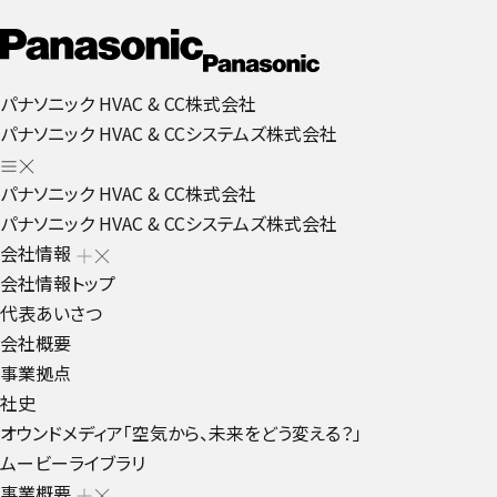
パナソニック HVAC & CC株式会社
パナソニック HVAC & CCシステムズ株式会社
パナソニック HVAC & CC株式会社
パナソニック HVAC & CCシステムズ株式会社
会社情報
会社情報トップ
代表あいさつ
会社概要
事業拠点
社史
オウンドメディア「空気から、未来をどう変える？」
ムービーライブラリ
事業概要