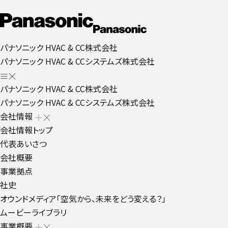
パナソニック HVAC & CC株式会社
パナソニック HVAC & CCシステムズ株式会社
パナソニック HVAC & CC株式会社
パナソニック HVAC & CCシステムズ株式会社
会社情報
会社情報トップ
代表あいさつ
会社概要
事業拠点
社史
オウンドメディア「空気から、未来をどう変える？」
ムービーライブラリ
事業概要