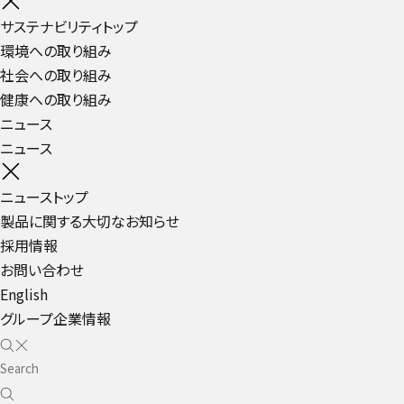
サステナビリティトップ
環境への取り組み
社会への取り組み
健康への取り組み
ニュース
ニュース
ニューストップ
製品に関する大切なお知らせ
採用情報
お問い合わせ
English
グループ企業情報