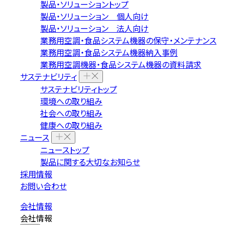
製品・ソリューショントップ
製品・ソリューション 個人向け
製品・ソリューション 法人向け
業務用空調・食品システム機器の保守・メンテナンス
業務用空調・食品システム機器納入事例
業務用空調機器・食品システム機器の資料請求
サステナビリティ
サステナビリティトップ
環境への取り組み
社会への取り組み
健康への取り組み
ニュース
ニューストップ
製品に関する大切なお知らせ
採用情報
お問い合わせ
会社情報
会社情報