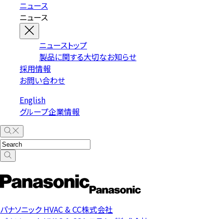
ニュース
ニュース
ニューストップ
製品に関する大切なお知らせ
採用情報
お問い合わせ
English
グループ企業情報
パナソニック HVAC & CC株式会社