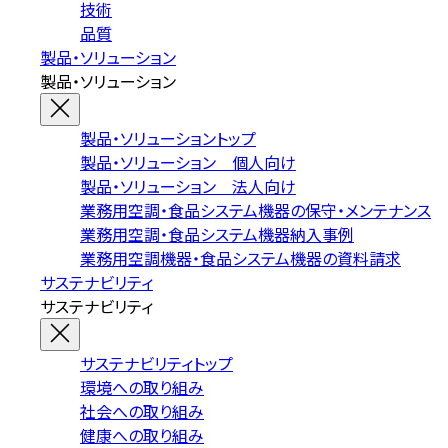
技術
品質
製品・ソリューション
製品・ソリューション
製品・ソリューショントップ
製品・ソリューション 個人向け
製品・ソリューション 法人向け
業務用空調・食品システム機器の保守・メンテナンス
業務用空調・食品システム機器納入事例
業務用空調機器・食品システム機器の資料請求
サステナビリティ
サステナビリティ
サステナビリティトップ
環境への取り組み
社会への取り組み
健康への取り組み