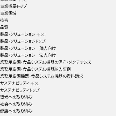
事業概要トップ
事業領域
技術
品質
製品・ソリューション
製品・ソリューショントップ
製品・ソリューション 個人向け
製品・ソリューション 法人向け
業務用空調・食品システム機器の保守・メンテナンス
業務用空調・食品システム機器納入事例
業務用空調機器・食品システム機器の資料請求
サステナビリティ
サステナビリティトップ
環境への取り組み
社会への取り組み
健康への取り組み