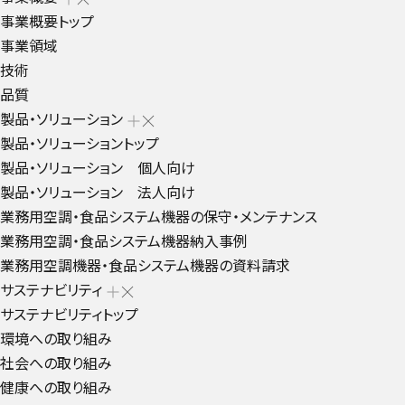
事業概要トップ
事業領域
技術
品質
製品・ソリューション
製品・ソリューショントップ
製品・ソリューション 個人向け
製品・ソリューション 法人向け
業務用空調・食品システム機器の保守・メンテナンス
業務用空調・食品システム機器納入事例
業務用空調機器・食品システム機器の資料請求
サステナビリティ
サステナビリティトップ
環境への取り組み
社会への取り組み
健康への取り組み