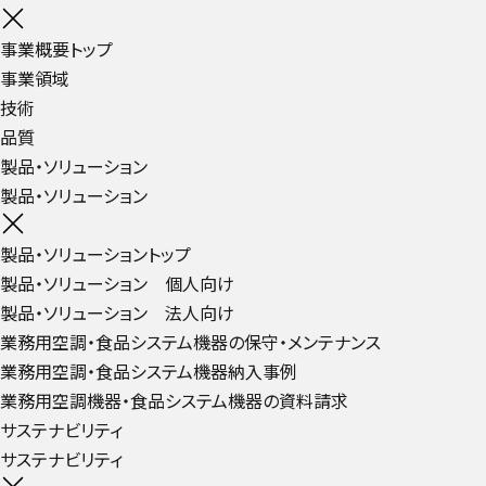
事業概要トップ
事業領域
技術
品質
製品・ソリューション
製品・ソリューション
製品・ソリューショントップ
製品・ソリューション 個人向け
製品・ソリューション 法人向け
業務用空調・食品システム機器の保守・メンテナンス
業務用空調・食品システム機器納入事例
業務用空調機器・食品システム機器の資料請求
サステナビリティ
サステナビリティ