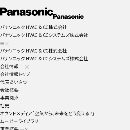
パナソニック HVAC & CC株式会社
パナソニック HVAC & CCシステムズ株式会社
パナソニック HVAC & CC株式会社
パナソニック HVAC & CCシステムズ株式会社
会社情報
会社情報トップ
代表あいさつ
会社概要
事業拠点
社史
オウンドメディア「空気から、未来をどう変える？」
ムービーライブラリ
事業概要