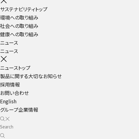
サステナビリティトップ
環境への取り組み
社会への取り組み
健康への取り組み
ニュース
ニュース
ニューストップ
製品に関する大切なお知らせ
採用情報
お問い合わせ
English
グループ企業情報