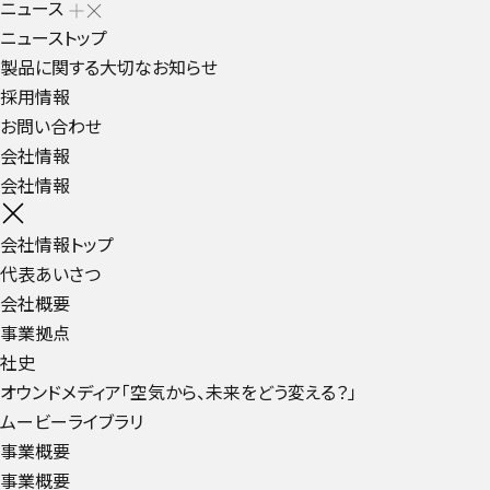
ニュース
ニューストップ
製品に関する大切なお知らせ
採用情報
お問い合わせ
会社情報
会社情報
会社情報トップ
代表あいさつ
会社概要
事業拠点
社史
オウンドメディア「空気から、未来をどう変える？」
ムービーライブラリ
事業概要
事業概要