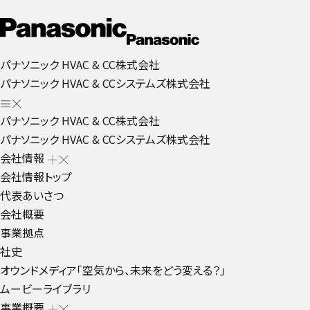
パナソニック HVAC & CC株式会社
パナソニック HVAC & CCシステムズ株式会社
パナソニック HVAC & CC株式会社
パナソニック HVAC & CCシステムズ株式会社
会社情報
会社情報トップ
代表あいさつ
会社概要
事業拠点
社史
オウンドメディア「空気から、未来をどう変える？」
ムービーライブラリ
事業概要