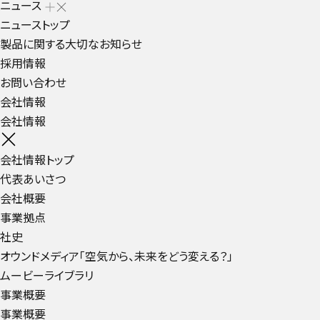
ニュース
ニューストップ
製品に関する大切なお知らせ
採用情報
お問い合わせ
会社情報
会社情報
会社情報トップ
代表あいさつ
会社概要
事業拠点
社史
オウンドメディア「空気から、未来をどう変える？」
ムービーライブラリ
事業概要
事業概要