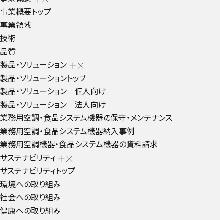
事業概要トップ
事業領域
技術
品質
製品・ソリューション
製品・ソリューショントップ
製品・ソリューション 個人向け
製品・ソリューション 法人向け
業務用空調・食品システム機器の保守・メンテナンス
業務用空調・食品システム機器納入事例
業務用空調機器・食品システム機器の資料請求
サステナビリティ
サステナビリティトップ
環境への取り組み
社会への取り組み
健康への取り組み