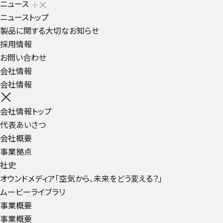
ニュース
ニューストップ
製品に関する大切なお知らせ
採用情報
お問い合わせ
会社情報
会社情報
会社情報トップ
代表あいさつ
会社概要
事業拠点
社史
オウンドメディア「空気から、未来をどう変える？」
ムービーライブラリ
事業概要
事業概要