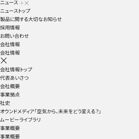
ニュース
ニューストップ
製品に関する大切なお知らせ
採用情報
お問い合わせ
会社情報
会社情報
会社情報トップ
代表あいさつ
会社概要
事業拠点
社史
オウンドメディア「空気から、未来をどう変える？」
ムービーライブラリ
事業概要
事業概要