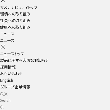
サステナビリティトップ
環境への取り組み
社会への取り組み
健康への取り組み
ニュース
ニュース
ニューストップ
製品に関する大切なお知らせ
採用情報
お問い合わせ
English
グループ企業情報