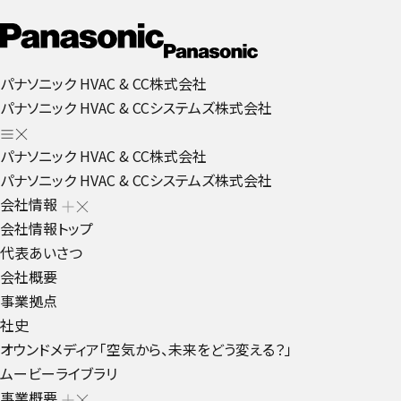
パナソニック HVAC & CC株式会社
パナソニック HVAC & CCシステムズ株式会社
パナソニック HVAC & CC株式会社
パナソニック HVAC & CCシステムズ株式会社
会社情報
会社情報トップ
代表あいさつ
会社概要
事業拠点
社史
オウンドメディア「空気から、未来をどう変える？」
ムービーライブラリ
事業概要