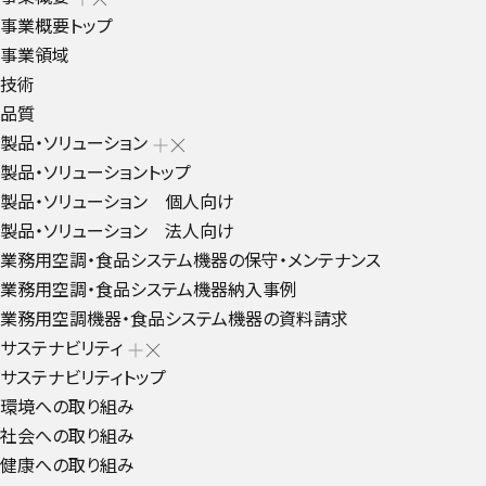
事業概要トップ
事業領域
技術
品質
製品・ソリューション
製品・ソリューショントップ
製品・ソリューション 個人向け
製品・ソリューション 法人向け
業務用空調・食品システム機器の保守・メンテナンス
業務用空調・食品システム機器納入事例
業務用空調機器・食品システム機器の資料請求
サステナビリティ
サステナビリティトップ
環境への取り組み
社会への取り組み
健康への取り組み