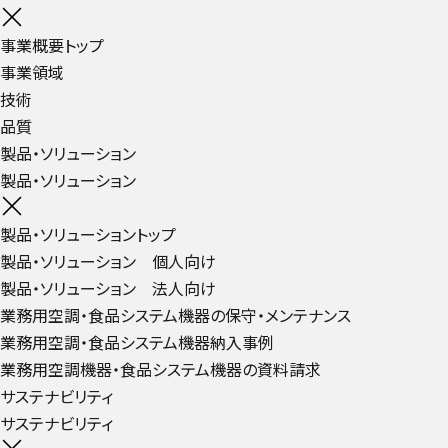
事業概要トップ
事業領域
技術
品質
製品・ソリューション
製品・ソリューション
製品・ソリューショントップ
製品・ソリューション 個人向け
製品・ソリューション 法人向け
業務用空調・食品システム機器の保守・メンテナンス
業務用空調・食品システム機器納入事例
業務用空調機器・食品システム機器の資料請求
サステナビリティ
サステナビリティ