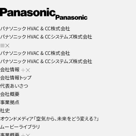
パナソニック HVAC & CC株式会社
パナソニック HVAC & CCシステムズ株式会社
パナソニック HVAC & CC株式会社
パナソニック HVAC & CCシステムズ株式会社
会社情報
会社情報トップ
代表あいさつ
会社概要
事業拠点
社史
オウンドメディア「空気から、未来をどう変える？」
ムービーライブラリ
事業概要