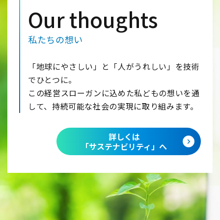
Our thoughts
私たちの想い
「地球にやさしい」と「人がうれしい」を技術
でひとつに。
この経営スローガンに込めた私どもの想いを通
して、持続可能な社会の実現に取り組みます。
詳しくは
「サステナビリティ」へ