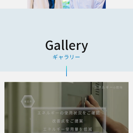
Gallery
ギャラリー