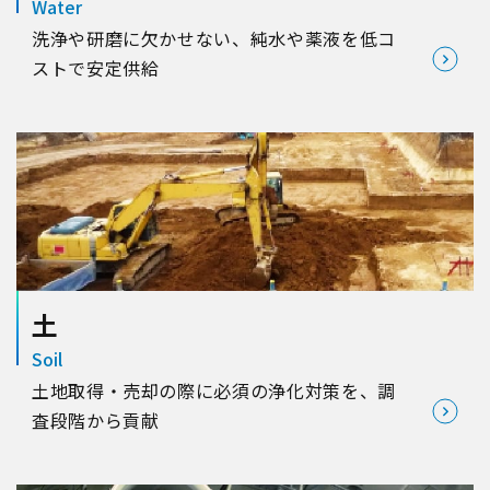
Water
洗浄や研磨に欠かせない、純水や薬液を低コ
ストで安定供給
土
Soil
土地取得・売却の際に必須の浄化対策を、調
査段階から貢献