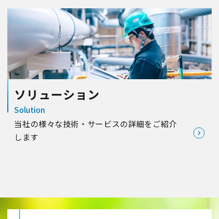
ソリューション
Solution
当社の様々な技術・サービスの詳細をご紹介
します