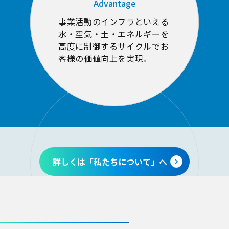
Advantage
事業活動のインフラといえる
水・空気・土・エネルギーを
高度に制御するサイクルでお
客様の価値向上を実現。
詳しくは「私たちについて」へ