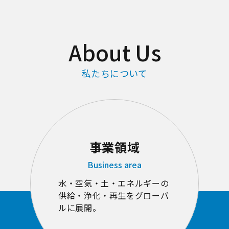
About Us
私たちについて
事業領域
Business area
水・空気・土・エネルギーの
供給・浄化・再生をグローバ
ルに展開。