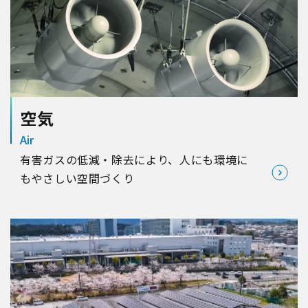
空気
Air
有害ガスの低減・除去により、人にも環境に
もやさしい空間づくり