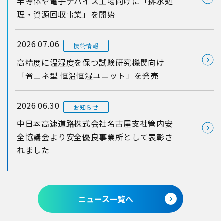
半導体や電子デバイス工場向けに「排水処
理・資源回収事業」を開始
2026.07.06
技術情報
高精度に温湿度を保つ試験研究機関向け
「省エネ型 恒温恒湿ユニット」を発売
2026.06.30
お知らせ
中日本高速道路株式会社名古屋支社管内安
全協議会より安全優良事業所として表彰さ
れました
ニュース一覧へ