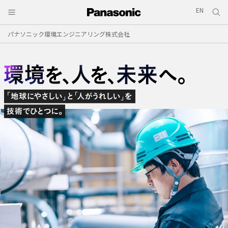
EN
パナソニック環境エンジニアリング株式会社