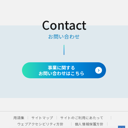
Contact
お問い合わせ
事業に関する
お問い合わせはこちら
用語集
サイトマップ
サイトのご利用にあたって
ウェブアクセシビリティ方針
個人情報保護方針