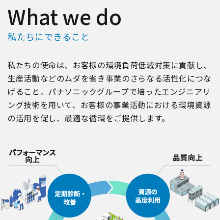
What we do
私たちにできること
私たちの使命は、お客様の環境負荷低減対策に貢献し、
生産活動などのムダを省き事業のさらなる活性化につな
げること。パナソニックグループで培ったエンジニアリ
ング技術を用いて、お客様の事業活動における環境資源
の活用を促し、最適な循環をご提供します。