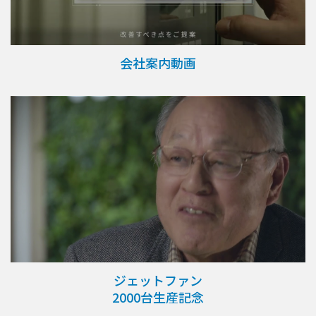
会社案内動画
ジェットファン
2000台生産記念