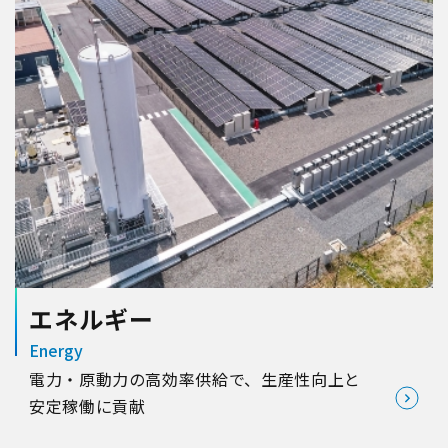
エネルギー
Energy
電力・原動力の高効率供給で、生産性向上と
安定稼働に貢献