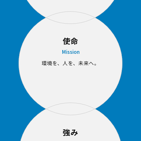
使命
Mission
環境を、人を、未来へ。
強み