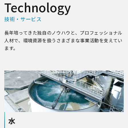
Technology
技術・サービス
長年培ってきた独自のノウハウと、プロフェッショナル
人材で、環境資源を扱うさまざまな事業活動を支えてい
ます。
水