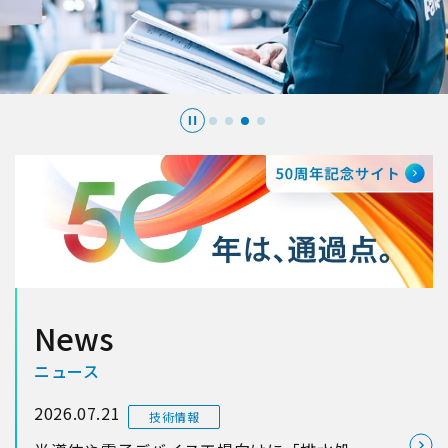
News
ニュース
2026.07.21
技術情報