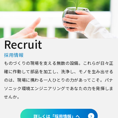
Recruit
採用情報
ものづくりの現場を支える無数の設備。これらが日々正
確に作動して部品を加工し、洗浄し、モノを生み出せる
のは、現場に携わる一人ひとりの力があってこそ。パナ
ソニック環境エンジニアリングであなたの力を発揮しま
せんか。
詳しくは「採用情報」へ