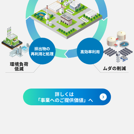
詳しくは
「事業へのご提供価値」へ