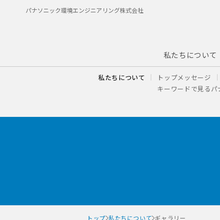
パナソニック環境エンジニアリング株式会社
私たちについて
私たちについて
トップメッセージ
キーワードで見るパ
トップ
私たちについて
ギャラリー