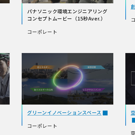
パナソニック環境エンジニアリング
コンセプトムービー（15秒Aver.）
コーポレート
グリーンイノベーションスペース
コーポレート