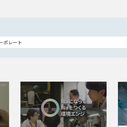
ーポレート