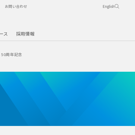
お問い合わせ
English
ース
採用情報
50周年記念