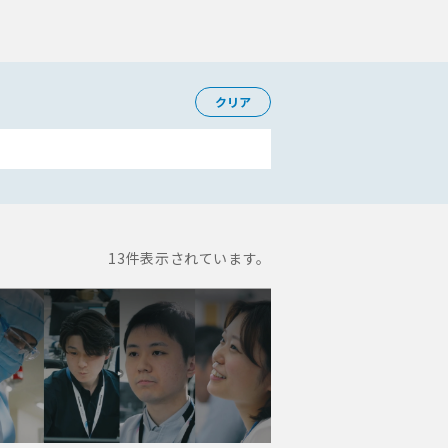
クリア
13
件表示されています。