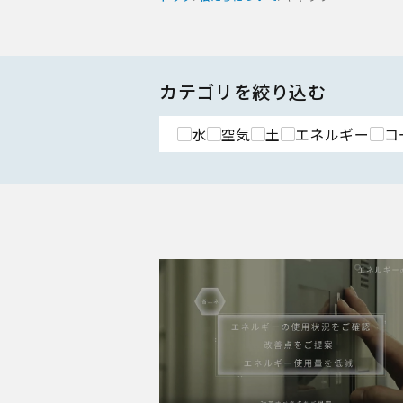
カテゴリを絞り込む
水
空気
土
エネルギー
コ