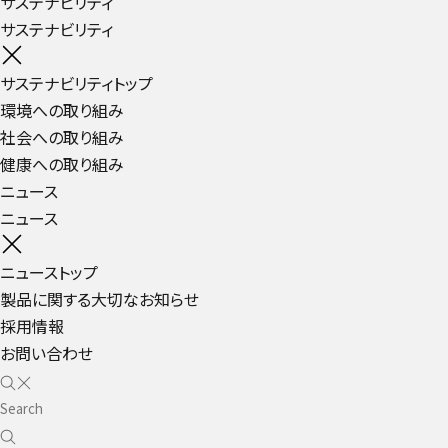
サステナビリティ
サステナビリティ
サステナビリティトップ
環境への取り組み
社会への取り組み
健康への取り組み
ニュース
ニュース
ニューストップ
製品に関する大切なお知らせ
採用情報
お問い合わせ