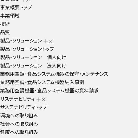
事業概要トップ
事業領域
技術
品質
製品・ソリューション
製品・ソリューショントップ
製品・ソリューション 個人向け
製品・ソリューション 法人向け
業務用空調・食品システム機器の保守・メンテナンス
業務用空調・食品システム機器納入事例
業務用空調機器・食品システム機器の資料請求
サステナビリティ
サステナビリティトップ
環境への取り組み
社会への取り組み
健康への取り組み