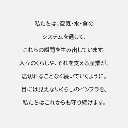
私たちは、空気・水・食の
システムを通して、
これらの瞬間を生み出しています。
人々のくらしや、それを支える産業が、
途切れることなく続いていくように。
目には見えないくらしのインフラを、
私たちはこれからも守り続けます。