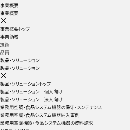
事業概要
事業概要
事業概要トップ
事業領域
技術
品質
製品・ソリューション
製品・ソリューション
製品・ソリューショントップ
製品・ソリューション 個人向け
製品・ソリューション 法人向け
業務用空調・食品システム機器の保守・メンテナンス
業務用空調・食品システム機器納入事例
業務用空調機器・食品システム機器の資料請求