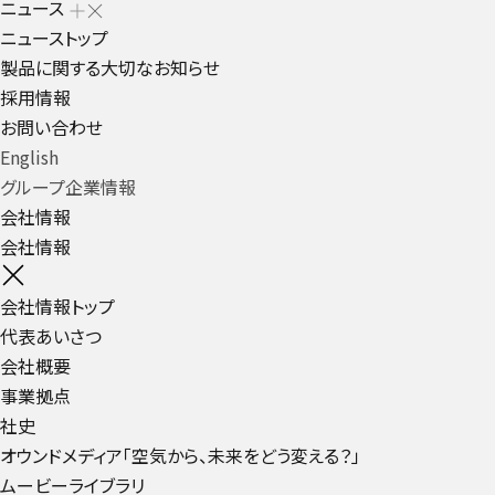
ニュース
ニューストップ
製品に関する大切なお知らせ
採用情報
お問い合わせ
English
グループ企業情報
会社情報
会社情報
会社情報トップ
代表あいさつ
会社概要
事業拠点
社史
オウンドメディア「空気から、未来をどう変える？」
ムービーライブラリ