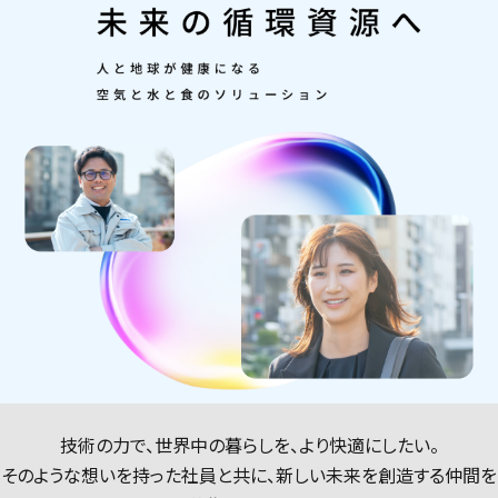
技術の力で、世界中の暮らしを、より快適にしたい。
そのような想いを持った社員と共に、新しい未来を創造する仲間を