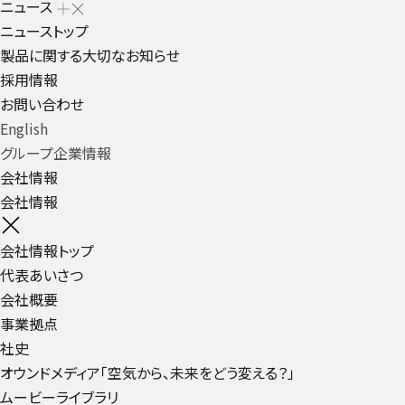
ニュース
ニューストップ
製品に関する大切なお知らせ
採用情報
お問い合わせ
English
グループ企業情報
会社情報
会社情報
会社情報トップ
代表あいさつ
会社概要
事業拠点
社史
オウンドメディア「空気から、未来をどう変える？」
ムービーライブラリ