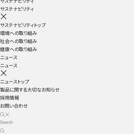
サステナビリティ
サステナビリティ
サステナビリティトップ
環境への取り組み
社会への取り組み
健康への取り組み
ニュース
ニュース
ニューストップ
製品に関する大切なお知らせ
採用情報
お問い合わせ