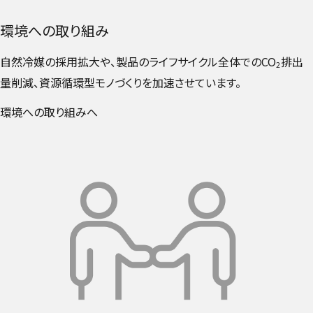
環境への取り組み
自然冷媒の採用拡大や、製品のライフサイクル全体でのCO
排出
2
量削減、資源循環型モノづくりを加速させています。
環境への取り組みへ