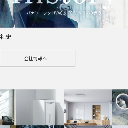
社史
会社情報へ