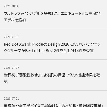
2026-0804
ウルトラファインバブルを搭載した「エコキュート」に、寒冷地
モデルを追加
2026-07-31
Red Dot Award: Product Design 2026においてパナソニッ
クグループがBest of the Best2件を含む計14件を受賞
2026-07-27
世界初、「弱酸性軟水」による肌の保湿・バリア機能効果を確
認
2026-07-21
半導体や電子デバイス工場向けに「排水処理・資源回収事業」