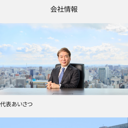
会社情報
代表あいさつ