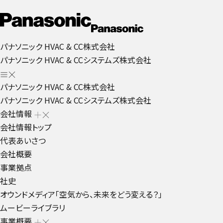
パナソニック HVAC & CC株式会社
パナソニック HVAC & CCシステムズ株式会社
パナソニック HVAC & CC株式会社
パナソニック HVAC & CCシステムズ株式会社
会社情報
会社情報トップ
代表あいさつ
会社概要
事業拠点
社史
オウンドメディア「空気から、未来をどう変える？」
ムービーライブラリ
事業概要