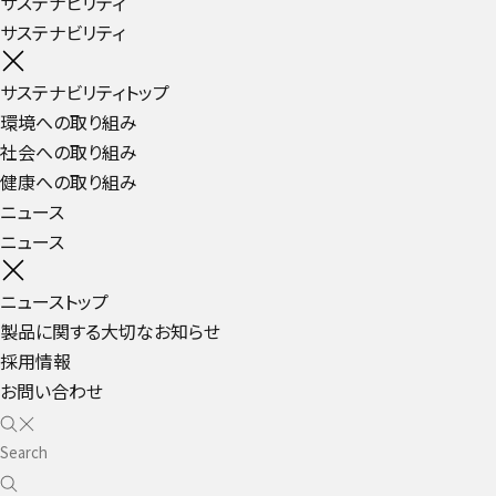
サステナビリティ
サステナビリティ
サステナビリティトップ
環境への取り組み
社会への取り組み
健康への取り組み
ニュース
ニュース
ニューストップ
製品に関する大切なお知らせ
採用情報
お問い合わせ