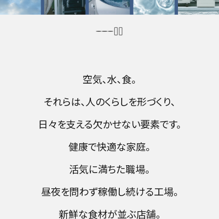
空気、水、食。
それらは、人のくらしを形づくり、
日々を支える欠かせない要素です。
健康で快適な家庭。
活気に満ちた職場。
昼夜を問わず稼働し続ける工場。
新鮮な食材が並ぶ店舗。