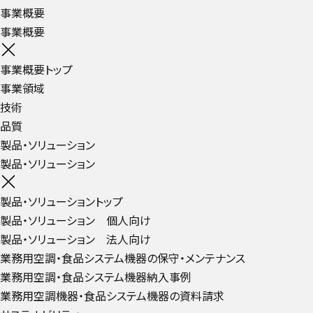
事業概要
事業概要
事業概要トップ
事業領域
技術
品質
製品・ソリューション
製品・ソリューション
製品・ソリューショントップ
製品・ソリューション 個人向け
製品・ソリューション 法人向け
業務用空調・食品システム機器の保守・メンテナンス
業務用空調・食品システム機器納入事例
業務用空調機器・食品システム機器の資料請求