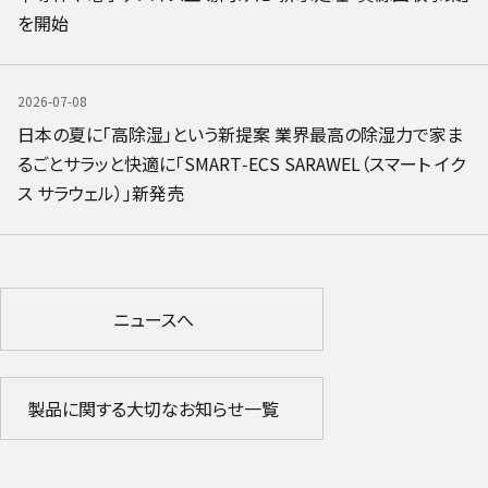
を開始
2026-07-08
日本の夏に「高除湿」という新提案 業界最高の除湿力で家ま
るごとサラッと快適に「SMART‑ECS SARAWEL（スマート イク
ス サラウェル）」新発売
ニュースへ
製品に関する大切なお知らせ一覧