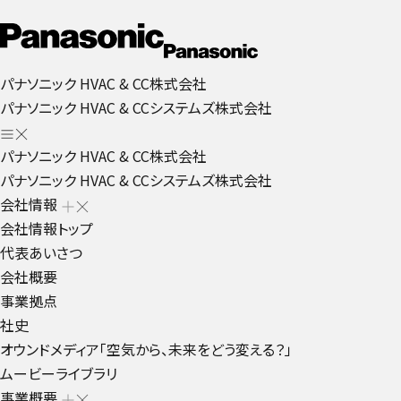
パナソニック HVAC & CC株式会社
パナソニック HVAC & CCシステムズ株式会社
パナソニック HVAC & CC株式会社
パナソニック HVAC & CCシステムズ株式会社
会社情報
会社情報トップ
代表あいさつ
会社概要
事業拠点
社史
オウンドメディア「空気から、未来をどう変える？」
ムービーライブラリ
事業概要