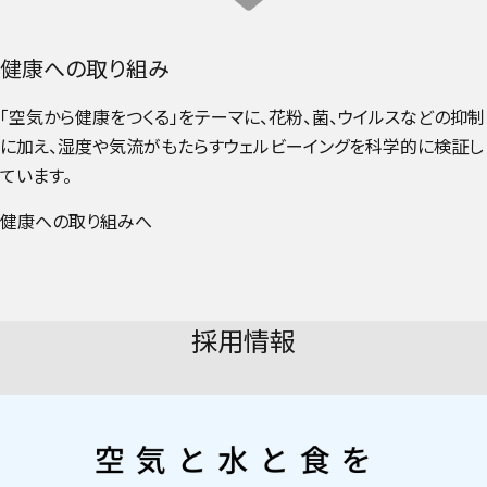
健康への取り組み
「空気から健康をつくる」をテーマに、花粉、菌、ウイルスなどの抑制
に加え、湿度や気流がもたらすウェルビーイングを科学的に検証し
ています。
健康への取り組みへ
採用情報