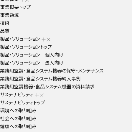
事業概要トップ
事業領域
技術
品質
製品・ソリューション
製品・ソリューショントップ
製品・ソリューション 個人向け
製品・ソリューション 法人向け
業務用空調・食品システム機器の保守・メンテナンス
業務用空調・食品システム機器納入事例
業務用空調機器・食品システム機器の資料請求
サステナビリティ
サステナビリティトップ
環境への取り組み
社会への取り組み
健康への取り組み