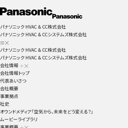
パナソニック HVAC & CC株式会社
パナソニック HVAC & CCシステムズ株式会社
パナソニック HVAC & CC株式会社
パナソニック HVAC & CCシステムズ株式会社
会社情報
会社情報トップ
代表あいさつ
会社概要
事業拠点
社史
オウンドメディア「空気から、未来をどう変える？」
ムービーライブラリ
事業概要