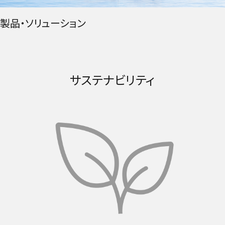
製品・ソリューション
サステナビリティ