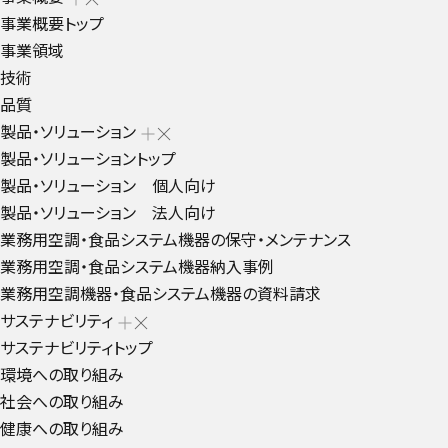
事業概要トップ
事業領域
技術
品質
製品・ソリューション
製品・ソリューショントップ
製品・ソリューション 個人向け
製品・ソリューション 法人向け
業務用空調・食品システム機器の保守・メンテナンス
業務用空調・食品システム機器納入事例
業務用空調機器・食品システム機器の資料請求
サステナビリティ
サステナビリティトップ
環境への取り組み
社会への取り組み
健康への取り組み