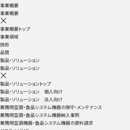
事業概要
事業概要
事業概要トップ
事業領域
技術
品質
製品・ソリューション
製品・ソリューション
製品・ソリューショントップ
製品・ソリューション 個人向け
製品・ソリューション 法人向け
業務用空調・食品システム機器の保守・メンテナンス
業務用空調・食品システム機器納入事例
業務用空調機器・食品システム機器の資料請求