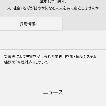
募集しています。
人・社会・地球が健やかになる未来を共に創造しませんか
採用情報へ
災害等により被害を受けられた業務用空調・食品システム
機器の「修理対応」について
ニュース