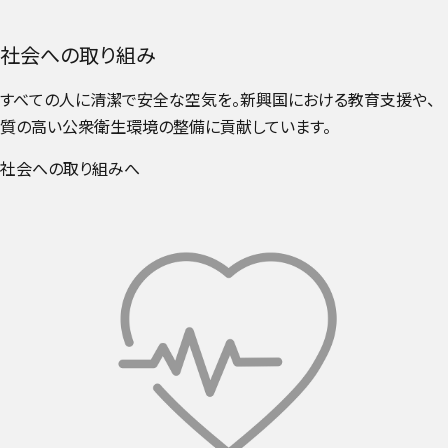
社会への取り組み
すべての人に清潔で安全な空気を。新興国における教育支援や、
質の高い公衆衛生環境の整備に貢献しています。
社会への取り組みへ