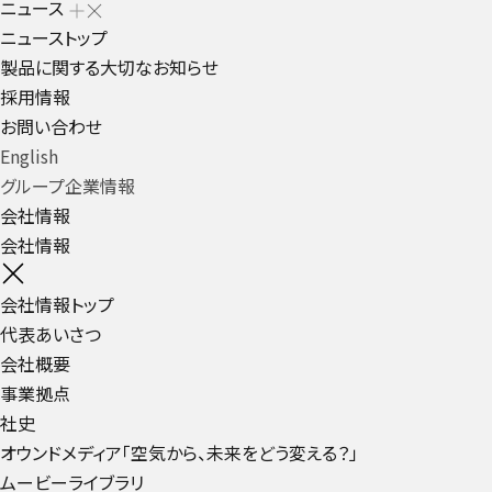
ニュース
ニューストップ
製品に関する大切なお知らせ
採用情報
お問い合わせ
English
グループ企業情報
会社情報
会社情報
会社情報トップ
代表あいさつ
会社概要
事業拠点
社史
オウンドメディア「空気から、未来をどう変える？」
ムービーライブラリ