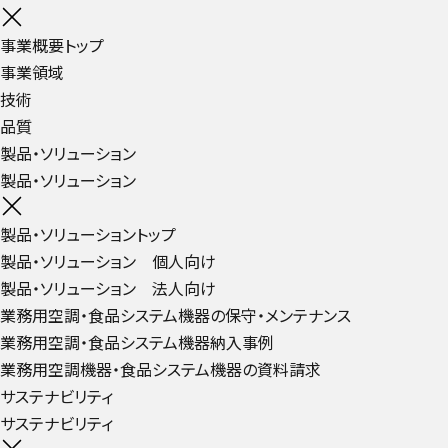
事業概要トップ
事業領域
技術
品質
製品・ソリューション
製品・ソリューション
製品・ソリューショントップ
製品・ソリューション 個人向け
製品・ソリューション 法人向け
業務用空調・食品システム機器の保守・メンテナンス
業務用空調・食品システム機器納入事例
業務用空調機器・食品システム機器の資料請求
サステナビリティ
サステナビリティ