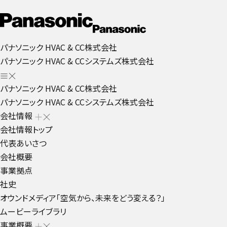
パナソニック HVAC & CC株式会社
パナソニック HVAC & CCシステムズ株式会社
パナソニック HVAC & CC株式会社
パナソニック HVAC & CCシステムズ株式会社
会社情報
会社情報トップ
代表あいさつ
会社概要
事業拠点
社史
オウンドメディア「空気から、未来をどう変える？」
ムービーライブラリ
事業概要