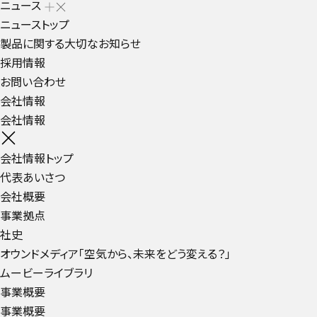
ニュース
ニューストップ
製品に関する大切なお知らせ
採用情報
お問い合わせ
会社情報
会社情報
会社情報トップ
代表あいさつ
会社概要
事業拠点
社史
オウンドメディア「空気から、未来をどう変える？」
ムービーライブラリ
事業概要
事業概要