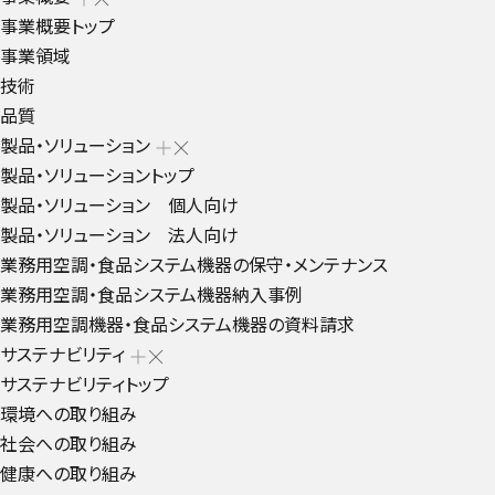
事業概要トップ
事業領域
技術
品質
製品・ソリューション
製品・ソリューショントップ
製品・ソリューション 個人向け
製品・ソリューション 法人向け
業務用空調・食品システム機器の保守・メンテナンス
業務用空調・食品システム機器納入事例
業務用空調機器・食品システム機器の資料請求
サステナビリティ
サステナビリティトップ
環境への取り組み
社会への取り組み
健康への取り組み