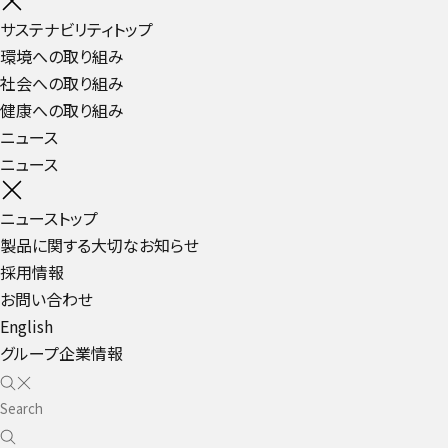
サステナビリティトップ
環境への取り組み
社会への取り組み
健康への取り組み
ニュース
ニュース
ニューストップ
製品に関する大切なお知らせ
採用情報
お問い合わせ
English
グループ企業情報