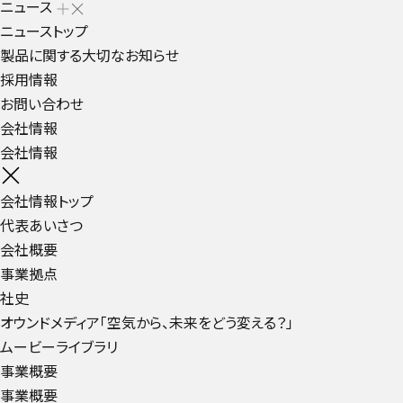
ニュース
ニューストップ
製品に関する大切なお知らせ
採用情報
お問い合わせ
会社情報
会社情報
会社情報トップ
代表あいさつ
会社概要
事業拠点
社史
オウンドメディア「空気から、未来をどう変える？」
ムービーライブラリ
事業概要
事業概要