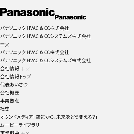
パナソニック HVAC & CC株式会社
パナソニック HVAC & CCシステムズ株式会社
パナソニック HVAC & CC株式会社
パナソニック HVAC & CCシステムズ株式会社
会社情報
会社情報トップ
代表あいさつ
会社概要
事業拠点
社史
オウンドメディア「空気から、未来をどう変える？」
ムービーライブラリ
事業概要