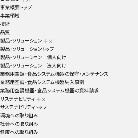
事業概要トップ
事業領域
技術
品質
製品・ソリューション
製品・ソリューショントップ
製品・ソリューション 個人向け
製品・ソリューション 法人向け
業務用空調・食品システム機器の保守・メンテナンス
業務用空調・食品システム機器納入事例
業務用空調機器・食品システム機器の資料請求
サステナビリティ
サステナビリティトップ
環境への取り組み
社会への取り組み
健康への取り組み