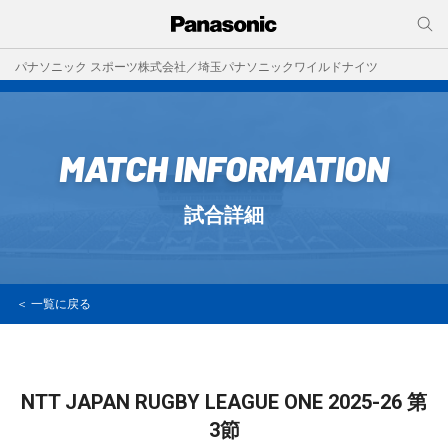
パナソニック スポーツ株式会社／埼玉パナソニックワイルドナイツ
MATCH INFORMATION
試合詳細
＜ 一覧に戻る
NTT JAPAN RUGBY LEAGUE ONE 2025-26
第
3節