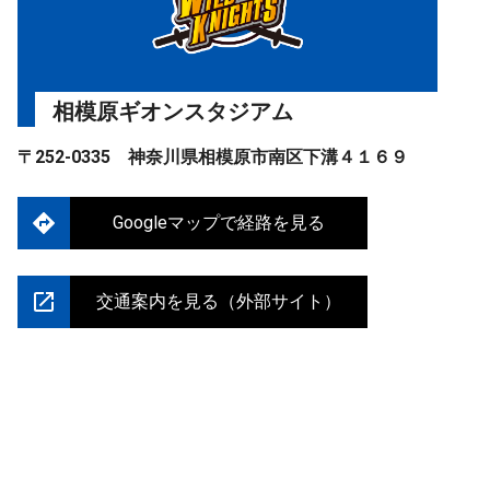
相模原ギオンスタジアム
〒252-0335 神奈川県相模原市南区下溝４１６９
Googleマップで経路を見る
交通案内を見る（外部サイト）