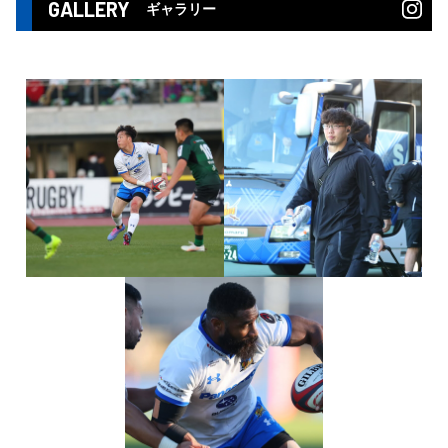
GALLERY
ギャラリー