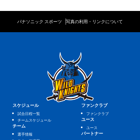
パナソニック スポーツ
写真の利用・リンクについて
スケジュール
ファンクラブ
試合日程一覧
ファンクラブ
ユース
チームスケジュール
チーム
ユース
パートナー
選手情報