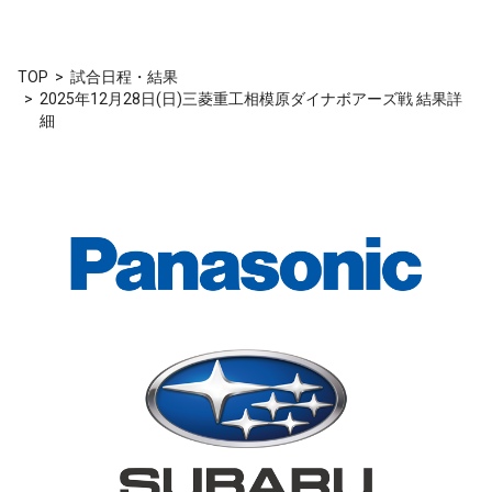
TOP
試合日程・結果
2025年12月28日(日)三菱重工相模原ダイナボアーズ戦 結果詳
細