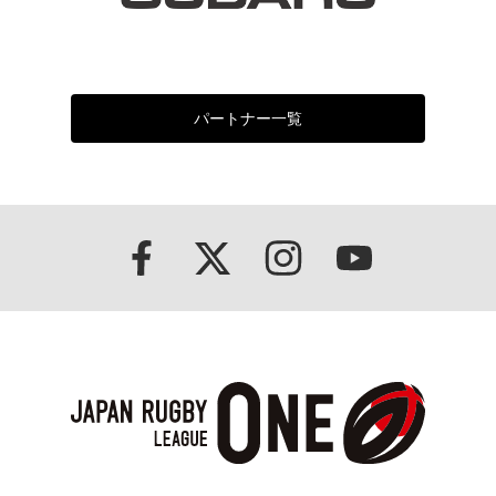
パートナー一覧