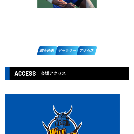
試合経過
ギャラリー
アクセス
ACCESS
会場アクセス