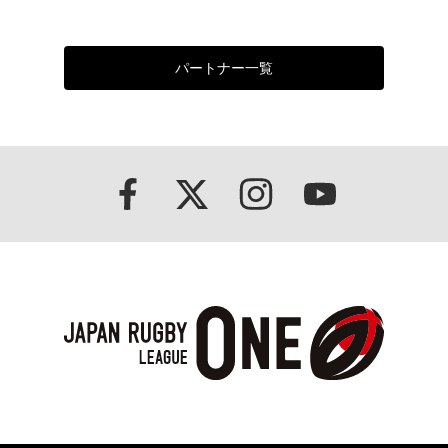
パートナー一覧