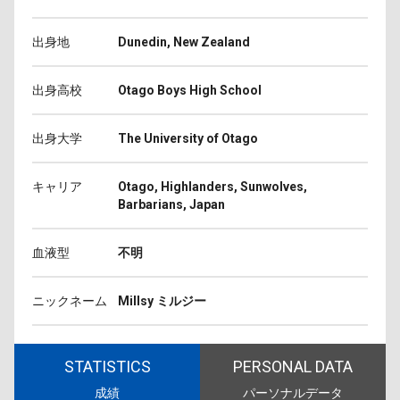
出身地
Dunedin, New Zealand
出身高校
Otago Boys High School
出身大学
The University of Otago
キャリア
Otago, Highlanders, Sunwolves,
Barbarians, Japan
血液型
不明
ニックネーム
Millsy ミルジー
STATISTICS
PERSONAL DATA
成績
パーソナルデータ