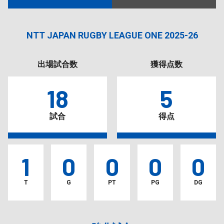
NTT JAPAN RUGBY LEAGUE ONE 2025-26
出場試合数
獲得点数
18
5
試合
得点
1
0
0
0
0
T
G
PT
PG
DG