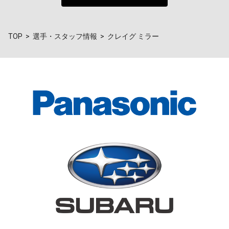
TOP
選手・スタッフ情報
クレイグ ミラー