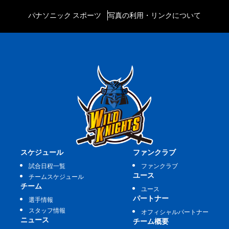
パナソニック スポーツ
写真の利用・リンクについて
スケジュール
ファンクラブ
試合日程一覧
ファンクラブ
ユース
チームスケジュール
チーム
ユース
パートナー
選手情報
スタッフ情報
オフィシャルパートナー
ニュース
チーム概要