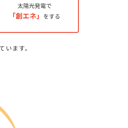
太陽光発電で
「創エネ」
をする
ています。