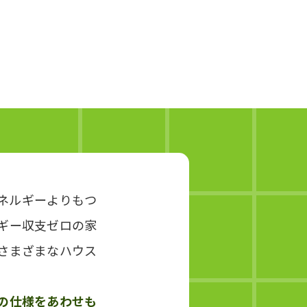
ネルギーよりもつ
ギー収支ゼロの家
さまざまなハウス
の仕様をあわせも