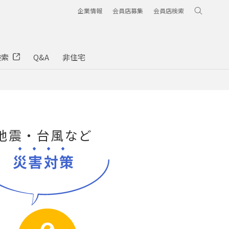
企業情報
会員店募集
会員店検索
検索
Q&A
非住宅
地震・台風など
災害対策