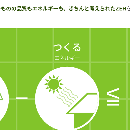
のものの品質もエネルギーも、きちんと考えられたZEH