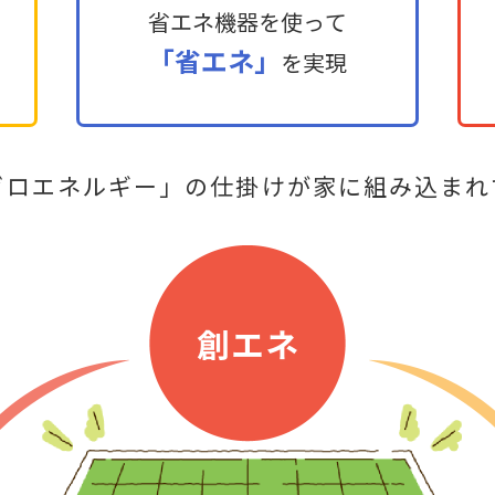
省エネ機器を使って
「省エネ」
を実現
ゼロエネルギー」の仕掛けが家に組み込まれ