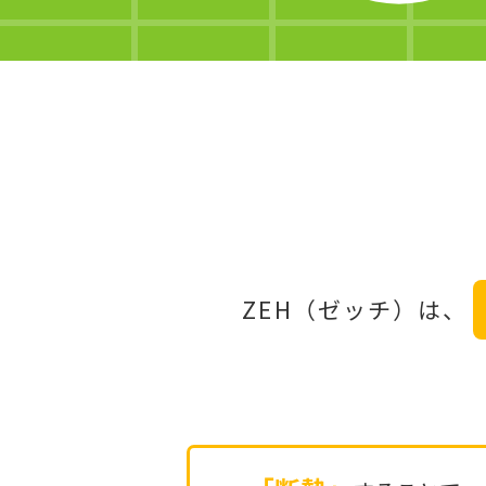
ZEH（ゼッチ）は、