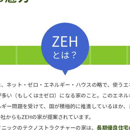
ZEH
とは？
）は、ネット・ゼロ・エネルギー・ハウスの略で、使うエ
が多い（もしくは±ゼロ）になる家のこと。このエネル
ルギー問題を受けて、国が積極的に推進しているほか、
社からもZEHの家が提案されています。
ソニックのテクノストラクチャーの家は、
長期優良住宅