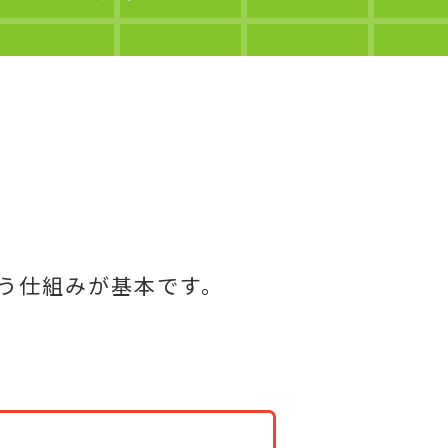
う仕組みが基本です。