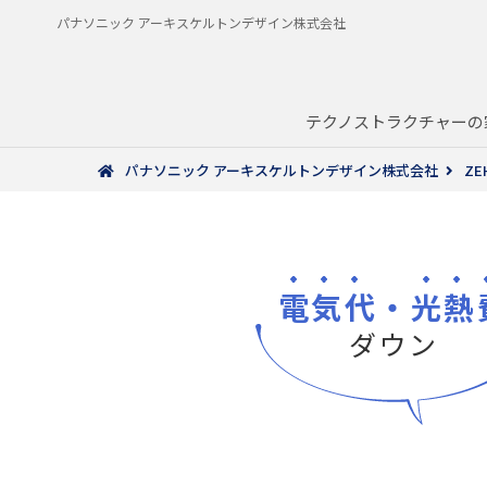
パナソニック アーキスケルトンデザイン株式会社
テクノストラクチャーの
パナソニック アーキスケルトンデザイン株式会社
ZE
電気代
・
光熱
ダウン