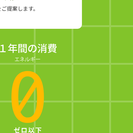
をご提案します。