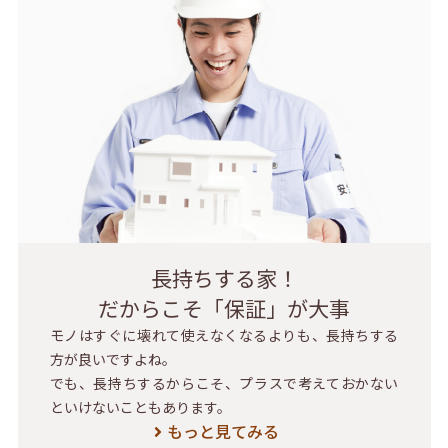
長持ちする家！
だからこそ「保証」が大事
モノはすぐに壊れて使えなくなるよりも、長持ちする
方が良いですよね。
でも、長持ちするからこそ、プラスで考えておかない
といけないこともあります。
もっと見てみる