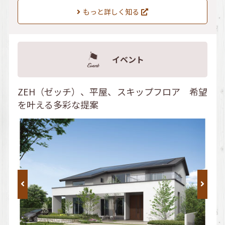
もっと詳しく知る
イベント
ZEH（ゼッチ）、平屋、スキップフロア 希望
を叶える多彩な提案