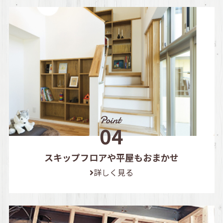
スキップフロアや平屋もおまかせ
詳しく見る