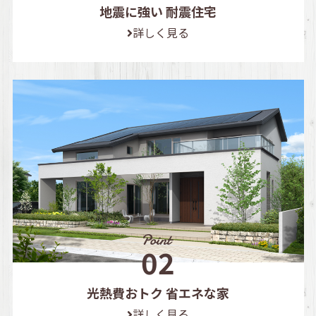
地震に強い 耐震住宅
詳しく見る
光熱費おトク 省エネな家
詳しく見る