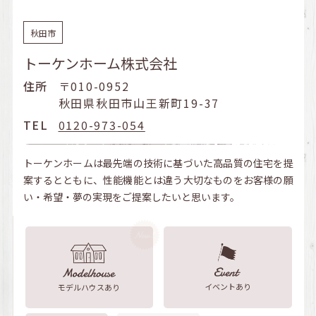
秋田市
トーケンホーム株式会社
住所
〒010-0952
秋田県秋田市山王新町19-37
TEL
0120-973-054
トーケンホームは最先端の技術に基づいた高品質の住宅を提
案するとともに、性能機能とは違う大切なものをお客様の願
い・希望・夢の実現をご提案したいと思います。
イベントあり
モデルハウスあり