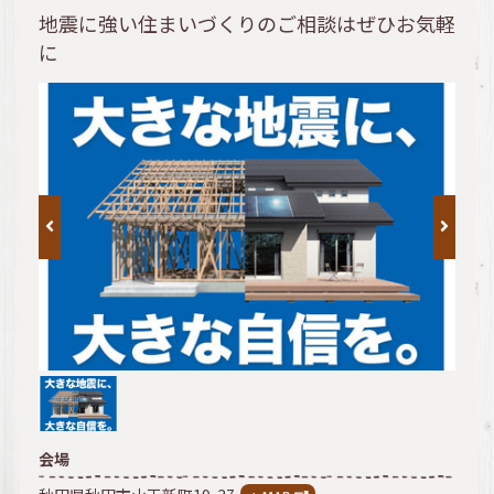
地震に強い住まいづくりのご相談はぜひお気軽
に
会場