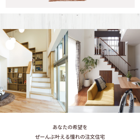
あなたの希望を
ぜーんぶ叶える憧れの注文住宅