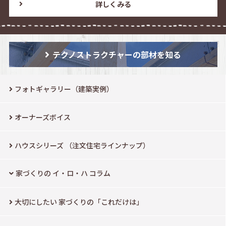
詳しくみる
テクノストラクチャーの部材を知る
フォトギャラリー（建築実例）
オーナーズボイス
ハウスシリーズ
（注文住宅ラインナップ）
家づくりの イ・ロ・ハ コラム
大切にしたい
家づくりの「これだけは」