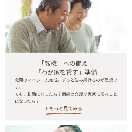
「転機」への備え！
「わが家を貸す」準備
念願のマイホーム完成。ずっと住み続けるのが理想で
す。
でも、転勤になったら？両親の介護で実家に戻ること
になったら？
もっと見てみる