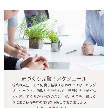
家づくり完璧！スケジュール
新築は人生でそう何度も経験するわけではないビッグ
プロジェクト。段取りが分からず、疑問やナゾがどん
どん湧いてくるのも当然のこと。だからこそ、家づく
りにまつわる基本の流れを予習しておきましょう。
もっと見てみる