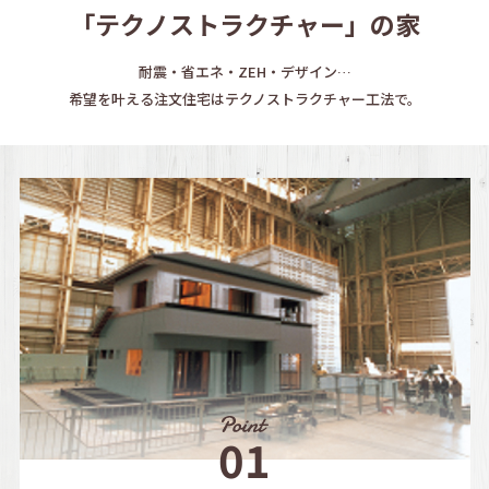
「テクノストラクチャー」の家
耐震・省エネ・ZEH・デザイン…
希望を叶える注文住宅はテクノストラクチャー工法で。