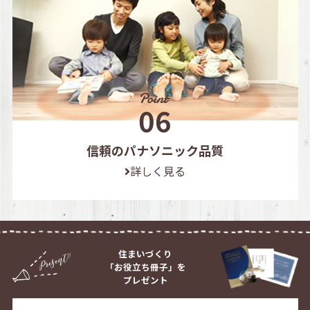
信頼のパナソニック品質
詳しく見る
住まいづくり
「お役立ち冊子」を
プレゼント