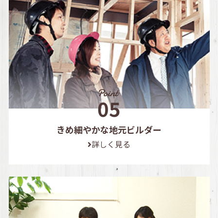
きめ細やかな地元ビルダー
詳しく見る