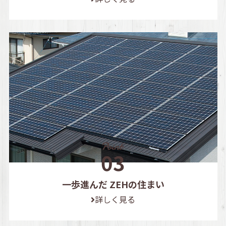
一歩進んだ ZEHの住まい
詳しく見る