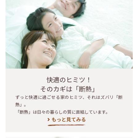
快適のヒミツ！
そのカギは「断熱」
ずっと快適に過ごせる家のヒミツ、それはズバリ「断
熱」。
「断熱」は日々の暮らしの質に直結しています。
もっと見てみる