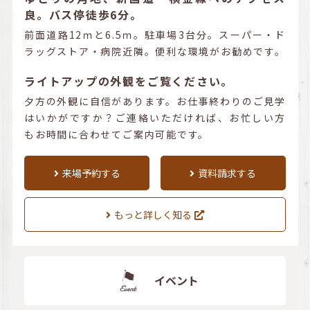
良。バス停徒歩6分。
前面道路12ｍと6.5ｍ。駐車場3台分。スーパー・ド
ラッグストア・病院近隣。便利な環境がお勧めです。
ライトアップの外観をご覧ください。
夕方の外観に自信があります。お仕事終わりのご見学
はいかがですか？ご連絡いただければ、お忙しい方
もお時間に合わせてご案内可能です。
来場予約する
資料請求する
もっと詳しく知る
イベント