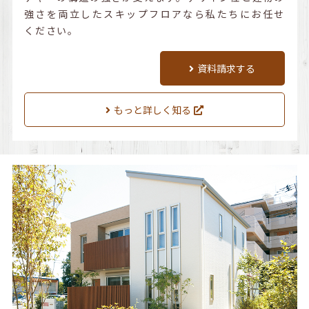
強さを両立したスキップフロアなら私たちにお任せ
ください。
資料請求する
もっと詳しく知る