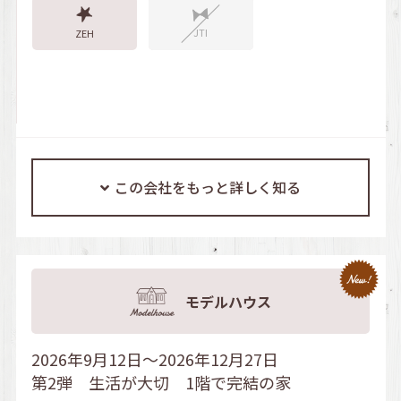
JTI
ZEH
この会社をもっと詳しく知る
モデルハウス
2026年9月12日～2026年12月27日
第2弾 生活が大切 1階で完結の家