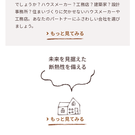
でしょうか？ハウスメーカー？工務店？建築家？設計
事務所？住まいづくりに欠かせないハウスメーカーや
工務店。あなたのパートナーにふさわしい会社を選び
ましょう。
もっと見てみる
未来を見据えた
断熱性を備える
もっと見てみる