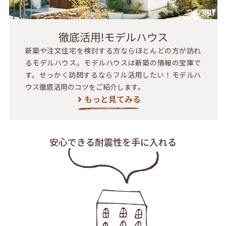
徹底活用!モデルハウス
新築や注文住宅を検討する方ならほとんどの方が訪れ
るモデルハウス。モデルハウスは新築の情報の宝庫で
す。せっかく訪問するならフル活用したい！モデルハ
ウス徹底活用のコツをご紹介します。
もっと見てみる
安心できる耐震性を
手に入れる