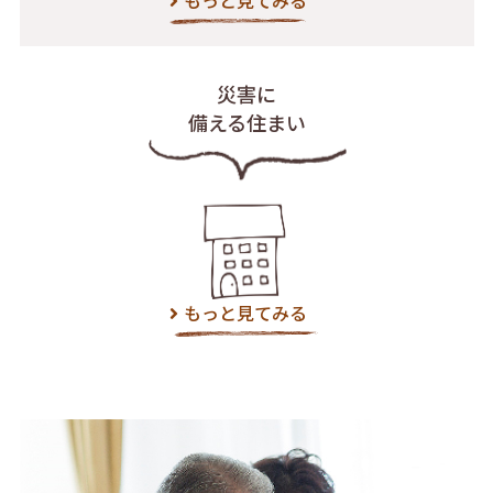
災害に
備える住まい
もっと見てみる