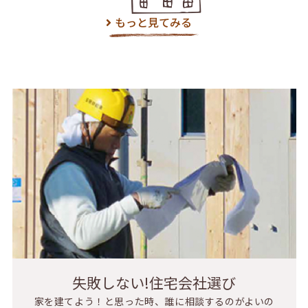
もっと見てみる
失敗しない!住宅会社選び
家を建てよう！と思った時、誰に相談するのがよいの