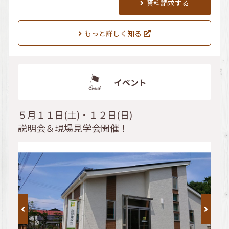
資料請求する
もっと詳しく知る
イベント
５月１１日(土)・１２日(日)
説明会＆現場見学会開催！