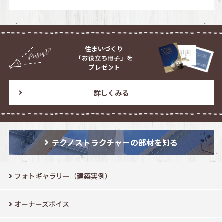
住まいづくり
「お役立ち冊子」を
プレゼント
詳しくみる
テクノストラクチャーの部材を知る
フォトギャラリー（建築実例）
オーナーズボイス