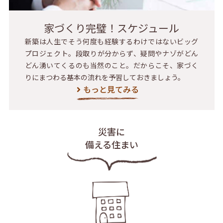
家づくり完璧！スケジュール
新築は人生でそう何度も経験するわけではないビッグ
プロジェクト。段取りが分からず、疑問やナゾがどん
どん湧いてくるのも当然のこと。だからこそ、家づく
りにまつわる基本の流れを予習しておきましょう。
もっと見てみる
災害に
備える住まい