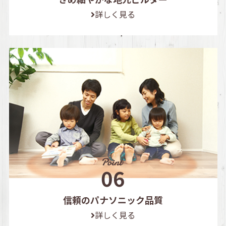
詳しく見る
信頼のパナソニック品質
詳しく見る