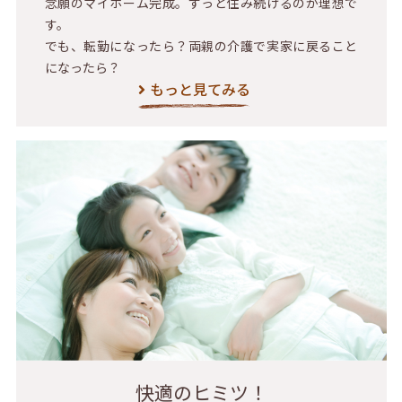
念願のマイホーム完成。ずっと住み続けるのが理想で
す。
でも、転勤になったら？両親の介護で実家に戻ること
になったら？
もっと見てみる
快適のヒミツ！