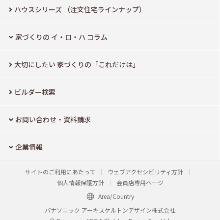
ハウスシリーズ
（注文住宅ラインナップ）
家づくりの イ・ロ・ハ コラム
大切にしたい
家づくりの「これだけは」
ビルダー検索
お問い合わせ・資料請求
企業情報
サイトのご利用にあたって
ウェブアクセシビリティ方針
個人情報保護方針
会員店専用ページ
Area/Country
パナソニック アーキスケルトンデザイン株式会社