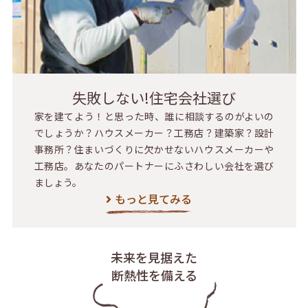
失敗しない!住宅会社選び
家を建てよう！と思った時、誰に相談するのがよいの
でしょうか？ハウスメーカー？工務店？建築家？設計
事務所？住まいづくりに欠かせないハウスメーカーや
工務店。あなたのパートナーにふさわしい会社を選び
ましょう。
もっと見てみる
未来を見据えた
断熱性を備える