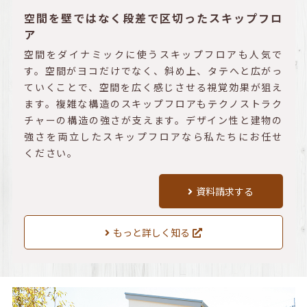
空間を壁ではなく段差で区切ったスキップフロ
ア
空間をダイナミックに使うスキップフロアも人気で
す。空間がヨコだけでなく、斜め上、タテへと広がっ
ていくことで、空間を広く感じさせる視覚効果が狙え
ます。複雑な構造のスキップフロアもテクノストラク
チャーの構造の強さが支えます。デザイン性と建物の
強さを両立したスキップフロアなら私たちにお任せ
ください。
資料請求する
もっと詳しく知る