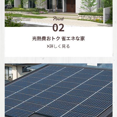
光熱費おトク 省エネな家
詳しく見る