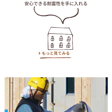
安心できる耐震性を
手に入れる
もっと見てみる