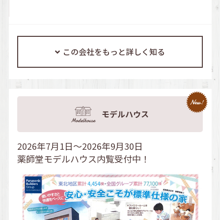
この会社をもっと詳しく知る
モデルハウス
2026年7月1日～2026年9月30日
薬師堂モデルハウス内覧受付中！