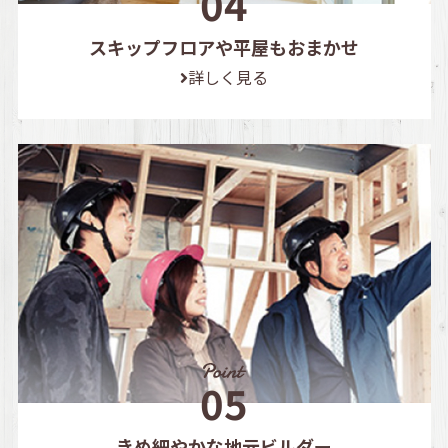
スキップフロアや平屋もおまかせ
詳しく見る
きめ細やかな地元ビルダー