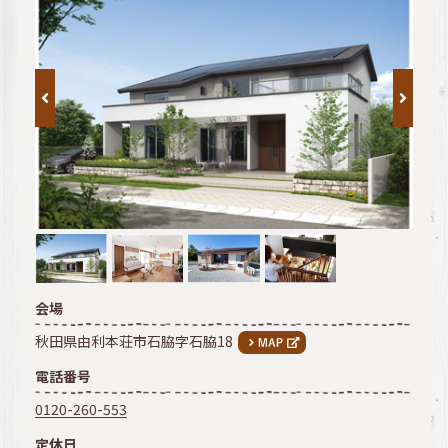
会場
秋田県由利本荘市石脇字石脇18
電話番号
0120-260-553
定休日