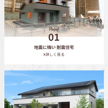
地震に強い 耐震住宅
詳しく見る