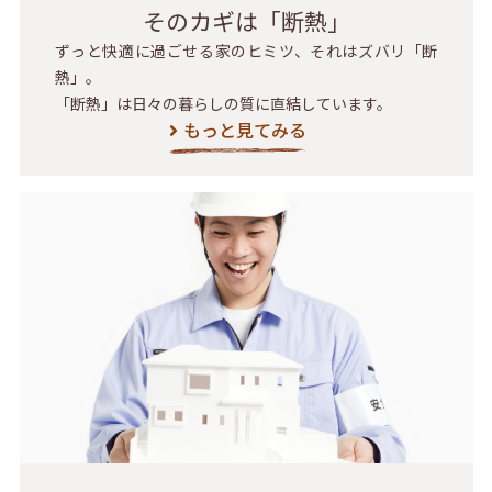
そのカギは「断熱」
ずっと快適に過ごせる家のヒミツ、それはズバリ「断
熱」。
「断熱」は日々の暮らしの質に直結しています。
もっと見てみる