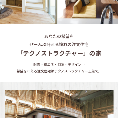
あなたの希望を
ぜーんぶ叶える憧れの注文住宅
「テクノストラクチャー」の家
耐震・省エネ・ZEH・デザイン…
希望を叶える注文住宅はテクノストラクチャー工法で。