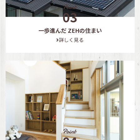
一歩進んだ ZEHの住まい
詳しく見る