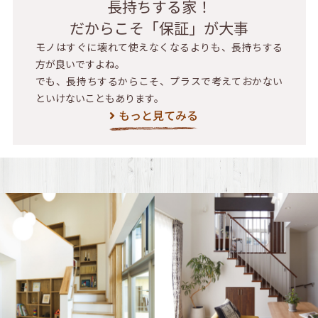
長持ちする家！
だからこそ「保証」が大事
モノはすぐに壊れて使えなくなるよりも、長持ちする
方が良いですよね。
でも、長持ちするからこそ、プラスで考えておかない
といけないこともあります。
もっと見てみる