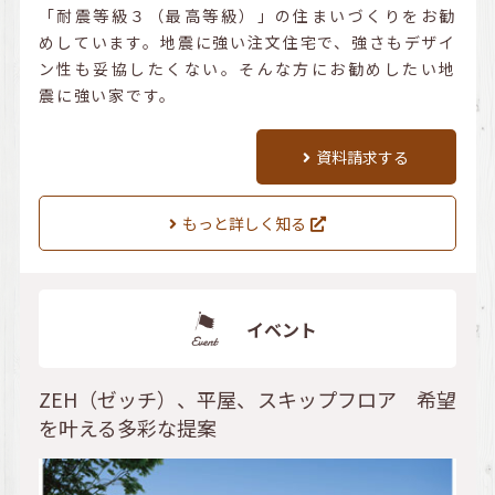
「耐震等級３（最高等級）」の住まいづくりをお勧
めしています。地震に強い注文住宅で、強さもデザイ
ン性も妥協したくない。そんな方にお勧めしたい地
震に強い家です。
資料請求する
もっと詳しく知る
イベント
ZEH（ゼッチ）、平屋、スキップフロア 希望
を叶える多彩な提案