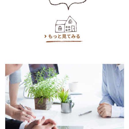
もっと見てみる