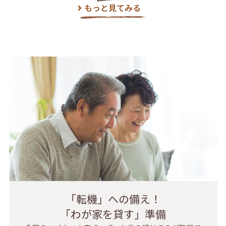
もっと見てみる
「転機」への備え！
「わが家を貸す」準備