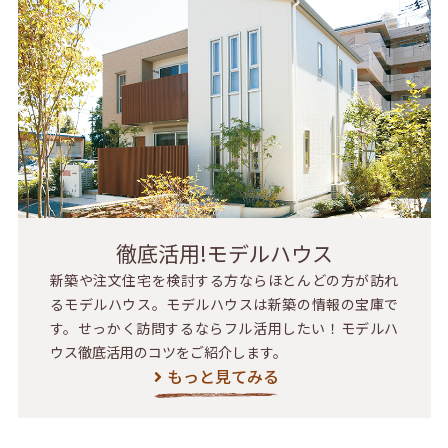
徹底活用!モデルハウス
新築や注文住宅を検討する方ならほとんどの方が訪れ
るモデルハウス。モデルハウスは新築の情報の宝庫で
す。せっかく訪問するならフル活用したい！モデルハ
ウス徹底活用のコツをご紹介します。
もっと見てみる