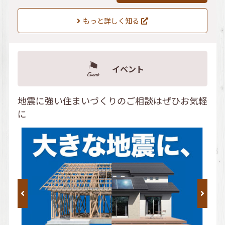
もっと詳しく知る
イベント
地震に強い住まいづくりのご相談はぜひお気軽
に