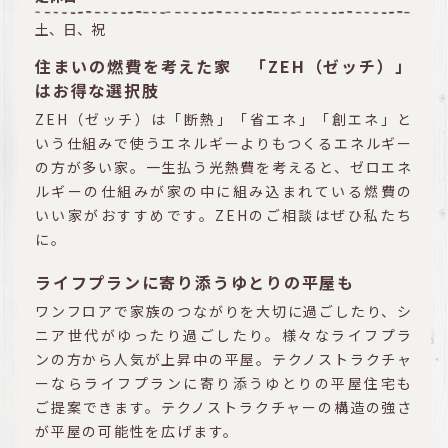
土、日、祝
住まいの燃費を考えた家 「ZEH（ゼッチ）」
はお得な選択肢
ZEH（ゼッチ）は「断熱」「省エネ」「創エネ」と
いう仕組みで使うエネルギーよりもつくるエネルギー
の方が多い家。一生払う光熱費を考えると、ゼロエネ
ルギーの仕組みが家の中に組み込まれている燃費の
いい家がおすすめです。ZEHのご相談はぜひ私たち
に。
ライフプランに寄り添うゆとりの平屋も
ワンフロアで家族のつながりを大切に過ごしたり、シ
ニア世代がゆったり過ごしたり。様々なライフプラ
ンの方から人気が上昇中の平屋。テクノストラクチャ
ーならライフプランに寄り添うゆとりの平屋住宅も
ご提案できます。テクノストラクチャーの構造の強さ
が平屋の可能性を広げます。