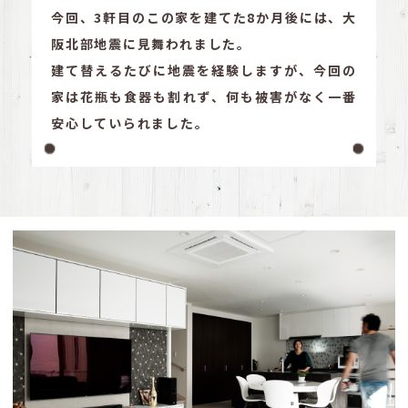
今回、3軒目のこの家を建てた8か月後には、大
阪北部地震に見舞われました。
建て替えるたびに地震を経験しますが、今回の
家は花瓶も食器も割れず、
何も被害がなく一番
安心していられました。