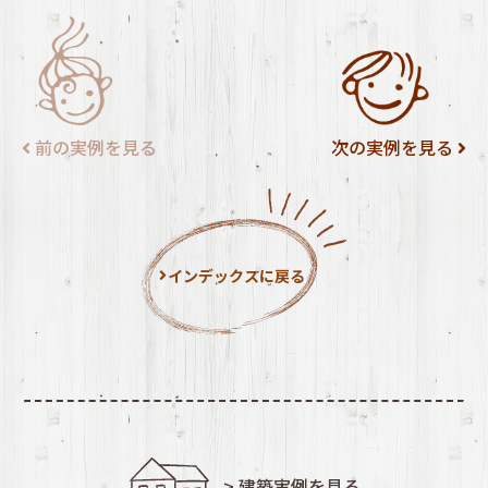
前の実例を見る
次の実例を見る
インデックスに戻る
> 建築実例を見る