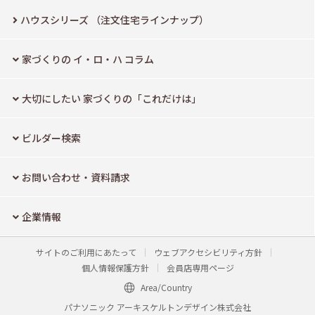
ハウスシリーズ
（注文住宅ラインナップ）
家づくりの イ・ロ・ハ コラム
大切にしたい
家づくりの「これだけは」
ビルダー検索
お問い合わせ・資料請求
企業情報
サイトのご利用にあたって
ウェブアクセシビリティ方針
個人情報保護方針
会員店専用ページ
Area/Country
パナソニック アーキスケルトンデザイン株式会社