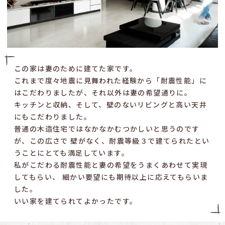
この家は妻のために建てた家です。
これまで度々地震に見舞われた経験から「耐震性能」に
はこだわりましたが、
それ以外は妻の希望通りに。
キッチンと収納、そして、壁のないリビングと高い天井
にもこだわりました。
普通の木造住宅ではなかなかむつかしいと思うのです
が、この広さで
壁がなく、耐震等級３で建てられたとい
うことにとても満足しています。
私がこだわる耐震性能と妻の希望をうまくあわせて実現
してもらい、
細かい要望にも期待以上に応えてもらいま
した。
いい家を建てられてよかったです。