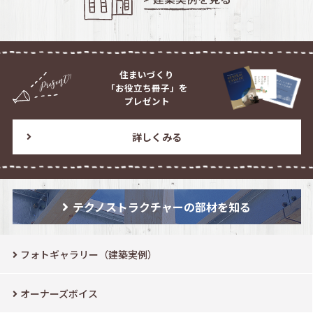
住まいづくり
「お役立ち冊子」を
プレゼント
詳しくみる
テクノストラクチャーの部材を知る
フォトギャラリー（建築実例）
オーナーズボイス