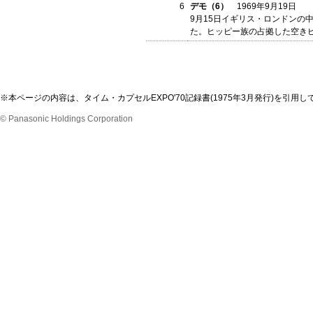
6
デモ（6）
1969年9月19日
9月15日イギリス・ロンドンの
た。ヒッピー族の占拠した空き
※本ページの内容は、タイム・カプセルEXPO'70記録書(1975年3月発行)を
© Panasonic Holdings Corporation