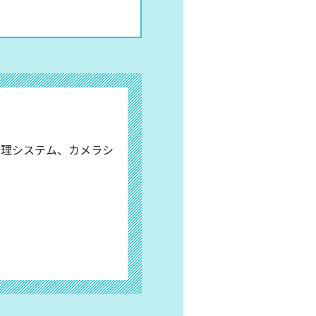
管理システム、カメラシ