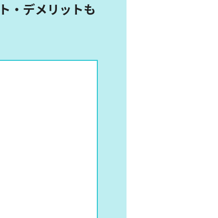
ット・デメリットも