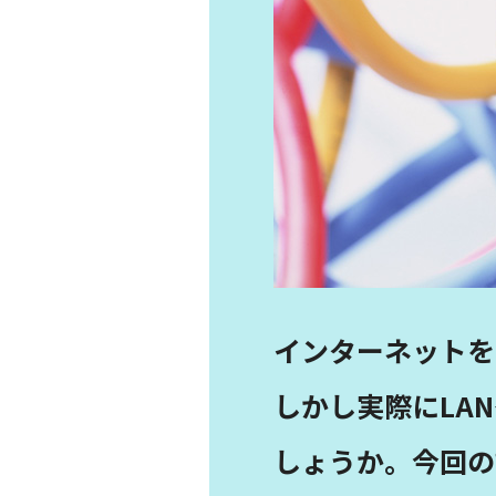
インターネットを
しかし実際にLA
しょうか。今回の