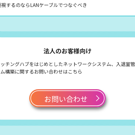
視するのならLANケーブルでつなぐべき
法人のお客様向け
イッチングハブをはじめとしたネットワークシステム、入退室
テム構築に関するお問い合わせはこちら
お問い合わせ