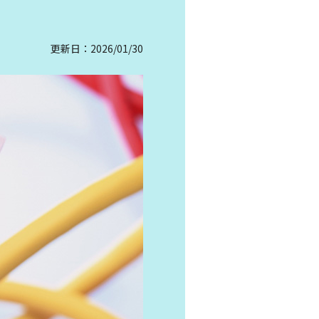
更新日：2026/01/30