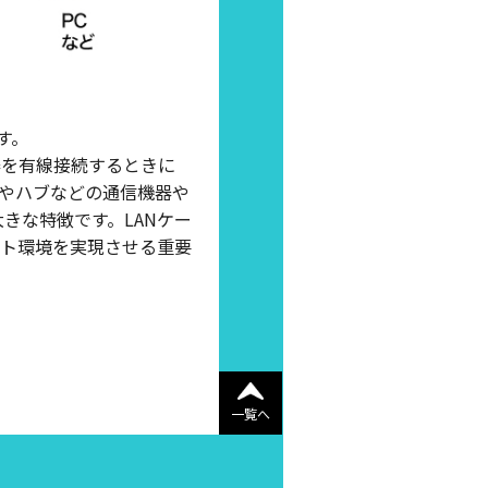
す。
機器を有線接続するときに
タやハブなどの通信機器や
きな特徴です。LANケー
ト環境を実現させる重要
一覧へ