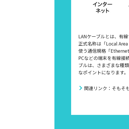
LANケーブルとは、有
正式名称は「Local A
使う通信規格「Ethe
PCなどの端末を有線接
ブルは、さまざまな種類
なポイントになります。
関連リンク：そもそもW