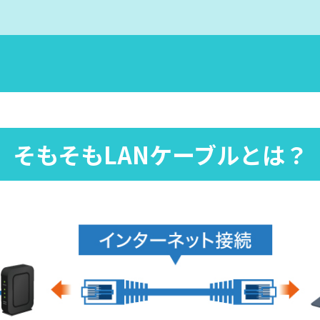
そもそもLANケーブルとは？