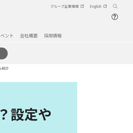
グループ企業情報
English
イベント
会社概要
採用情報
を紹介
は？設定や